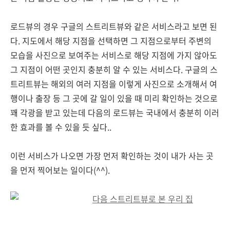
로드뷰의 경우 구글의 스트리트뷰와 같은 서비스라고 보면 된
다. 지도에서 해당 지점을 선택하면 그 지점으로부터 주변의
모습을 사진으로 보여주는 서비스로 해당 지점에 가지 않아도
그 지점이 어떤 곳인지 충분히 알 수 있는 서비스다. 구글의 스
트리트뷰는 해외의 여러 지점을 이렇게 사진으로 소개해서 여
행이나 출장 등 그 곳에 갈 일이 있을 때 미리 확인하는 것으로
꽤 각광을 받고 있는데 다음의 로드뷰는 국내에서 충분히 이러
한 효과를 볼 수 있을 듯 싶다..
이런 서비스가 나오면 가장 먼저 확인하는 것이 내가 사는 곳
을 먼저 찍어보는 일이다(^^).