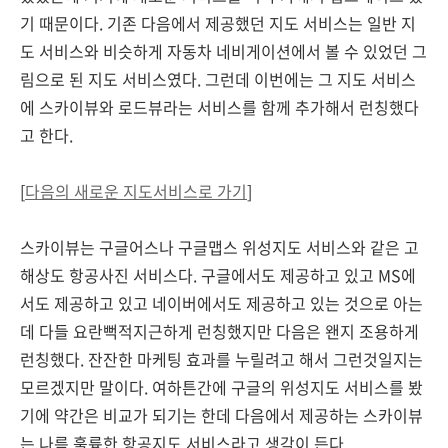
기 때문이다. 기존 다음에서 제공했던 지도 서비스는 일반 지
도 서비스와 비슷하게 자동차 네비게이션에서 볼 수 있었던 그
림으로 된 지도 서비스였다. 그런데 이번에는 그 지도 서비스
에 스카이뷰와 로드뷰라는 서비스를 함께 추가해서 런칭했다
고 한다.
[
다음의 새로운 지도서비스로 가기
]
스카이뷰는 구글어스나 구글맵스 위성지도 서비스와 같은 고
해상도 항공사진 서비스다. 구글에서도 제공하고 있고 MS에
서도 제공하고 있고 네이버에서도 제공하고 있는 것으로 아는
데 다들 요란뻑적지근하게 런칭했지만 다음은 왠지 조용하게
런칭했다. 잔잔한 마케팅 효과를 누릴려고 해서 그런것일지는
모르겠지만 말이다. 여하튼간에 구글의 위성지도 서비스를 봤
기에 약간은 비교가 되기는 한데 다음에서 제공하는 스카이뷰
는 나름 훌륭한 항공지도 서비스라고 생각이 든다.