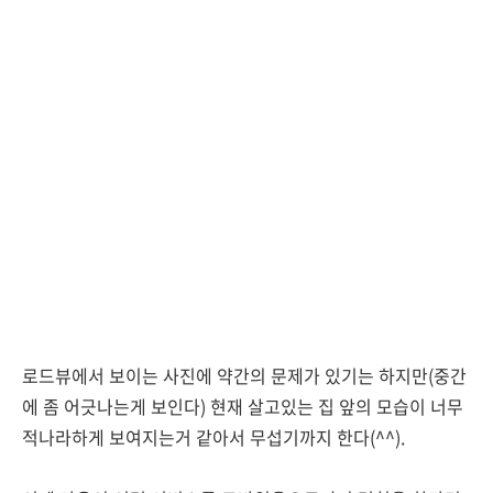
로드뷰에서 보이는 사진에 약간의 문제가 있기는 하지만(중간
에 좀 어긋나는게 보인다) 현재 살고있는 집 앞의 모습이 너무
적나라하게 보여지는거 같아서 무섭기까지 한다(^^).