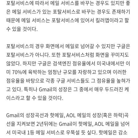
포탈서비스에 따라서 메일 서비스를 바꾸는 경우도 있지만 좋
은 메일 서비스가 있는 포탈서비스로 바꾸는 경우도 존재하기
때문에 메일 서비스는 포탈서비스에 있어서 킬러앱이라고 할
수 있을 것이다.
포탈서비스의 경우 화면에서 메일로 넘어갈 수 있지만 구글은
포탈서비스가 아니다. 또한 포탈서비스처럼 화면을 꾸미지도
않았다. 하지만 구글은 검색엔진 점유율에서 미국내에서만 이
미 70%에 육박하는 엄청난 규모를 자랑하고 있으며 이러한
점유율을 바탕으로 각종 구글 서비스들도 그 점유율을 높혀가
고 있다. 특히나 Gmail의 성장은 그 중에서 매우 두드러진 케
이스라고 할 수 있을 것이다.
Gmail의 성장곡선과 핫메일, AOL 메일의 성장(혹은 하락)곡
선을 지켜보면 2년뒤에는 Gmail이 핫메일, AOL 메일을 넘어
서 미국내 1등 메일 서비스로 우뚝설 듯 싶다. 핫메일은 감소