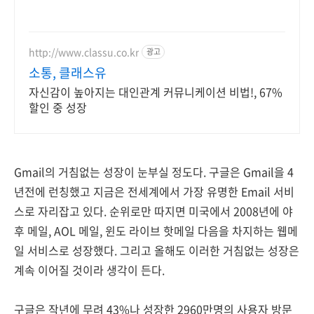
http://www.classu.co.kr
광고
소통, 클래스유
자신감이 높아지는 대인관계 커뮤니케이션 비법!, 67%
할인 중 성장
Gmail의 거침없는 성장이 눈부실 정도다. 구글은 Gmail을 4
년전에 런칭했고 지금은 전세계에서 가장 유명한 Email 서비
스로 자리잡고 있다. 순위로만 따지면 미국에서 2008년에 야
후 메일, AOL 메일, 윈도 라이브 핫메일 다음을 차지하는 웹메
일 서비스로 성장했다. 그리고 올해도 이러한 거침없는 성장은
계속 이어질 것이라 생각이 든다.
구글은 작년에 무려 43%나 성장한 2960만명의 사용자 방문