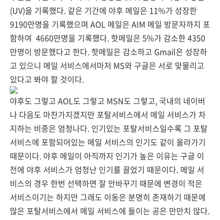
(UV)을 기록했다. 같은 기간에 야후 메일은 11%가 성장한
9190만명을 기록했으며 AOL 메일은 AIM 메일 방문자까지 포
함하여 4660만명을 기록했다. 핫메일은 5%가 감소한 4350
만명이 방문했다고 한다. 핫메일은 감소하고 Gmail은 성장하
고 있으니 메일 서비스에서마저 MS와 구글은 서로 맞물리고
있다고 봐야 할 것이다.
야후도 그렇고 AOL도 그렇고 MSN도 그렇고, 국내의 네이버
나 다음도 마찬가지겠지만 포탈서비스에서 메일 서비스가 차
지하는 비중은 엄청나다. 인기있는 포탈서비스일수록 그 포탈
서비스에 포함되어있는 메일 서비스의 인기도 같이 올라가기
때문이다. 야후 메일이 아직까지 인기가 높은 이유는 구글 이
전에 야후 서비스가 엄청난 인기를 끌었기 때문이다. 메일 서
비스의 경우 한번 선택하면 잘 안바꾸기 때문에 변경이 적은
서비스이기는 하지만 그래도 이동은 분명히 존재하기 때문에
많은 포탈서비스에서 메일 서비스에 들이는 공은 만만치 않다.