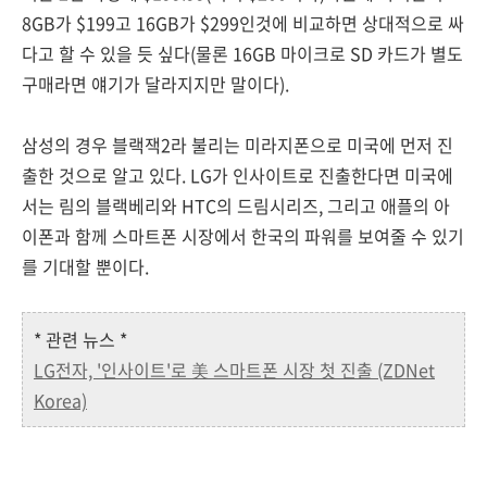
8GB가 $199고 16GB가 $299인것에 비교하면 상대적으로 싸
다고 할 수 있을 듯 싶다(물론 16GB 마이크로 SD 카드가 별도
구매라면 얘기가 달라지지만 말이다).
삼성의 경우 블랙잭2라 불리는 미라지폰으로 미국에 먼저 진
출한 것으로 알고 있다. LG가 인사이트로 진출한다면 미국에
서는 림의 블랙베리와 HTC의 드림시리즈, 그리고 애플의 아
이폰과 함께 스마트폰 시장에서 한국의 파워를 보여줄 수 있기
를 기대할 뿐이다.
* 관련 뉴스 *
LG전자, '인사이트'로 美 스마트폰 시장 첫 진출 (ZDNet
Korea)