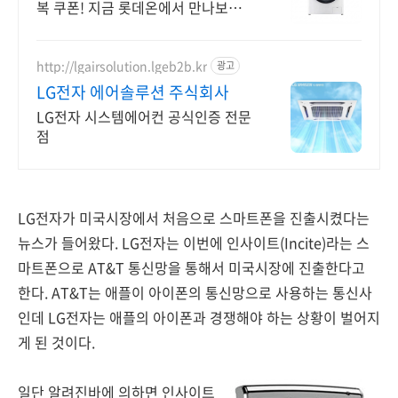
복 쿠폰! 지금 롯데온에서 만나보세
요!
http://lgairsolution.lgeb2b.kr
광고
LG전자 에어솔루션 주식회사
LG전자 시스템에어컨 공식인증 전문
점
LG전자가 미국시장에서 처음으로 스마트폰을 진출시켰다는
뉴스가 들어왔다. LG전자는 이번에 인사이트(Incite)라는 스
마트폰으로 AT&T 통신망을 통해서 미국시장에 진출한다고
한다. AT&T는 애플이 아이폰의 통신망으로 사용하는 통신사
인데 LG전자는 애플의 아이폰과 경쟁해야 하는 상황이 벌어지
게 된 것이다.
일단 알려진바에 의하면 인사이트