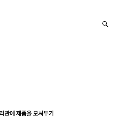
검색
 유리관에 제품을 모셔두기