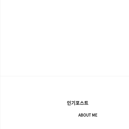
인기포스트
ABOUT ME