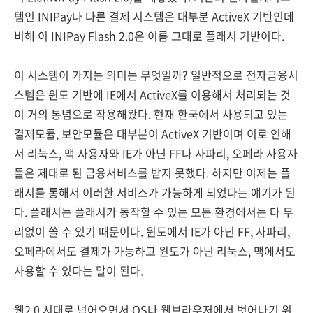
템인 INIPay나 다른 결제 시스템은 대부분 ActiveX 기반인데
비해 이 INIPay Flash 2.0은 이름 그대로 플래시 기반이다.
이 시스템이 가지는 의미는 무엇일까? 일반적으로 전자금융시
스템은 윈도 기반에 IE에서 ActiveX를 이용해서 처리되는 것
이 거의 통념으로 작용해왔다. 현재 한국에서 사용되고 있는
결제모듈, 보안모듈은 대부분이 ActiveX 기반이며 이로 인해
서 리눅스, 맥 사용자와 IE가 아닌 FF나 사파리, 오페라 사용자
들은 제대로 된 금융서비스를 받지 못했다. 하지만 이제는 플
래시를 통해서 이러한 서비스가 가능하게 되었다는 얘기가 된
다. 플래시는 플래시가 동작할 수 있는 모든 환경에서는 다 무
리없이 쓸 수 있기 때문이다. 윈도에서 IE가 아닌 FF, 사파리,
오페라에서도 결제가 가능하고 윈도가 아닌 리눅스, 맥에서도
사용할 수 있다는 말이 된다.
웹2.0 시대로 넘어오면서 OS나 웹브라우저에서 벗어나기 위