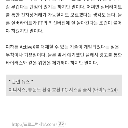
좀 무겁다는 단점이 있기는 하지만 말이다. 어쩌면 실버라이트
를 통한 전자상거래가 가능할지도 모르겠다는 생각도 든다. 물
론 실버라이트가 FF의 최신버전에 잘 돌아간다는 조건이 붙어
야 하겠지만 말이다.
여하튼 ActiveX를 대체할 수 있는 기술이 개발되었다는 점은
무척이나 기쁜일이다. 물론 앞서 얘기했던 플래시 광고를 통한
바이러스와 같은 위협은 제거해야 하지만 말이다.
* 관련 뉴스 *
이니시스, 非윈도 환경 호환 PG 시스템 출시 (아이뉴스24)
http://프로그램개발.com
광고