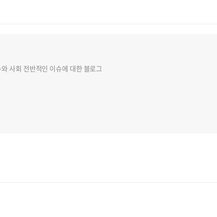
슈와 사회 전반적인 이슈에 대한 블로그