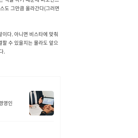
먼스도 그만큼 올라간다(그러면
말이다. 아니면 비스타에 맞춰
결할 수 있을지는 몰라도 앞으
다.
리경영인