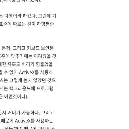
 다행이라 하겠다. 그런데 기
표준에 따르는 것이 하향평준
 문제, 그리고 키보드 보안문
표준에 맞추기에는 어려웠을 것
에 대한 유혹도 버리기 힘들었을
수 없이 ActiveX를 사용하
먼스는 그렇게 높지 않았던 것으
장에서는 백그라운드에 프로그램
은 이런것이다).
든지 커버가 가능하다. 그리고
때문에 ActiveX를 사용하는
는 식을 하기 때문에 퍼포먼스