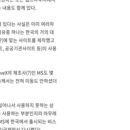
 내용도 함께 있다.
어 있다는 사실은 이미 여러차
이유중 하나는 한국의 거의 대
?)에 맞는 사이트를 제작했고
트, 공공기관사이트 등)이 사용
veX의 제조사(?)인 MS도 몇
트들께서는 전혀 미동도 안하셨더
일어나서 사용하지 못하는 상
X를 사용하는 부분인지라 아무래
 MS에 한국에서 출시되는 비스
(국제망신 다시켰다).