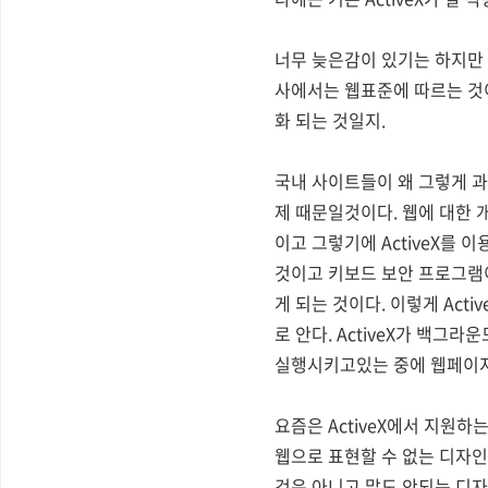
너무 늦은감이 있기는 하지만
사에서는 웹표준에 따르는 것
화 되는 것일지.
국내 사이트들이 왜 그렇게 과
제 때문일것이다. 웹에 대한
이고 그렇기에 ActiveX를 
것이고 키보드 보안 프로그램이 
게 되는 것이다. 이렇게 Ac
로 안다. ActiveX가 백
실행시키고있는 중에 웹페이지를
요즘은 ActiveX에서 지원
웹으로 표현할 수 없는 디자인을
것은 아니고 말도 안되는 디