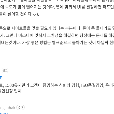
에 속도가 많이 떨어지는 것이다. 웹에 맞춰서 UI를 결정하면 퍼포
 싫어할 것이다 -.-).
으로 사이트들을 맞출 필요가 있다는 부분이다. 돈이 좀 들더라도 
가. 그런데 비스타에 맞춰서 호환성을 해결하면 당장에는 문제를 해
지내는것이다. 가장 좋은 방법은 웹표준으로 돌아가는 것이 아닐까 한
광고
스타
젝트, 1500유지관리 고객이 증명하는 신뢰와 경험, ISO품질경영, 윤
지식인선정 업체
rangeuhak
광고