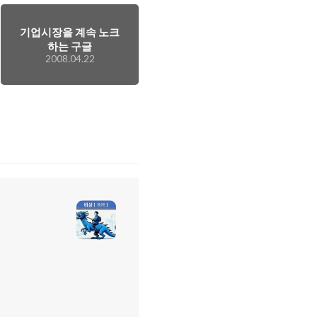
기업시장을 계속 노크
하는 구글
2008.04.22