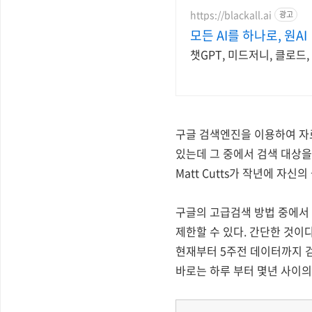
https://blackall.ai
광고
모든 AI를 하나로, 원AI
챗GPT, 미드저니, 클로드
구글 검색엔진을 이용하여 자료
있는데 그 중에서 검색 대상을
Matt Cutts가 작년에 자
구글의 고급검색 방법 중에서 
제한할 수 있다. 간단한 것이다
현재부터 5주전 데이터까지 검
바로는 하루 부터 몇년 사이의