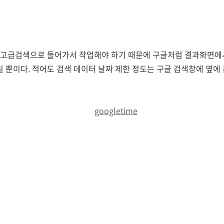
 고급검색으로 들어가서 작업해야 하기 때문에 구글처럼 결과화면에
뿐이다. 적어도 검색 데이터 날짜 제한 정도는 구글 검색창에 옆에 