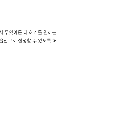
서 무엇이든 다 하기를 원하는
옵션으로 설정할 수 있도록 해