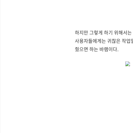
하지만 그렇게 하기 위해서는
사용자들에게는 귀찮은 작업일 
줬으면 하는 바램이다.