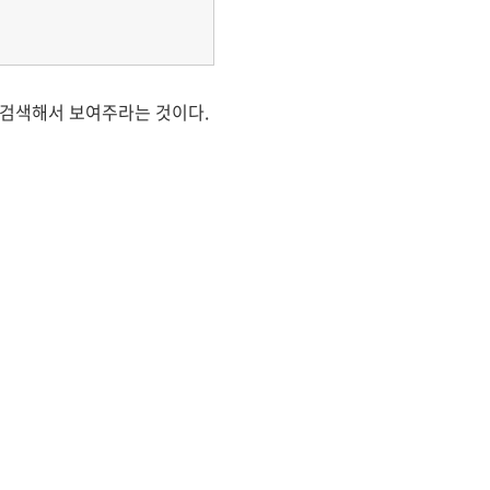
서 검색해서 보여주라는 것이다.