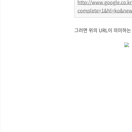
http://www.google.co.kr
complete=1&hl=ko&new
그러면 위의 URL이 의미하는