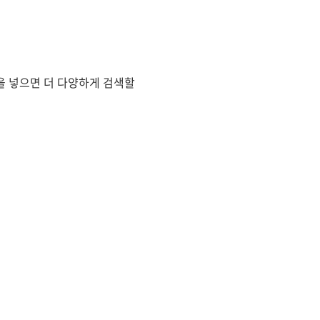
을 넣으면 더 다양하게 검색할