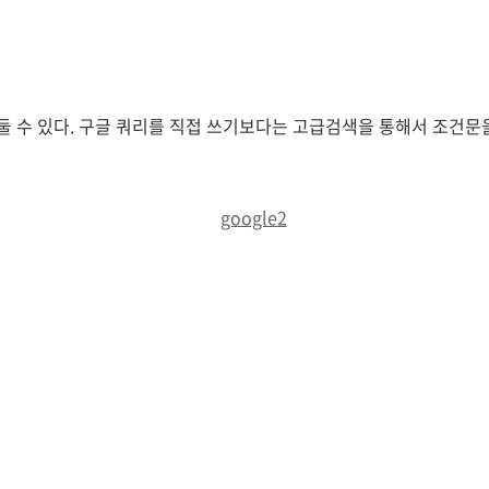
 수 있다. 구글 쿼리를 직접 쓰기보다는 고급검색을 통해서 조건문