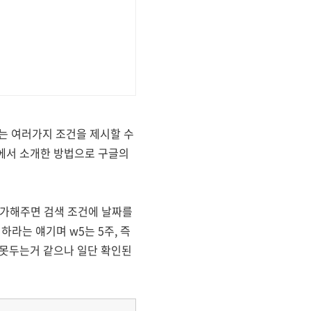
는 여러가지 조건을 제시할 수
h에서 소개한 방법으로 구글의
 추가해주면 검색 조건에 날짜를
하라는 얘기며 w5는 5주, 즉
 못두는거 같으나 일단 확인된