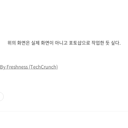
위의 화면은 실제 화면이 아니고 포토샵으로 작업한 듯 싶다.
 By Freshness (TechCrunch)