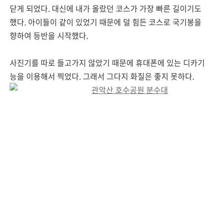
닫게 되었다. 대신에 내가 올랐던 코스가 가장 빠른 길이기도
했다. 아이들이 같이 있었기 때문에 덜 힘든 코스로 국기봉을
향하여 등반을 시작했다.
사진기를 따로 들고가지 않았기 때문에 휴대폰에 있는 디카기
능을 이용해서 찍었다. 그래서 그다지 화질은 좋지 못하다.