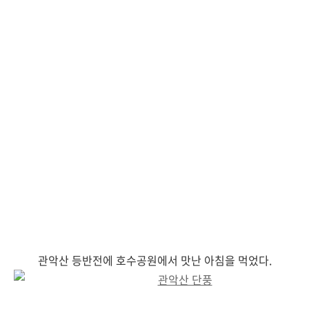
관악산 등반전에 호수공원에서 맛난 아침을 먹었다.