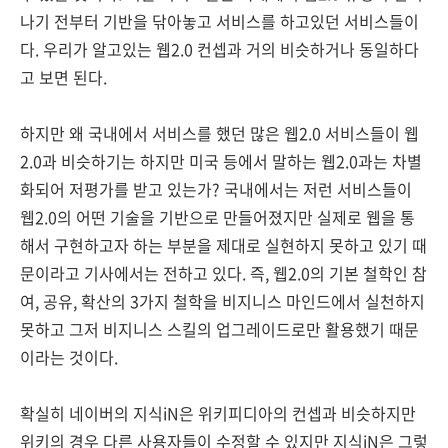
나기 전부터 기반을 닦아놓고 서비스를 하고있던 서비스들이
다. 우리가 알고있는 웹2.0 컨셉과 거의 비슷하거나 동일하다
고 보면 된다.
하지만 왜 국내에서 서비스를 했던 많은 웹2.0 서비스들이 웹
2.0과 비슷하기는 하지만 미국 등에서 말하는 웹2.0과는 차별
화되어 저평가를 받고 있는가? 국내에서는 저런 서비스들이
웹2.0의 어떤 기술을 기반으로 만들어졌지만 실제로 웹을 통
해서 구현하고자 하는 부분을 제대로 실현하지 못하고 있기 때
문이라고 기사에서는 전하고 있다. 즉, 웹2.0의 기본 철학인 참
여, 공유, 확산의 3가지 철학을 비지니스 마인드에서 실천하지
못하고 그저 비지니스 스킬의 업그레이드로만 활용했기 때문
이라는 것이다.
확실히 네이버의 지식iN은 위키피디아의 컨셉과 비슷하지만
위키의 경우 다른 사용자들이 수정할 수 있지만 지식iN은 그렇