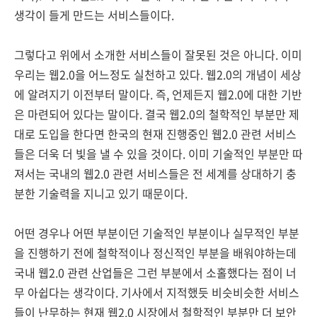
생각이 들게 만드는 서비스들이다.
그렇다고 위에서 소개한 서비스들이 잘못된 것은 아니다. 이미
우리는 웹2.0을 어느정도 실천하고 있다. 웹2.0의 개념이 세상
에 알려지기 이전부터 말이다. 즉, 언제든지 웹2.0에 대한 기반
은 마련되어 있다는 말이다. 결국 웹2.0의 철학적인 부분만 제
대로 도입을 한다면 한국의 현재 진행중인 웹2.0 관련 서비스
들은 더욱 더 빛을 낼 수 있을 것이다. 이미 기술적인 부분만 따
져서는 국내의 웹2.0 관련 서비스들은 전 세계를 상대하기 충
분한 기술력을 지니고 있기 때문이다.
어떤 경우나 어떤 부분이던 기술적인 부분이나 실무적인 부분
을 진행하기 전에 철학적이나 정신적인 부분을 배워야하는데
국내 웹2.0 관련 산업들은 그런 부분에서 소홀했다는 점이 너
무 아쉽다는 생각이다. 기사에서 지적했듯 비슷비슷한 서비스
들이 난무하는 현재 웹2.0 시장에서 철학적인 부분만 더 보안