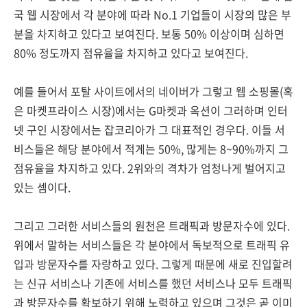
국 웹 시장에서 각 분야에 따라 No.1 기업들이 시장의 많은 부
분을 차지하고 있다고 보여진다. 보통 50% 이상이며 심하면
80% 정도까지 점유율을 차지하고 있다고 보여진다.
예를 들어서 포탈 사이트에서의 네이버가 그렇고 웹 소핑몰(혹
은 마켓프라이스 시장)에서는 G마켓과 옥션이 그러하며 인터
넷 구인 시장에서는 잡코리아가 그 대표적인 경우다. 이들 서
비스들은 해당 분야에서 적게는 50%, 많게는 8~90%까지 그
점유율을 차지하고 있다. 2위와의 격차가 엄청나게 벌어지고
있는 셈이다.
그리고 그러한 서비스들의 원천은 트래픽과 방문자수에 있다.
위에서 말하는 서비스들은 각 분야에서 독보적으로 트래픽 유
입과 방문자수를 자랑하고 있다. 그렇게 때문에 새로 진입할려
는 신규 서비스나 기존에 서비스를 했던 서비스나 모두 트래픽
과 방문자수를 확보하기 위해 노력하고 있으며 그것은 곧 이미