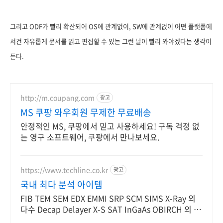
그리고 ODF가 빨리 확산되어 OS에 관계없이, SW에 관계없이 어떤 플랫폼에
서건 자유롭게 문서를 읽고 편집할 수 있는 그런 날이 빨리 와야겠다는 생각이
든다.
http://m.coupang.com
광고
MS 쿠팡 와우회원 무제한 무료배송
안정적인 MS, 쿠팡에서 믿고 사용하세요! 구독 걱정 없
는 영구 소프트웨어, 쿠팡에서 만나보세요.
https://www.techline.co.kr
광고
국내 최다 분석 아이템
FIB TEM SEM EDX EMMI SRP SCM SIMS X-Ray 외
다수 Decap Delayer X-S SAT InGaAs OBIRCH 외 다
양한아이템