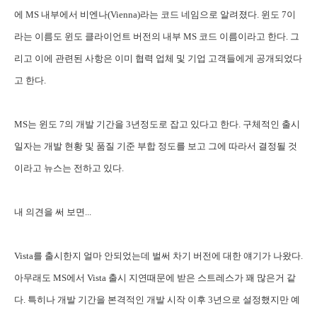
에 MS 내부에서 비엔나(Vienna)라는 코드 네임으로 알려졌다. 윈도 7이
라는 이름도 윈도 클라이언트 버전의 내부 MS 코드 이름이라고 한다. 그
리고 이에 관련된 사항은 이미 협력 업체 및 기업 고객들에게 공개되었다
고 한다.
MS는 윈도 7의 개발 기간을 3년정도로 잡고 있다고 한다. 구체적인 출시
일자는 개발 현황 및 품질 기준 부합 정도를 보고 그에 따라서 결정될 것
이라고 뉴스는 전하고 있다.
내 의견을 써 보면...
Vista를 출시한지 얼마 안되었는데 벌써 차기 버전에 대한 얘기가 나왔다.
아무래도 MS에서 Vista 출시 지연때문에 받은 스트레스가 꽤 많은거 같
다. 특히나 개발 기간을 본격적인 개발 시작 이후 3년으로 설정했지만 예