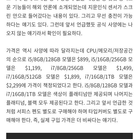
운 기능들이 해외 언론에 소개되었는데 지문인식 센서가 스크
린 안으로 들어갔다는 내용이 있다. 그리고 무선 충전이 가능
하다는 얘기도 있다. 그런데 앞서 언급했듯 공식 사양에는 나
오지 않는 얘기라서 확인이 필요하다.
가격은 역시 사양에 따라 달라지는데 CPU/메모리/저장공간
의 순으로 i5/8GB/128GB 모델은 $899, i5/16GB/256GB 모
델은 $1,199, i7/8GB/256GB 모델은 $1,499,
i7/16GB/512GB 모델은 $1,899, i7/16GB/1TB 모델은
$2,299에 가격이 책정되었다고 한다. i5/8GB/128GB 모델과
i7/16GB/1TB 모델은 색상이 플래티넘만 제공되며 나머지는
플래티넘, 블랙 모두 제공된다고 한다. 그리고 앞서 언급한 것
처럼 서피스 펜도 별도로 구매해야 하며 타입커버도 별도로 구
매해야 한다. 즉, 실제 구입 가격은 더 비싸다는 얘기다.