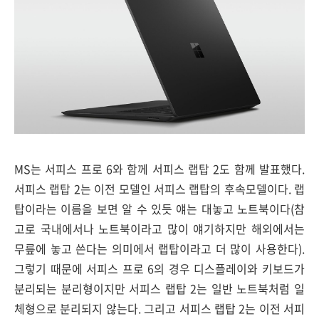
MS는 서피스 프로 6와 함께 서피스 랩탑 2도 함께 발표했다.
서피스 랩탑 2는 이전 모델인 서피스 랩탑의 후속모델이다. 랩
탑이라는 이름을 보면 알 수 있듯 얘는 대놓고 노트북이다(참
고로 국내에서나 노트북이라고 많이 얘기하지만 해외에서는
무릎에 놓고 쓴다는 의미에서 랩탑이라고 더 많이 사용한다).
그렇기 때문에 서피스 프로 6의 경우 디스플레이와 키보드가
분리되는 분리형이지만 서피스 랩탑 2는 일반 노트북처럼 일
체형으로 분리되지 않는다. 그리고 서피스 랩탑 2는 이전 서피