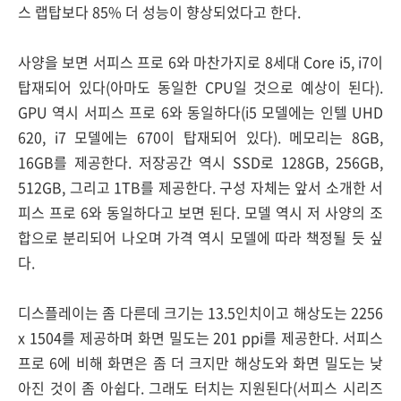
스 랩탑보다 85% 더 성능이 향상되었다고 한다.
사양을 보면 서피스 프로 6와 마찬가지로 8세대 Core i5, i7이
탑재되어 있다(아마도 동일한 CPU일 것으로 예상이 된다).
GPU 역시 서피스 프로 6와 동일하다(i5 모델에는 인텔 UHD
620, i7 모델에는 670이 탑재되어 있다). 메모리는 8GB,
16GB를 제공한다. 저장공간 역시 SSD로 128GB, 256GB,
512GB, 그리고 1TB를 제공한다. 구성 자체는 앞서 소개한 서
피스 프로 6와 동일하다고 보면 된다. 모델 역시 저 사양의 조
합으로 분리되어 나오며 가격 역시 모델에 따라 책정될 듯 싶
다.
디스플레이는 좀 다른데 크기는 13.5인치이고 해상도는 2256
x 1504를 제공하며 화면 밀도는 201 ppi를 제공한다. 서피스
프로 6에 비해 화면은 좀 더 크지만 해상도와 화면 밀도는 낮
아진 것이 좀 아쉽다. 그래도 터치는 지원된다(서피스 시리즈