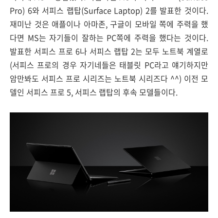
Pro) 6와 서피스 랩탑(Surface Laptop) 2를 발표한 것이다.
재미난 것은 애플이나 아마존, 구글이 모바일 쪽에 주력을 했
다면 MS는 자기들이 잘하는 PC쪽에 주력을 했다는 것이다.
발표한 서피스 프로 6나 서피스 랩탑 2는 모두 노트북 계열로
(서피스 프로의 경우 자기네들은 태블릿 PC라고 얘기하지만
암만봐도 서피스 프로 시리즈는 노트북 시리즈다 ^^) 이전 모
델인 서피스 프로 5, 서피스 랩탑의 후속 모델들이다.