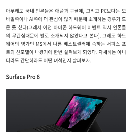
아무래도 국내 언론들은 애플과 구글에, 그리고 PC보다는 모
바일쪽이나 AI쪽에 더 관심이 많기 때문에 소개하는 경우가 드
문 듯 싶다(그래서 이전 아마존 하드웨어 이벤트 역시 언론들
의 무관심때문에 별로 소개되지 않았다고 본다). 그래도 하드
웨어의 명가인 MS에서 나름 베스트셀러에 속하는 서피스 프
로의 신모델이 나왔기에 한번 살펴보게 되었다. 자세히는 아니
더라도 간단히라도 어떤 녀석인지 살펴보자.
Surface Pro 6