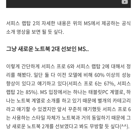
서피스 랩탑 2의 자세한 내용은 위의 MS에서 제공하는 공식
소개 영상을 보면 될 듯 싶다.
그냥 새로운 노트북 2대 선보인 MS..
이렇게 간단하게 서피스 프로 6와 서피스 랩탑 2에 대해서 정
리를 해봤다. 일단 둘 다 이전 모델에 비해 60% 이상의 성능
향상이 있다고 얘기하고 있다(서피스 프로 6는 67%, 서피스
랩탑 2는 85%). MS 입장에서는 하나는 태블릿PC 계열로, 하
나는 노트북 계열로 소개를 하고 있기 때문에 별개의 카테고리
라고 얘기할 수 있겠지만 앞서 꾸준히 얘기했듯 서피스 프로 6
는 사용하는 스타일 자체가 노트북과 거의 동일하기 때문에 그
냥 새로운 노트북 2개를 선보였다고 봐도 무방할 듯 싶다(^^).