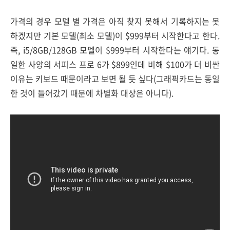
가격의 경우 모델 별 가격은 아직 찾지 못해서 기록하지는 못
하겠지만 기본 모델(최소 모델)이 $999부터 시작한다고 한다.
즉, i5/8GB/128GB 모델이 $999부터 시작한다는 얘기다. 동
일한 사양의 서피스 프로 6가 $899인데 비해 $100가 더 비싼
이유는 키보드 때문이라고 보면 될 듯 싶다(그래픽카드는 동일
한 것이 들어갔기 때문에 차별화 대상은 아니다).