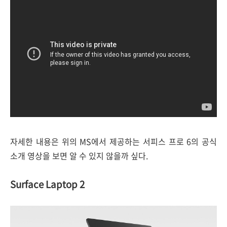
자세한 내용은 위의 MS에서 제공하는 서피스 프로 6의 공식
소개 영상을 보면 알 수 있지 않을까 싶다.
Surface Laptop 2