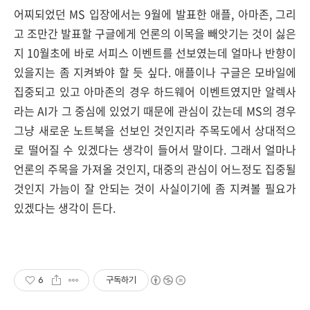
어찌되었던 MS 입장에서는 9월에 발표한 애플, 아마존, 그리
고 조만간 발표할 구글에게 언론의 이목을 빼앗기는 것이 싫은
지 10월초에 바로 서피스 이벤트를 선보였는데 얼마나 반향이
있을지는 좀 지켜봐야 할 듯 싶다. 애플이나 구글은 모바일에
집중되고 있고 아마존의 경우 하드웨어 이벤트였지만 알렉사
라는 AI가 그 중심에 있었기 때문에 관심이 갔는데 MS의 경우
그냥 새로운 노트북을 선보인 것인지라 주목도에서 상대적으
로 떨어질 수 있겠다는 생각이 들어서 말이다. 그래서 얼마나
언론의 주목을 가져올 것인지, 대중의 관심이 어느정도 집중될
것인지 가늠이 잘 안되는 것이 사실이기에 좀 지켜볼 필요가
있겠다는 생각이 든다.
6
구독하기