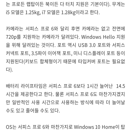
는 프로든 랩탑이든 북이든 다 터치 지원은 기본이다). 무게는
i5 모델은 1.25kg, i7 모델은 1.28kg이라고 한다.
카메라는 서피스 프로 6와 달리 후면 카메라는 없고 전면에
720p를 지원하는 카메라가 달려있다. Windows Hello 지원
을 위해 달려있는 것이다. 포트 역시 USB 3.0 포트와 서피스
커넥트 포트, 3.5파이 이어잭 포트, 미니 디스플레이 포트 등이
지원된다(키보드 합체형이기 때문에 타입커버 포트는 필요없
다).
배터리 라이프타임은 서피스 프로 6보다 1시간 늘어난 14.5
시간을 제공한다고 한다. 물론 서피스 프로 6도 마찬가지겠지
만 일반적인 사용 시간으로 사용하는 방식에 따라 더 늘어날
수도 있고 줄어들 수도 있다.
OS는 서피스 프로 6와 마찬가지로 Windows 10 Home이 탑