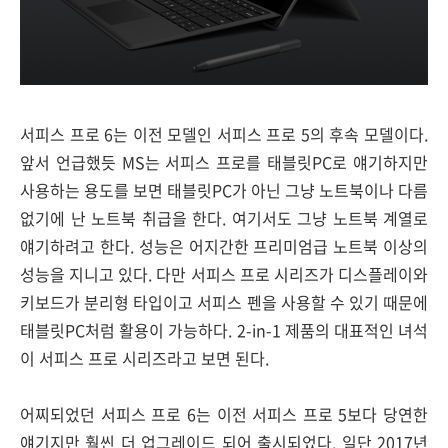
서피스 프로 6는 이전 모델인 서피스 프로 5의 후속 모델이다.
앞서 언급했듯 MS는 서피스 프로를 태블릿PC로 얘기하지만
사용하는 용도를 보면 태블릿PC가 아닌 그냥 노트북이나 다름
없기에 난 노트북 취급을 한다. 여기서도 그냥 노트북 계열로
얘기하려고 한다. 성능은 어지간한 프리미엄급 노트북 이상의
성능을 지니고 있다. 다만 서피스 프로 시리즈가 디스플레이와
키보드가 분리형 타입이고 서피스 펜을 사용할 수 있기 때문에
태블릿PC처럼 활용이 가능하다. 2-in-1 제품의 대표적인 녀석
이 서피스 프로 시리즈라고 보면 된다.
어찌되었던 서피스 프로 6는 이전 서피스 프로 5보다 당연한
얘기지만 훨씬 더 업그레이드 되어 출시되었다. 일단 2017년