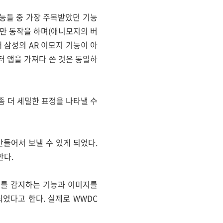
 기능들 중 가장 주목받았던 기능
서만 동작을 하며(애니모지의 버
 삼성의 AR 이모지 기능이 아
터 앱을 가져다 쓴 것은 동일하
 더 세밀한 표정을 나타낼 수
들어서 보낼 수 있게 되었다.
한다.
 객체를 감지하는 기능과 이미지를
었다고 한다. 실제로 WWDC