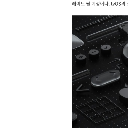
레이드 될 예정이다. tvOS의