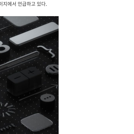
페이지에서 언급하고 있다.