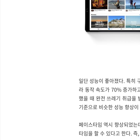
일단 성능이 좋아졌다. 특히 구
라 동작 속도가 70% 증가하고
했을 때 완전 쓰레기 취급을 받아
기준으로 비슷한 성능 향상이
페이스타임 역시 향상되었는데 
타임을 할 수 있다고 한다. 