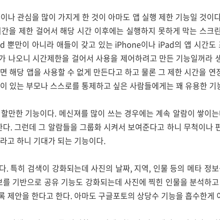
나 관심을 많이 가지게 한 것이 아마도 앱 실행 제한 기능일 것이다. 
간을 제한 걸어서 해당 시간 이후에는 실행하지 못하게 막는 스크린
Pad 뿐만이 아니라 애들이 갖고 있는 iPhone이나 iPad의 앱 시간
가 나오니 시간제한을 걸어서 사용을 제어하려고 만든 기능일꺼라 생각
면 해당 앱을 사용할 수 없게 만든다고 하고 물론 그 제한 시간을 연장
이 있는 부모나 스스로를 통제하고 싶은 사람들에게는 꽤 유용한 기능
영할만한 기능이다. 메신져를 많이 쓰는 경우에는 계속 알람이 쌓이는
한다. 그런데 그 알람들을 그룹화 시켜서 보여준다고 하니 무척이나 편
라고 하니 기대가 되는 기능이다.
. 특히 검색이 강화되는데 사진의 날짜, 지역, 인물 등의 메타 정
정보를 기반으로 공유 기능도 강화되는데 사진에 찍힌 인물을 분석하고
 제안을 한다고 한다. 아마도 구글포토의 상당수 기능을 흡수한게 