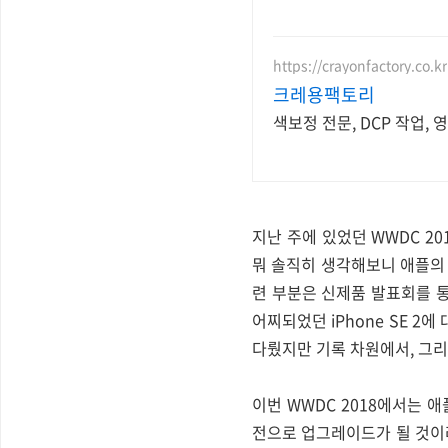
https://crayonfactory.co.kr
크레용팩토리
색보정 전문, DCP 작업,
지난 주에 있었던 WWDC 20
뭐 솔직히 생각해보니 애플의
련 부분은 신제품 발표회를 
어찌되었던 iPhone SE 
다뤘지만 기록 차원에서, 그리
이번 WWDC 2018에서는 애플
전으로 업그레이드가 될 것이라는 얘