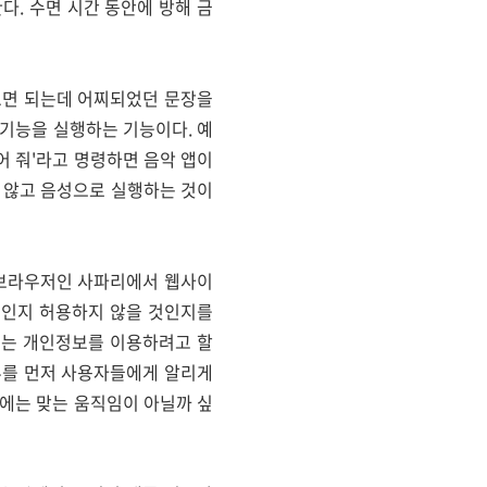
다. 수면 시간 동안에 방해 금
 보면 되는데 어찌되었던 문장을
 기능을 실행하는 기능이다. 예
틀어 줘'라고 명령하면 음악 앱이
 않고 음성으로 실행하는 것이
웹브라우저인 사파리에서 웹사이
것인지 허용하지 않을 것인지를
있는 개인정보를 이용하려고 할
여부를 먼저 사용자들에게 알리게
대에는 맞는 움직임이 아닐까 싶