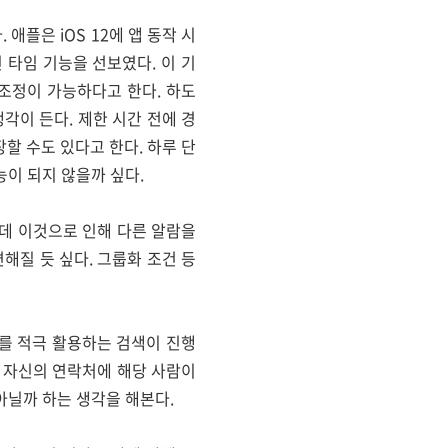
애플은 iOS 12에 앱 동작 시
 타임 기능을 선보였다. 이 기
도 조정이 가능하다고 한다. 하도
이 든다. 제한 시간 전에 경
할 수도 있다고 한다. 하루 단
이 되지 않을까 싶다.
데 이것으로 인해 다른 알람을
해질 듯 싶다. 그룹화 조건 등
보를 적극 활용하는 검색이 진행
 자신의 연락처에 해당 사람이
아닐까 하는 생각을 해본다.