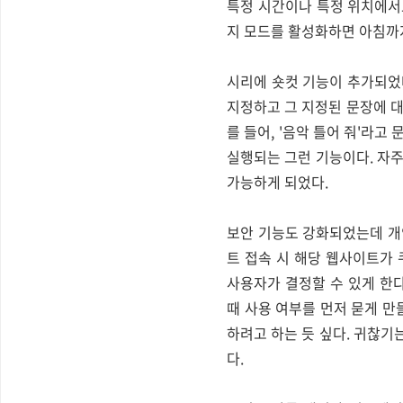
특정 시간이나 특정 위치에서도
지 모드를 활성화하면 아침까
시리에 숏컷 기능이 추가되었다
지정하고 그 지정된 문장에 대
를 들어, '음악 틀어 줘'라고
실행되는 그런 기능이다. 자
가능하게 되었다.
보안 기능도 강화되었는데 개
트 접속 시 해당 웹사이트가
사용자가 결정할 수 있게 한
때 사용 여부를 먼저 묻게 만
하려고 하는 듯 싶다. 귀찮기
다.