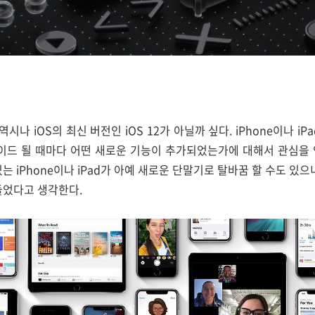
역시나 iOS의 최신 버전인 iOS 12가 아닐까 싶다. iPhone이나 i
레이드 될 때마다 어떤 새로운 기능이 추가되었는가에 대해서 관심을 
는 iPhone이나 iPad가 아예 새로운 단말기로 탈바꿈 할 수도 있으니 
들었다고 생각한다.