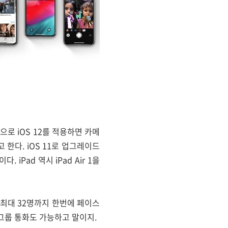
으로 iOS 12를 적용하면 카메
 한다. iOS 11로 업그레이드
iPad 역시 iPad Air 1을
 최대 32명까지 한번에 페이스
 그룹 통화도 가능하고 말이지.