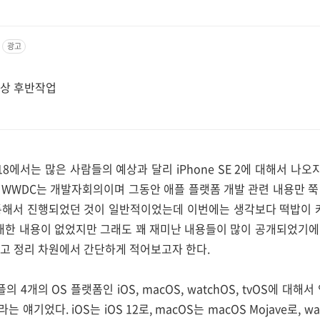
광고
 영상 후반작업
18에서는 많은 사람들의 예상과 달리 iPhone SE 2에 대해서 나오
 WWDC는 개발자회의이며 그동안 애플 플랫폼 개발 관련 내용만 쭉
통해서 진행되었던 것이 일반적이었는데 이번에는 생각보다 떡밥이 커
2에 대한 내용이 없었지만 그래도 꽤 재미난 내용들이 많이 공개되었기
고 정리 차원에서 간단하게 적어보고자 한다.
의 4개의 OS 플랫폼인 iOS, macOS, watchOS, tvOS에 대
기었다. iOS는 iOS 12로, macOS는 macOS Mojave로, wa