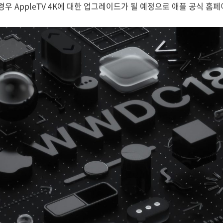
 경우 AppleTV 4K에 대한 업그레이드가 될 예정으로 애플 공식 홈