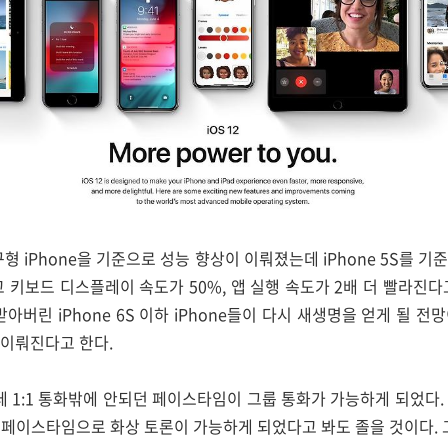
형 iPhone을 기준으로 성능 향상이 이뤄졌는데 iPhone 5S를 기준
 키보드 디스플레이 속도가 50%, 앱 실행 속도가 2배 더 빨라진다고
버린 iPhone 6S 이하 iPhone들이 다시 새생명을 얻게 될 전망이다. 
 이뤄진다고 한다.
1:1 통화밖에 안되던 페이스타임이 그룹 통화가 가능하게 되었다.
즉, 페이스타임으로 화상 토론이 가능하게 되었다고 봐도 졸을 것이다.