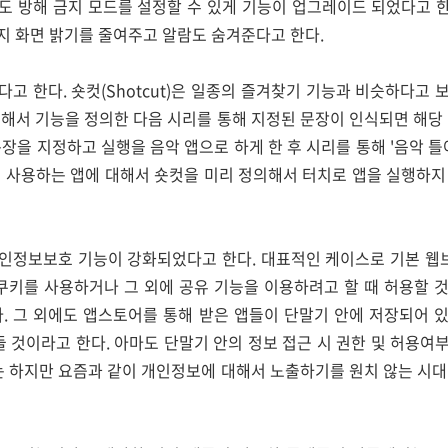
 방해 금지 모드를 설정할 수 있게 기능이 업그레이드 되었다고 한
지 화면 밝기를 줄여주고 알람도 숨겨준다고 한다.
고 한다. 숏컷(Shotcut)은 일종의 즐겨찾기 기능과 비슷하다고
해서 기능을 정의한 다음 시리를 통해 지정된 문장이 인식되면 해당
 문장을 지정하고 실행을 음악 앱으로 하게 한 후 시리를 통해 '음악 
주 사용하는 앱에 대해서 숏컷을 미리 정의해서 터치로 앱을 실행하지
인정보보호 기능이 강화되었다고 한다. 대표적인 케이스로 기본 
 쿠키를 사용하거나 그 외에 공유 기능을 이용하려고 할 때 허용할 
다. 그 외에도 앱스토어를 통해 받은 앱들이 단말기 안에 저장되어 
들 것이라고 한다. 아마도 단말기 안의 정보 접근 시 권한 및 허용
는 하지만 요즘과 같이 개인정보에 대해서 노출하기를 원치 않는 시