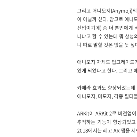
그리고 애니모지(Anymoji)
이 아닐까 싶다. 참고로 애니
전업이기에) 좀 더 본인에게 
니냐고 할 수 있는데 뭐 삼성
니 따로 말할 것은 없을 듯 싶
애니모지 자체도 업그레이드가
있게 되었다고 한다. 그리고 
카메라 효과도 향상되었는데 
애니모지, 미모지, 각종 필터
ARKit이 ARKit 2로 버
추적하는 기능이 향상되었고 
2018에서는 레고 AR 앱을