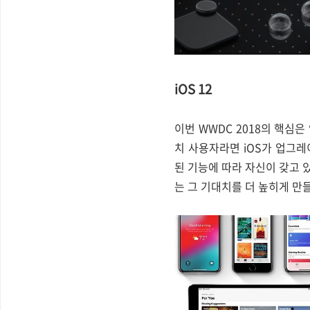
iOS 12
이번 WWDC 2018의 핵심은 
치 사용자라면 iOS가 업그
된 기능에 따라 자신이 갖고 있
는 그 기대치를 더 높히게 만