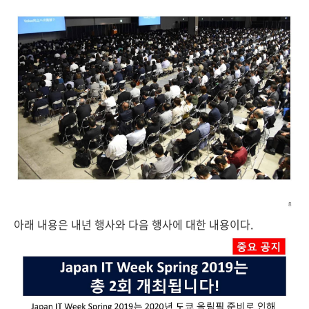
아래 내용은 내년 행사와 다음 행사에 대한 내용이다.