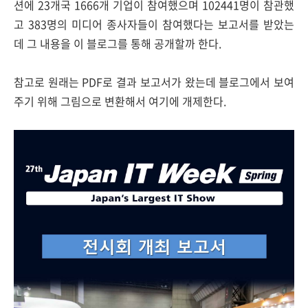
션에 23개국 1666개 기업이 참여했으며 102441명이 참관했
고 383명의 미디어 종사자들이 참여했다는 보고서를 받았는
데 그 내용을 이 블로그를 통해 공개할까 한다.
참고로 원래는 PDF로 결과 보고서가 왔는데 블로그에서 보여
주기 위해 그림으로 변환해서 여기에 개제한다.