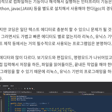
자체적으로 컴파일하는 기능이나 해석해서 실행하는 인터프리터 기능은 
python, javac(JAVA) 등을 별도로 설치해서 사용해야 한다(gcc
지만 코딩은 일단 텍스트 에디터로 충분히 할 수 있으니 문제가 될 것은
 그러면서도 가볍고 빠른 에디터도 별로 없는지라 리눅스, 유닉스 기
트 제작 등에서는 거의 필수적으로 사용되는 프로그램임은 분명하다.
 에디터와 많이 다르다. 보기모드와 편집모드, 명령모드가 나뉘어있고
 입력해서 저장을 하든, 파일을 읽어들이든, 끝내든 작업을 해야 한
그래밍을 할 수 있기 때문에 리눅스, 유닉스 기반의 프로그래밍을 
.