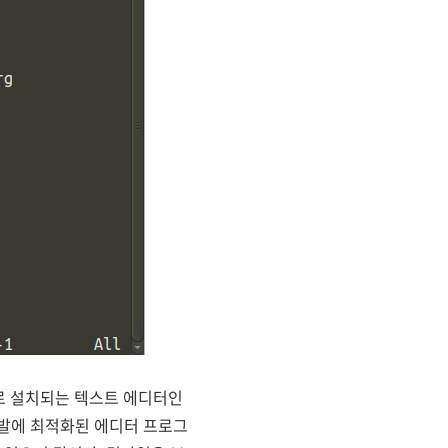
으로 설치되는 텍스트 에디터인
 개발에 최적화된 에디터 프로그