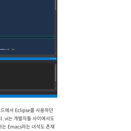
드에서 Eclipse를 사용하던
. vi는 개발자들 사이에서도
는 Emacs라는 녀석도 존재