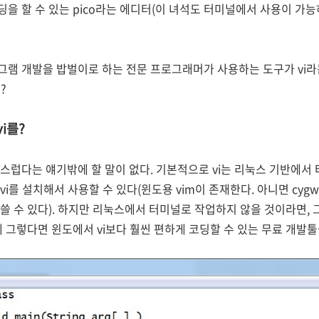
을 할 수 있는 pico라는 에디터(이 녀석도 터미널에서 사용이 가능하
램 개발을 밥벌이로 하는 전문 프로그래머가 사용하는 도구가 vi라는 
?
i를?
스럽다는 얘기밖에 할 말이 없다. 기본적으로 vi는 리눅스 기반에서
vi를 설치해서 사용할 수 있다(윈도용 vim이 존재한다. 아니면 cy
쓸 수 있다). 하지만 리눅스에서 터미널로 작업하지 않을 것이라면,
 그렇다면 윈도에서 vi보다 훨씬 편하게 코딩할 수 있는 무료 개발툴들