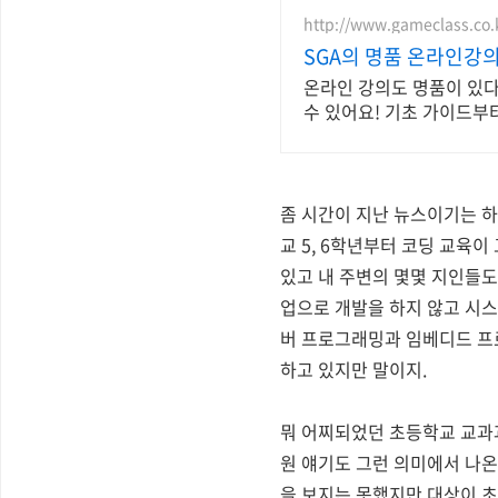
http://www.gameclass.co.
SGA의 명품 온라인강
온라인 강의도 명품이 있다
수 있어요! 기초 가이드부
좀 시간이 지난 뉴스이기는 하
교 5, 6학년부터 코딩 교육
있고 내 주변의 몇몇 지인들
업으로 개발을 하지 않고 시스
버 프로그래밍과 임베디드 프로
하고 있지만 말이지.
뭐 어찌되었던 초등학교 교과
원 얘기도 그런 의미에서 나온
을 보지는 못했지만 대상이 초