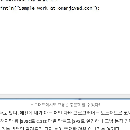
노트패드에서도 코딩은 충분히 할 수 있다!
수도 있다. 예전에 내가 아는 어떤 자바 프로그래머는 노트패드로 
지만 뭐 javac로 class 파일 만들고 java로 실행하니 그냥 통
 수 있는 방법만 알려주면 되지 툴이 중요한 것은 아니라는 얘기다.