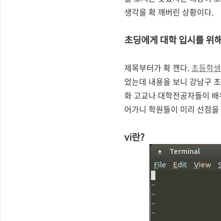
생각을 확 깨버린 상황이다.
초딩에게 대학 입시를 위해
제목부터가 확 깬다.
초등학생에
었는데 내용을 보니 강남구 
화 고교나 대학전공자들이 배우
어가니 학원들이 미리 선점을
vi란?