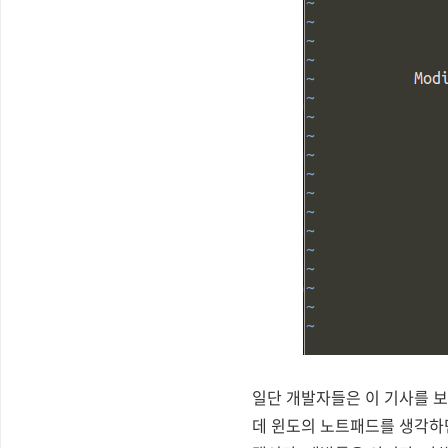
일단 개발자들은 이 기사를 보
데 윈도의 노트패드를 생각하면