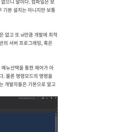
없으니 말이다. 컴파일은 보
의 경우 기본 설치는 아니지만 보통
 없고 또 vi만큼 개발에 최적
반의 서버 프로그래밍, 혹은
 메뉴선택을 통한 제어가 아
다. 물론 명령모드의 명령을
하는 개발자들은 기본으로 알고