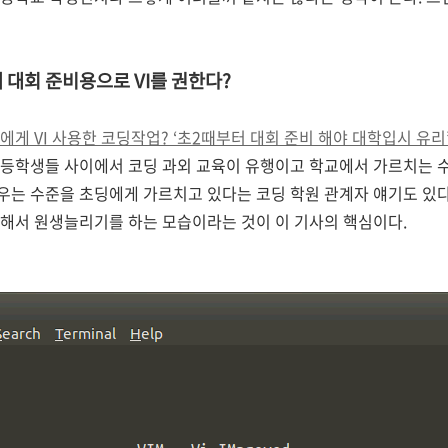
 대회 준비용으로 VI를 권한다?
게 VI 사용한 코딩작업? ‘초2때부터 대회 준비 해야 대학입시 유리
초등학생들 사이에서 코딩 과외 교육이 유행이고 학교에서 가르치는 
는 수준을 초딩에게 가르치고 있다는 코딩 학원 관계자 얘기도 있다
 해서 원생늘리기를 하는 모습이라는 것이 이 기사의 핵심이다.