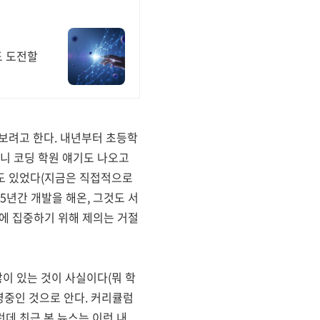
도 도전할
보려고 한다. 내년부터 초등학
보니 코딩 학원 얘기도 나오고
들도 있었다(지금은 직접적으로
5년간 개발을 해온, 그것도 서
에 집중하기 위해 제의는 거절
이 있는 것이 사실이다(뭐 학
영중인 것으로 안다. 커리큘럼
데 최근 본 뉴스는 이런 내