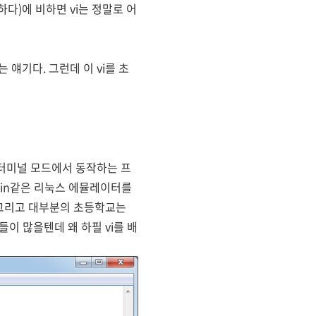
다)에 비하면 vi는 정말로 어
얘기다. 그런데 이 vi를 초
 터미널 모드에서 동작하는 프
gwin같은 리눅스 에뮬레이터를
 그리고 대부분의 초등학교는
이 많을텐데 왜 하필 vi를 배