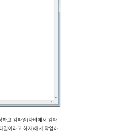
코딩하고 컴파일(자바에서 컴파
칭 컴파일이라고 하자)해서 작업하