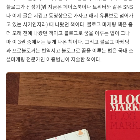
블로그가 전성기(뭐 지금은 페이스북이나 트위터와 같은 SNS
나 이제 글은 지겹고 동영상으로 가자고 해서 유튜브로 넘어가
고 있는 시기인지라) 때 나왔던 책이다. 블로그 마케팅 책은 좀
더 오래 전에 나왔던 책이고 블로그로 꿈을 이루는 법이 그나
마 이 3권 중에서는 늦게 나온 책이다. 그리고 블로그 마케팅
과 프로블로거는 번역서고 블로그로 꿈을 이루는 법은 국내 소
셜마케팅 전문가인 이종범님이 저술한 책이다.