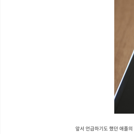
앞서 언급하기도 했던 애플의 