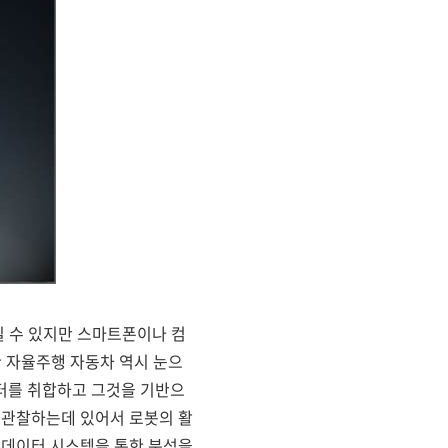
일 수 있지만 스마트폰이나 컴
한 자율주행 자동차 역시 눈으
터를 취합하고 그것을 기반으
 관찰하는데 있어서 로봇의 활
빅데이터 시스템을 통한 분석을