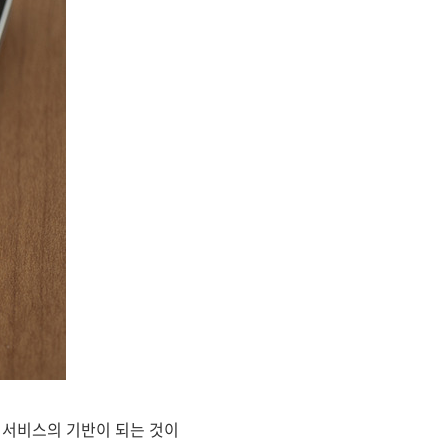
들 서비스의 기반이 되는 것이