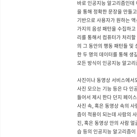
바로 인공지능 알고리즘인데 이
을 통해 정확한 문장을 만들고
기반으로 사용자가 원하는 액션
가지의 음성 패턴을 수집하고 
리를 통해서 컴퓨터가 처리할 
의 그 동안의 행동 패턴들 및
한 두 명의 데이터를 통해 생
모든 방식이 인공지능 알고리즘
사진이나 동영상 서비스에서도
사진 모으는 기능 등은 다 인
들어서 제시 한다 던지 페이스
사진 속, 혹은 동영상 속의 
즘이 적용이 되는데 사람의 사
진, 혹은 동영상 안의 사람 
습 등의 인공지능 알고리즘이