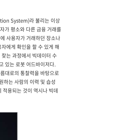
on System)라 불리는 이상
자가 평소와 다른 금융 거래를
소에 사용자가 거래하던 장소나
용자에게 확인을 할 수 있게 해
이 찾는 과정에서 빅데이터 수
고 있는 로봇 어드바이저다.
 나름대로의 통찰력을 바탕으로
원하는 사람의 이력 및 습성
에 적용되는 것이 역시나 빅데