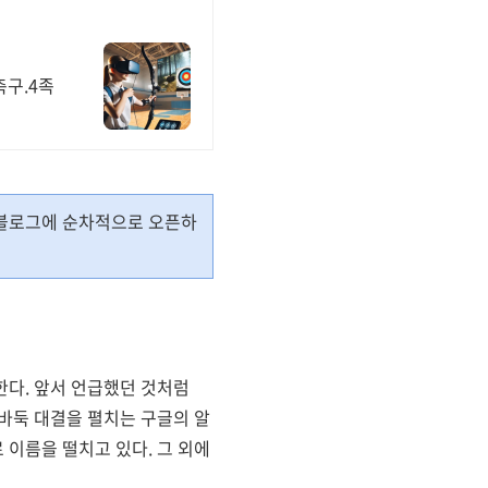
축구.4족
) 블로그에 순차적으로 오픈하
한다. 앞서 언급했던 것처럼
바둑 대결을 펼치는 구글의 알
이름을 떨치고 있다. 그 외에