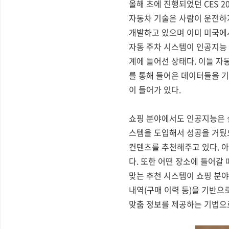
올해 초에 진행되었던 CES 
자동차 기술은 사람이 운전하
개발하고 있으며 이미 미국에
자동 주차 시스템이 인공지능
계에 들어선 상태다. 이들 자동
를 통해 들어온 데이터들을 기
이 들어가 있다.
쇼핑 분야에서도 인공지능은 
스템을 도입해서 성공을 거뒀
컨텐츠를 추천해주고 있다. 
다. 또한 어떤 장소에 들어갈
맞는 추천 시스템이 쇼핑 분야
내역(구매 이력 등)을 기반으
맞춤 정보를 제공하는 기법으