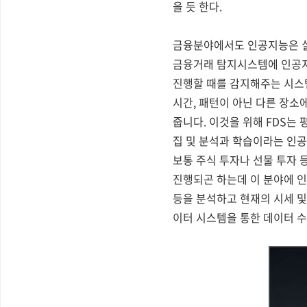
을 듯 한다.
금융분야에서도 인공지능은 실력을 
금융거래 탐지시스템에 인공지
진행할 때를 감지해주는 시스템
시간, 패턴이 아닌 다른 장소
줍니다. 이것을 위해 FDS는
집 및 분석과 학습이라는 인공
보통 주식 투자나 선물 투자 
진행되곤 하는데 이 분야에 인
등을 분석하고 현재의 시세 및
이터 시스템을 통한 데이터 수