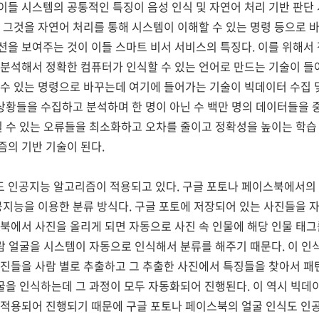
들 시스템의 공통적인 특징이 음성 인식 및 자연어 처리 기반 판단 
 그것을 자연어 처리를 통해 시스템이 이해할 수 있는 명령 등으로 
을 보여주는 것이 이들 스마트 비서 서비스의 특징다. 이를 위해서 
분석해서 정확한 컴퓨터가 인식할 수 있는 언어로 만드는 기술이 들
수 있는 명령으로 바꾸는데 여기에 들어가는 기술이 빅데이터 수집 및
 상황들을 수집하고 분석하며 한 명이 아닌 수 백만 명의 데이터들을
길 수 있는 오류들을 최소화하고 오차를 줄이고 정확성을 높이는 학습
의 기반 기술이 된다.
 인공지능 알고리즘이 적용되고 있다. 구글 포토나 페이스북에서의 
공지능을 이용한 분류 방식다. 구글 포토에 저장되어 있는 사진들을 
북에서 사진을 올리게 되면 자동으로 사진 속 인물에 해당 인물 태그
사람 얼굴을 시스템이 자동으로 인식해서 분류를 해주기 때문다. 이 
진들을 사람 별로 추출하고 그 추출한 사진에서 특징들을 찾아서 패턴
얼굴을 인식하는데 그 과정이 모두 자동화되어 진행된다. 이 역시 빅데이
 적용되어 진행되기 때문에 구글 포토나 페이스북의 얼굴 인식도 인공