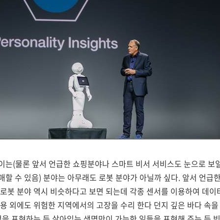
이는(물론 앞서 언급한 쇼핑분야나 스마트 비서 서비스도 눈으로 보
할 수 있음) 분야는 아무래도 로봇 분야가 아닐까 싶다. 앞서 언급
 로봇 분야 역시 비슷하다고 보면 되는데 각종 센서를 이용하여 데이
용 외에도 위험한 지역에서의 고장을 수리 한다 던지 깊은 바다 속을
정을 표현하는 등 살아있는 생명만이 가능한 일들을 표현해 주는 등 