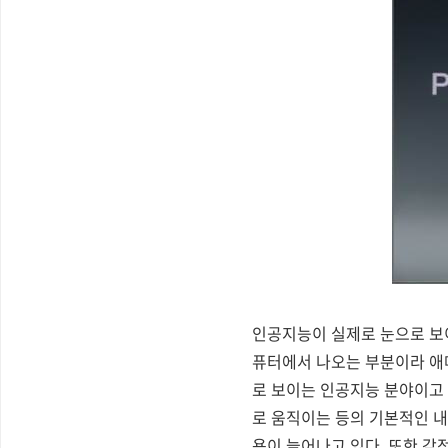
인공지능이 실제로 눈으로 보
퓨터에서 나오는 부분이라 애매
로 보이는 인공지능 분야이고
로 움직이는 등의 기본적인 내
용이 늘어나고 있다. 또한 감