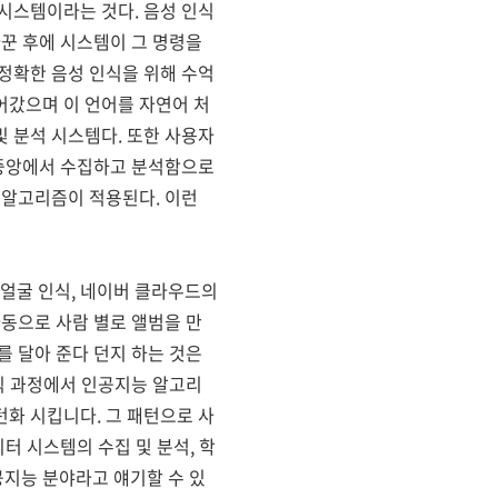
시스템이라는 것다. 음성 인식
바꾼 후에 시스템이 그 명령을
정확한 음성 인식을 위해 수억
어갔으며 이 언어를 자연어 처
 분석 시스템다. 또한 사용자
 중앙에서 수집하고 분석함으로
 알고리즘이 적용된다. 이런
얼굴 인식, 네이버 클라우드의
자동으로 사람 별로 앨범을 만
를 달아 준다 던지 하는 것은
인식 과정에서 인공지능 알고리
화 시킵니다. 그 패턴으로 사
터 시스템의 수집 및 분석, 학
지능 분야라고 얘기할 수 있