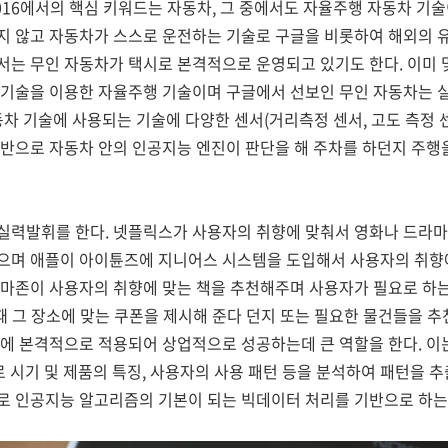
2016에서의 핵심 키워드는 자동차, 그 중에서도 자율주행 자동차 기
지 않고 자동차가 스스로 운전하는 기술로 구글을 비롯하여 해외의 
서는 무인 자동차가 택시로 본격적으로 운영되고 있기도 한다. 이미 
 기술을 이용한 자율주행 기술이며 구글에서 선보인 무인 자동차는 실
차 기술에 사용되는 기술에 다양한 센서(거리측정 센서, 고도 측정 센서,
반으로 자동차 안의 인공지능 엔진이 판단을 해 주차를 하던지 주행
실력발휘를 한다. 넷플릭스가 사용자의 취향에 맞춰서 영화나 드라마
으며 애플이 아이튠즈에 지니어스 시스템을 도입해서 사용자의 취향에
아마존이 사용자의 취향에 맞는 책을 추천해주며 사용자가 필요로 하
 때 그 장소에 맞는 쿠폰을 제시해 준다 던지 또는 필요한 물건들을 
에 본격적으로 적용되어 상업적으로 성공하는데 큰 역할을 한다. 이
로 시기 및 제품의 특징, 사용자의 사용 패턴 등을 분석하여 패턴을 
로 인공지능 알고리즘의 기본이 되는 빅데이터 처리를 기반으로 하는 