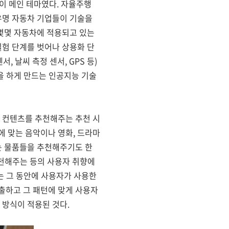
술이 메인 테마였다. 자율주행
유명 자동차 기업들이 기술을
몇몇 자동차에 적용되고 있는
험 단계를 벗어나 상용화 단
 날씨 측정 센서, GPS 등)
을 하게 만드는 인공지능 기술
 컨텐츠를 추천해주는 추천 시
 맞는 음악이나 영화, 드라마
는 물품들을 추천해주기도 한
추천해주는 등의 사용자 취향에
는 그 동안에 사용자가 사용한
추출하고 그 패턴에 맞게 사용자
방식이 적용된 것다.