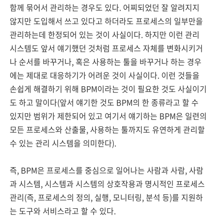
함께 묶어서 관리하는 경우도 있다. 어찌되었던 잘 알려지지
않지만 도입해서 쓰고 있다고 하더라도 프로세스의 일부만을
관리하는데 한정되어 있는 것이 사실이다. 하지만 이런 관리
시스템도 앞서 얘기했던 것처럼 프로세스 자체를 변화시키거
나 순서를 바꾸거나, 혹은 사용하는 툴을 바꾸거나 하는 경우
에는 제대로 대응하기가 어려운 것이 사실이다. 이런 것들을
손쉽게 해결하기 위해 BPM이라는 것이 필요한 것도 사실이기
도 하고 말이다(앞서 얘기한 것도 BPM의 한 종류라고 할 수
있지만 범위가 제한되어 있고 여기서 얘기하는 BPM은 일련의
모든 프로세스와 산출물, 사용하는 툴까지도 유연하게 관리할
수 있는 관리 시스템을 의미한다).
즉, BPM은 프로세스를 중심으로 일어나는 사람과 사람, 사람
과 시스템, 시스템과 시스템의 상호작용과 명시적인 프로세스
관리(즉, 프로세스의 정의, 실행, 모니터링, 분석 등)를 지원하
는 도구와 서비스라고 할 수 있다.