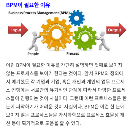
BPM이 필요한 이유
이런 BPM이 필요한 이유를 간단히 설명하면 첫째로 보이지
않는 프로세스를 보이기 한다는 것이다. 앞서 BPM의 정의에
서 얘기했듯 각 기업과 기업, 혹은 개인과 개인의 업무 프로세
스 진행에는 서로간의 유기적인 관계에 따라서 다양한 프로세
스들이 진행되는 것이 사실이다. 그런데 이런 프로세스들은 한
눈에 파악하기가 어려운 것이 사실이다. BPM은 이런 한 눈에
보이지 않는 프로세스들을 가시화함으로 프로세스 효율성 개
선 등에 획기적으로 도움을 줄 수 있다.