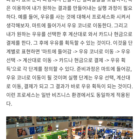
은 이용하여 내가 원하는 결과를 만들어내는 실행 과정이 필요
하다. 예를 들어, 우유를 사는 것에 대해서 프로세스화 시켜서
생각해보자. 마트에 들어가서 우유 코너로 이동한다. 그리고
내가 원하는 우유를 선택한 후 계산대로 와서 카드나 현금으로
결제를 한다. 그 후에 우유를 획득할 수 있는 것이다. 이것을 단
계별로 표현하면 '마트에 들어감 -> 우유 코너로 이동 -> 우유
선택 -> 계산대로 이동 -> 카드나 현금으로 결제 -> 우유 획
득'으로 각 단계를 정의할 수 있다. 준비과정은 마트에 들어감,
우유 코너로 이동이 될 것이며 실행 단계는 우유 선택, 계산대
로 이동, 결제가 되고 그 결과가 바로 우유 획득이 되는 것이다.
이런 프로세스는 일반 비즈니스 환경에서도 동일하게 적용된
다.