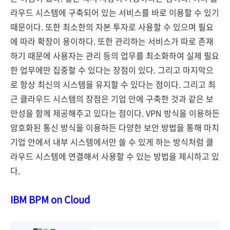
라우드 시스템에 구축되어 있는 서비스를 바로 이용할 수 있기
때문이다. 또한 최소한의 자본 투자로 사용할 수 있으며 필요
에 따라 확장이 용이하다. 또한 관리하는 서비스가 따로 존재
하기 때문에 사용자는 관리 등의 업무를 최소화하여 실제 필요
한 업무에만 집중할 수 있다는 장점이 있다. 그리고 마지막으
로 항상 최신의 시스템을 유지할 수 있다는 점이다. 그리고 최
근 클라우드 시스템의 장점은 기업 안에 구축한 것과 같은 보
안성을 함께 제공해주고 있다는 점이다. VPN 방식을 이용하든
암호화된 통신 방식을 이용하든 다양한 보안 방법을 통해 마치
기업 안에서 내부 시스템에서만 쓸 수 있게 하는 방식처럼 클
라우드 시스템에 연결해서 사용할 수 있는 방법을 제시하고 있
다.
IBM BPM on Cloud