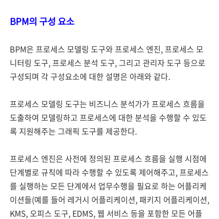
BPM의 구성 요소
BPM은 프로세스 모델링 도구와 프로세스 엔진, 프로세스 모
니터링 도구, 프로세스 분석 도구, 그리고 관리자 도구 등으로
구성되며 각 구성요소에 대한 설명은 아래와 같다.
프로세스 모델링 도구는 비즈니스 분석가가 프로세스 흐름을
도출하여 모델링하고 프로세스에 대한 분석을 수행할 수 있도
록 지원해주는 그래픽 도구를 제공한다.
프로세스 엔진은 사전에 정의된 프로세스 흐름을 실행 시점에
단계별로 규칙에 따라 수행할 수 있도록 제어해주고, 프로세스
를 실행하는 모든 단계에서 업무수행을 필요로 하는 어플리케
이션들(예를 들어 레거시 어플리케이션, 패키지 어플리케이션,
KMS, 오피스 도구, EDMS, 웹 서비스 등을 포함한 모든 어플