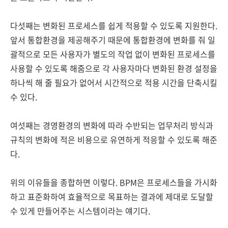
다섯째는 변화된 프로세스를 쉽게 적용할 수 있도록 지원한다.
앞서 통합환경을 제공해주기 때문에 통합환경에 변화를 줘 일
괄적으로 모든 사용자가 별도의 작업 없이 변화된 프로세스를
사용할 수 있도록 해줌으로 각 사용자마다 변화된 환경 설정을
하나씩 해 줄 필요가 없어서 시간적으로 적용 시간을 단축시킬
수 있다.
여섯째는 경영환경의 변화에 따라 수반되는 업무처리 방식과
규칙의 변화에 적은 비용으로 유연하게 적응할 수 있도록 해준
다.
위의 이유들을 종합하면 이렇다. BPM은 프로세스들을 가시화
하고 표준화하여 효율적으로 목표하는 결과에 제대로 도달할
수 있게 만들어주는 시스템이라는 얘기다.