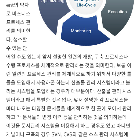
ent의 약자
로 비즈니스
프로세스 관
리를 의미한
다. 생소할
수 있는 단
어일 수도 있는데 앞서 설명한 일련의 개발, 구축 프로세스나
수행 프로세스를 체계적으로 관리하는 것을 의미한다. 보통 이
런 일련의 프로세스 관리를 체계적으로 하기 위해서 다양한 툴
들을 도입해서 사용하곤 하는데 산출물 관리 시스템이라고 불
리는 시스템을 도입하는 경우가 대부분이다. 산출물 관리 시스
템이라고 해서 특별한 것은 없다. 앞서 설명한 각 프로세스들
마다 나오는 다양한 문서들을 체계적으로 한 곳에 모아서 관리
하고 각 문서들의 변경 이력 등을 관리하는 것을 의미하는데
이것을 문서관리 시스템을 이용해서 하는 경우도 있고 아니면
개발이나 구축의 경우 SVN, CVS와 같은 소스 관리 시스템에