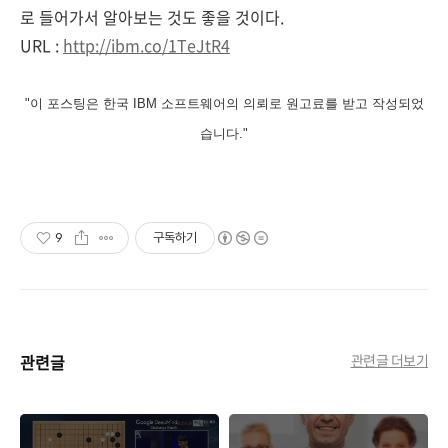
로 들어가서 알아보는 것도 좋을 것이다.
URL :
http://ibm.co/1TeJtR4
"이 포스팅은 한국 IBM 소프트웨어의 의뢰로 원고료를 받고 작성되었
습니다."
9
구독하기
관련글
관련글 더보기