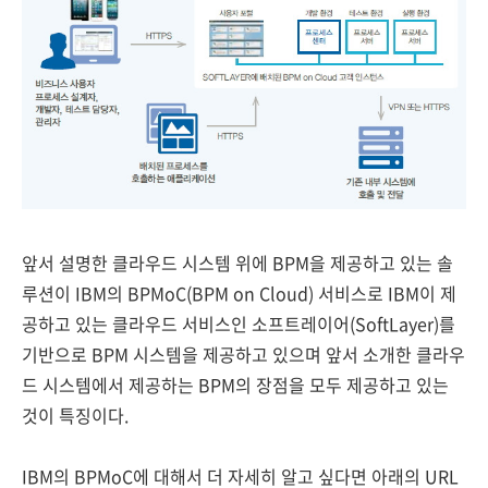
앞서 설명한 클라우드 시스템 위에 BPM을 제공하고 있는 솔
루션이 IBM의 BPMoC(BPM on Cloud) 서비스로 IBM이 제
공하고 있는 클라우드 서비스인 소프트레이어(SoftLayer)를
기반으로 BPM 시스템을 제공하고 있으며 앞서 소개한 클라우
드 시스템에서 제공하는 BPM의 장점을 모두 제공하고 있는
것이 특징이다.
IBM의 BPMoC에 대해서 더 자세히 알고 싶다면 아래의 URL