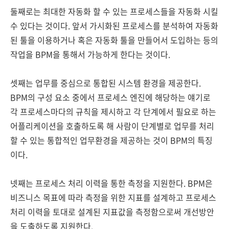
둘째로는 최대한 자동화 할 수 있는 프로세스들을 자동화 시킬
수 있다는 것이다. 앞서 가시화된 프로세스를 분석하여 자동화
된 툴을 이용하거나 혹은 자동화 툴을 만들어서 도입하는 등의
작업을 BPM을 통해서 가능하게 한다는 것이다.
셋째는 업무를 중심으로 통합된 시스템 환경을 제공한다.
BPM의 구성 요소 중에서 프로세스 엔진에 해당하는 얘기로
각 프로세스마다의 규칙을 제시하고 각 단계에서 필요로 하는
어플리케이션을 호출하도록 해 사람이 단계별로 업무를 처리
할 수 있는 통합적인 업무환경을 제공하는 것이 BPM의 특징
이다.
넷째는 프로세스 처리 이력을 통한 측정을 지원한다. BPM은
비즈니스 목표에 따라 측정을 위한 지표를 설계하고 프로세스
처리 이력을 토대로 설계된 지표값을 측정함으로써 개선방안
을 도출하도록 지원한다.