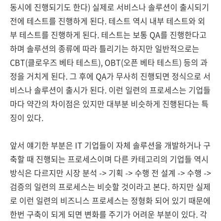
동시에 진행되기도 한다) 실제로 서비스나 솔루션이 출시되기
전에 테스트를 진행하게 된다. 테스트 역시 내부 테스트와 외
부 테스트를 진행하게 된다. 테스트는 보통 QA를 진행한다고
하며 솔루션의 종류에 따라 틀리기는 하지만 일반적으로는
CBT(클로우즈 베타 테스트), OBT(오픈 베타 테스트) 등의 과
정을 거치게 된다. 그 후에 QA가 무사히 진행되면 정식으로 서
비스나 솔루션이 출시가 된다. 이런 일련의 프로세스는 기업들
마다 약간의 차이점은 있지만 대부분 비슷하게 진행된다는 특
징이 있다.
앞서 얘기한 부분은 IT 기업들이 자체 솔루션을 개발하거나 구
축할 때 진행되는 프로세스이며 다른 카테고리의 기업들 역시
방식은 다르지만 시장 분석 -> 기획 -> 수행 전 설계 -> 수행 ->
검증의 일련의 프로세스는 비슷할 것이라고 본다. 하지만 실제
로 이런 일련의 비즈니스 프로세스는 정형화 되어 있기 때문에
한번 구축이 되게 되면 변화를 주기가 어려운 부분이 있다. 각