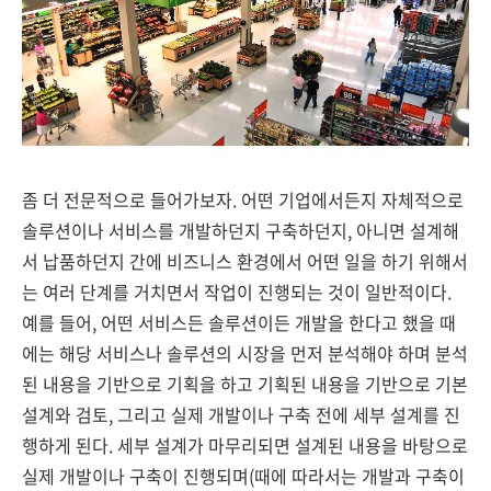
좀 더 전문적으로 들어가보자. 어떤 기업에서든지 자체적으로
솔루션이나 서비스를 개발하던지 구축하던지, 아니면 설계해
서 납품하던지 간에 비즈니스 환경에서 어떤 일을 하기 위해서
는 여러 단계를 거치면서 작업이 진행되는 것이 일반적이다.
예를 들어, 어떤 서비스든 솔루션이든 개발을 한다고 했을 때
에는 해당 서비스나 솔루션의 시장을 먼저 분석해야 하며 분석
된 내용을 기반으로 기획을 하고 기획된 내용을 기반으로 기본
설계와 검토, 그리고 실제 개발이나 구축 전에 세부 설계를 진
행하게 된다. 세부 설계가 마무리되면 설계된 내용을 바탕으로
실제 개발이나 구축이 진행되며(때에 따라서는 개발과 구축이