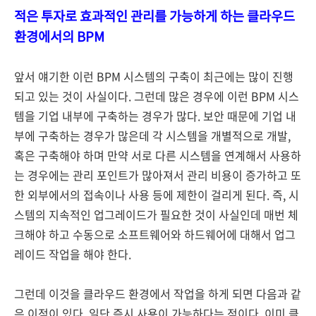
적은 투자로 효과적인 관리를 가능하게 하는 클라우드
환경에서의 BPM
앞서 얘기한 이런 BPM 시스템의 구축이 최근에는 많이 진행
되고 있는 것이 사실이다. 그런데 많은 경우에 이런 BPM 시스
템을 기업 내부에 구축하는 경우가 많다. 보안 때문에 기업 내
부에 구축하는 경우가 많은데 각 시스템을 개별적으로 개발,
혹은 구축해야 하며 만약 서로 다른 시스템을 연계해서 사용하
는 경우에는 관리 포인트가 많아져서 관리 비용이 증가하고 또
한 외부에서의 접속이나 사용 등에 제한이 걸리게 된다. 즉, 시
스템의 지속적인 업그레이드가 필요한 것이 사실인데 매번 체
크해야 하고 수동으로 소프트웨어와 하드웨어에 대해서 업그
레이드 작업을 해야 한다.
그런데 이것을 클라우드 환경에서 작업을 하게 되면 다음과 같
은 이점이 있다. 일단 즉시 사용이 가능하다는 점이다. 이미 클