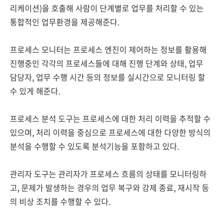
리케이션)을 호출해 사람이 단계별로 업무를 처리할 수 있는
통합적인 업무환경을 제공해준다.
프로세스 모니터는 프로세스 엔진이 제어하는 정보를 활용해
진행중인 각각의 프로세스들에 대해 진행 단계와 상태, 업무
담당자, 업무 수행 시간 등의 정보를 실시간으로 모니터링 할
수 있게 해준다.
프로세스 분석 도구는 프로세스에 대한 처리 이력을 추적할 수
있으며, 처리 이력을 중심으로 프로세스에 대한 다양한 방식의
분석을 수행할 수 있도록 분석기능을 포함하고 있다.
관리자 도구는 관리자가 프로세스 흐름의 상태를 모니터링하
고, 문제가 발생하는 경우의 업무 복구와 강제 종료, 재시작 등
의 비상 조치를 수행할 수 있다.