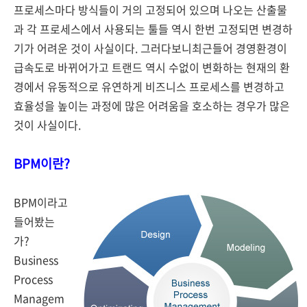
프로세스마다 방식들이 거의 고정되어 있으며 나오는 산출물
과 각 프로세스에서 사용되는 툴들 역시 한번 고정되면 변경하
기가 어려운 것이 사실이다. 그러다보니최근들어 경영환경이
급속도로 바뀌어가고 트랜드 역시 수없이 변화하는 현재의 환
경에서 유동적으로 유연하게 비즈니스 프로세스를 변경하고
효율성을 높이는 과정에 많은 어려움을 호소하는 경우가 많은
것이 사실이다.
BPM이란?
BPM이라고
들어봤는
가?
Business
Process
Managem