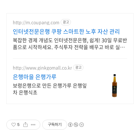
http://m.coupang.com
광고
인터넷전문은행 쿠팡 스마트한 노후 자산 관리
복잡한 경제 개념도 인터넷전문은행, 쉽게! 30일 무료반
품으로 시작하세요. 주식투자 전략을 배우고 바로 실천!
오늘주문 내일도착 로켓배송으로 시작하세요.
http://www.ginkgomall.co.kr
광고
은행마을 은행가루
보령은행으로 만든 은행가루 은행잎
차 은행식초
5
구독하기