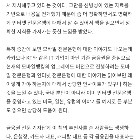
서 제시해주고 있다는 것이다. 그만큼 신빙성이 있는 자료를
기반으로 내용을 전개했기 때문에 좀 더 정확하면서도 명확하
게 인터넷 전문은행에 대해서 알 수 있어서 책을 읽으면서 정
확한 지식을 가져가는 듯한 느낌을 받았다.
특히 중간에 보면 모바일 전문은행에 대한 이야기도 나오는데
카카오나 KT와 같은 IT 기업이 아닌 기존 금융권을 중심으로
현재의 모바일뱅킹의 업그레이드 버전으로 진행하려는 모바
일 전문은행과 인터넷 전문은행에 대한 이야기는 읽어보면 왜
이렇게 가야 하는지에 대해서 상당한 인사이트가 있구나 하는
것을 느낄 수 있다. 국내 뿐만이 아니라 이미 인터넷 전문은행
을 운영하고 있는 미국, 일본, 유럽의 이야기를 예시로 든 부분
도 읽으면 상당히 도움이 된다.
금융권 전문 기자답게 이 책의 추천사를 쓴 사람들도 쟁쟁하
다. 은행장, 카드사 대표, 캐피탈 대표 등 각 금융권을 대표하는