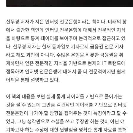
신무경 저자가 지은 인터넷 전문은행이라는 책이다. 미래의 창
에서 출간한 책인데 인터넷 전문은행에 대해서 전문적인 지식
을 바탕으로 통계 데이터를 보여주며 논리적으로 접근하고 있
다. 신무경 저자는 현재 동아일보 기자로서 금융권 전문 기자
라고 해도 과언이 아니다. 수많은 은행을 비롯한 금융권을 취
재하면서 얻은 전문적인 지식을 기반으로 현재의 IT 트랜드에
접목하여 인터넷 전문은행에 대해서 좀 더 전문적이지만 쉽게
이책을 통해 설명하고 있다.
이 책의 내용을 보면 실제 통계 데이터를 기반으로 풀어가는
것을 볼 수 있는데 그만큼 객관적인 데이터를 기반으로 인터넷
전문은행이 나가야 할 방향을 집어주는 것이 특징이라고 할 수
있다. 그냥 생각만으로 소설을 쓰고 주장만 하는 것이 아닌 얘
기하고자 하는 주장에 대한 뒷받침을 명확한 통계 자료를 통해