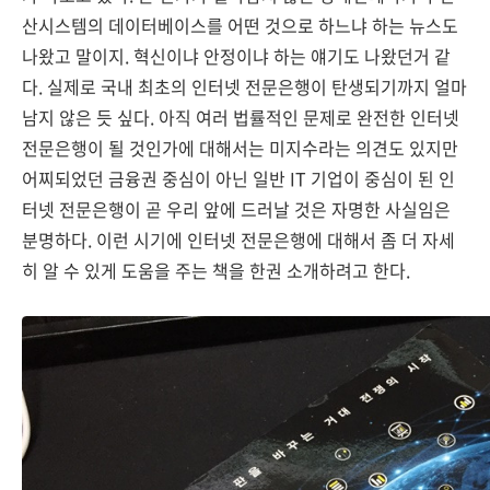
산시스템의 데이터베이스를 어떤 것으로 하느냐 하는 뉴스도
나왔고 말이지. 혁신이냐 안정이냐 하는 얘기도 나왔던거 같
다. 실제로 국내 최초의 인터넷 전문은행이 탄생되기까지 얼마
남지 않은 듯 싶다. 아직 여러 법률적인 문제로 완전한 인터넷
전문은행이 될 것인가에 대해서는 미지수라는 의견도 있지만
어찌되었던 금융권 중심이 아닌 일반 IT 기업이 중심이 된 인
터넷 전문은행이 곧 우리 앞에 드러날 것은 자명한 사실임은
분명하다. 이런 시기에 인터넷 전문은행에 대해서 좀 더 자세
히 알 수 있게 도움을 주는 책을 한권 소개하려고 한다.