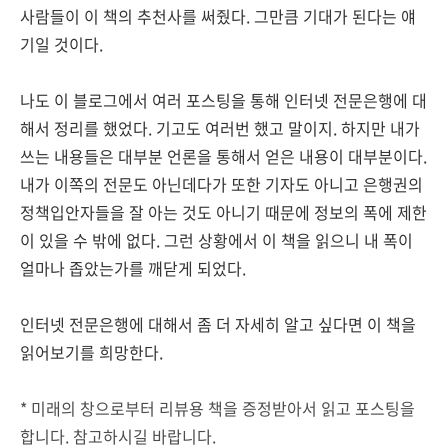
사람들이 이 책의 추천사를 써줬다. 그만큼 기대가 된다는 얘
기일 것이다.
나도 이 블로그에서 여러 포스팅을 통해 인터넷 전문은행에 대
해서 정리를 했었다. 기고도 여러번 했고 말이지. 하지만 내가
쓰는 내용들은 대부분 언론을 통해서 얻은 내용이 대부분이다.
내가 이쪽의 전문도 아닌데다가 또한 기자도 아니고 은행권의
정책입안자들을 잘 아는 것도 아니기 때문에 정보의 폭에 제한
이 있을 수 밖에 없다. 그런 상황에서 이 책을 읽으니 내 폭이
얼마나 좁았는가를 깨닫게 되었다.
인터넷 전문은행에 대해서 좀 더 자세히 알고 싶다면 이 책을
읽어보기를 희망한다.
* 미래의 창으로부터 리뷰용 책을 증정받아서 읽고 포스팅을
합니다. 참고하시길 바랍니다.