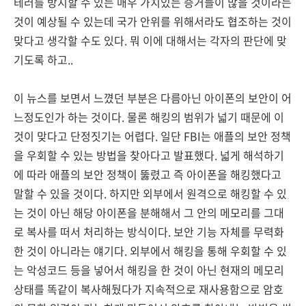
테러를 방지할 수 있는 매우 가치있는 증거들이 많을 것이라는
것이 예상될 수 있는데 국가 안위를 위해서라도 협조하는 것이
맞다고 생각할 수도 있다. 뭐 이에 대해서는 각자의 판단에 맞
기도록 하고..
이 뉴스를 보면서 느꼈던 부분은 다름아닌 아이폰의 보안이 어
느정도인가 하는 것이다. 물론 해킹의 범위가 넓기 때문에 이
것이 맞다고 단정짓기는 어렵다. 일단 FBI는 애플의 보안 정책
을 우회할 수 있는 방법을 찾아다고 발표했다. 넓게 해석하기
에 따라 애플의 보안 정책이 뚫렸고 즉 아이폰을 해킹했다고
말할 수 있을 것이다. 하지만 외부에서 원격으로 해킹할 수 있
는 것이 아닌 해당 아이폰을 분해해서 그 안의 메모리를 그대
로 복사를 떠서 처리하는 방식이다. 보안 기능 자체를 무력화
한 것이 아니라는 얘기다. 외부에서 해킹을 통해 우회할 수 있
는 악성코드 등을 넣어서 해킹을 한 것이 아닌 현재의 메모리
상태를 똑같이 복사해뒀다가 지속적으로 재사용함으로 암호