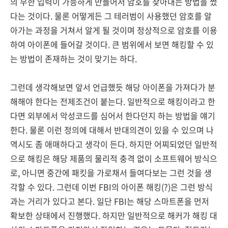
의 무한 입력이 가능하게 만들어서 암호를 찾아내는 방법을 썼
다는 것이다. 물론 어떻게든 그 테러범이 사용했던 암호를 알
아가는 과정을 거쳐서 알게 될 것이며 정상적으로 암호를 이용
하여 아이폰에 들어갈 것이다. 큰 범위에서 보면 해킹할 수 있
는 방법이 존재하는 것이 맞기는 하다.
그런데 생각해보면 앞서 언급했듯 해당 아이폰을 가져다가 분
해해야 한다는 전제조건이 붙는다. 일반적으로 해킹이라고 한
다면 외부에서 악성코드를 심어서 한다던지 하는 방법을 얘기
한다. 물론 이런 정의에 대해서 반대의견이 있을 수 있으며 나
역시도 좀 애매하다고 생각이 든다. 하지만 어찌되었던 일반적
으로 해킹은 해당 제품의 물리적 충격 없이 소프트웨어 방식으
로, 아니면 중간에 패킷을 가로채서 들여다보는 그런 것을 생
각할 수 있다. 그런데 이번 FBI의 아이폰 해킹(?)은 그런 방식
과는 거리가 있다고 본다. 일단 FBI는 해당 스마트폰을 먼저
확보한 상태에서 진행했다. 하지만 일반적으로 해커가 해킹 대