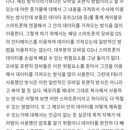
나다. 해킹 방식이라기보다는 모바일 포랜직 방법이라고 할 수
있는데 어떤 증거물에 대해서 그 내용을 가져와서 수사에 이용
하는 방식인데 보통은 데이터 포트(USB 등)를 통해 케이블로
스마트폰에 연결해서 그 안의 데이터를 가져오는 방식을 많이
이용한다. 그렇게 하기 위해서는 해당 스마트폰의 모바일 OS
의 인터페이스를 이용하여 데이터를 가져오는데 일반적인 방
법을 이용하지는 않는다. 대부분의 모바일 OS나 스마트폰이
데이터를 손쉽게 빼갈 수 있는 위험요소를 그냥 둘리가 없다.
모바일 포랜직 장비들은 이런 위험요소를 찾아서 그것을 이용
해서 데이터를 가져오는 방식을 많이 사용한다. 그런데 FBI가
사용했던 방식은 이런 일반적인 모바일 포랜직 방식은 아니라
고 봐야 할 듯 싶다. 메모리를 떼내어 그대로 복사해서 사용하
는 방식은 어떻게 보면 어떤 스마트폰이라고 하더라도 다 먹힐
수 있는 방법이다. 또 그 메모리 안의 데이터를 어떻게 해독할
수 있는가에 대해서는 언급이 없는 듯 싶은데 목적 자체가 테
러범이 사용했던 암호를 알기 위함이니 데이터를 완전히 다 빼