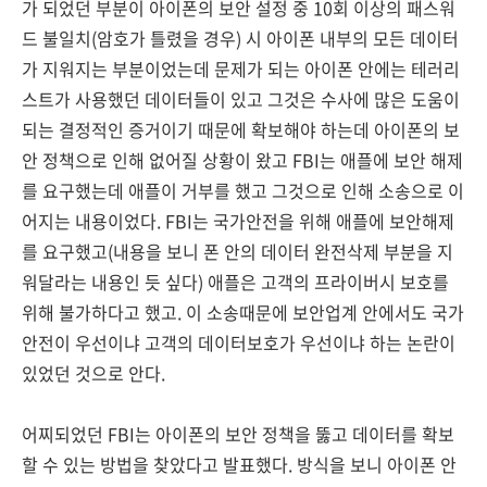
가 되었던 부분이 아이폰의 보안 설정 중 10회 이상의 패스워
드 불일치(암호가 틀렸을 경우) 시 아이폰 내부의 모든 데이터
가 지워지는 부분이었는데 문제가 되는 아이폰 안에는 테러리
스트가 사용했던 데이터들이 있고 그것은 수사에 많은 도움이
되는 결정적인 증거이기 때문에 확보해야 하는데 아이폰의 보
안 정책으로 인해 없어질 상황이 왔고 FBI는 애플에 보안 해제
를 요구했는데 애플이 거부를 했고 그것으로 인해 소송으로 이
어지는 내용이었다. FBI는 국가안전을 위해 애플에 보안해제
를 요구했고(내용을 보니 폰 안의 데이터 완전삭제 부분을 지
워달라는 내용인 듯 싶다) 애플은 고객의 프라이버시 보호를
위해 불가하다고 했고. 이 소송때문에 보안업계 안에서도 국가
안전이 우선이냐 고객의 데이터보호가 우선이냐 하는 논란이
있었던 것으로 안다.
어찌되었던 FBI는 아이폰의 보안 정책을 뚫고 데이터를 확보
할 수 있는 방법을 찾았다고 발표했다. 방식을 보니 아이폰 안