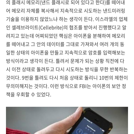
의 플래시 메모리(낸드 플래시로 되어 있다고 한다)를 떼어내
어 메모리 자체를 복사해서 지속적으로 시도하는 낸드미러링
기술을 이용하지 않았느냐 하는 생각이 든다. 이스라엘의 업체
인 셀레브라이트(Cellebrite)의 협조를 받아서 진행했다고 알
려지고 있는데 어찌되었던 핵심은 아이폰을 분해하여 메모리
를 떼어내고 그 안의 데이터를 그대로 가져와서 여러 개의 동
일한 상태의 아이폰을 만들고 지속적으로 암호를 입력해보는
방식이라고 생각이 든다. 틀려서 문제가 되는 상황 직전에 다
시 이전 상태로 돌려두고 다시 시도하는 방식을 무한 반복하는
것이다. 9번을 틀려도 다시 처음 상태로 돌리니 10번의 제한이
무의미해지는 것이다. 이런 방식으로 FBI는 아이폰의 보안 정
책을 우회할 수 있었다.