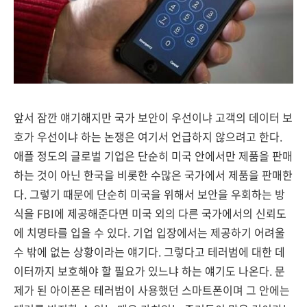
앞서 잠깐 얘기해지만 국가 보안이 우선이냐 고객의 데이터 보
호가 우선이냐 하는 논쟁은 여기서 언급하지 않으려고 한다.
애플 정도의 글로벌 기업은 단순히 미국 안에서만 제품을 판매
하는 것이 아닌 한국을 비롯한 수많은 국가에서 제품을 판매한
다. 그렇기 때문에 단순히 미국을 위해서 보안을 우회하는 방
식을 FBI에 제공해준다면 미국 외의 다른 국가에서의 신뢰도
에 치명타를 입을 수 있다. 기업 입장에서는 제공하기 어려울
수 밖에 없는 상황이라는 얘기다. 그렇다고 테러범에 대한 데
이터까지 보호해야 할 필요가 있느냐 하는 얘기도 나온다. 문
제가 된 아이폰은 테러범이 사용했던 스마트폰이며 그 안에는