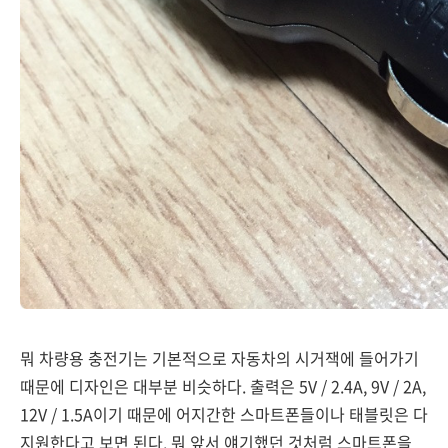
뭐 차량용 충전기는 기본적으로 자동차의 시거잭에 들어가기
때문에 디자인은 대부분 비슷하다. 출력은 5V / 2.4A, 9V / 2A,
12V / 1.5A이기 때문에 어지간한 스마트폰들이나 태블릿은 다
지원한다고 보면 된다. 뭐 앞서 얘기했던 것처럼 스마트폰을