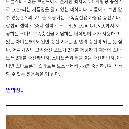
트론스마트라는 브랜드에서 출시한 퀵차지 2.0 차량용 충전기
로 CC2F라는 제품명을 달고 있는 녀석이다. 이름에서 보면 알
수 있듯 2개의 포트를 제공하는 고속충전용 차량용 충전기다.
삼성의 갤럭시 S6나 갤럭시 노트 4, 5, LG의 G4, V10에서 제
공하는 스마트고속충전을 지원하는 녀석인데 내가 사용하고
있는 아이폰6에도 일반 충전보다는 좀 빨리 충전이 되는 듯 싶
다. 어찌되었던 고속충전 포트가 2개를 제공하기 때문에 스마
트폰 2개를 충전하던지, 스마트폰과 태블릿을 충전하던지, 아
니면 스마트폰과 스마트폰 보조배터리(-.-)를 충전하던지 사용
할 수 있는 활용폭은 꽤 넓다.
언박싱..