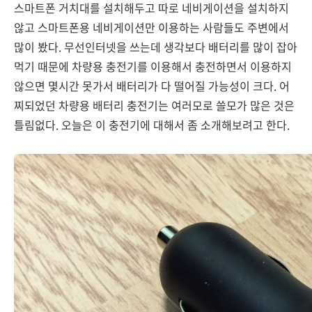
스마트폰 거치대를 설치해두고 따로 네비게이션을 설치하지
않고 스마트폰용 네비게이션만 이용하는 사람들도 주변에서
많이 봤다. 무선인터넷을 쓰는데 생각보다 배터리를 많이 잡아
먹기 때문에 차량용 충전기를 이용해서 충전하면서 이용하지
않으면 몇시간 못가서 배터리가 다 떨어질 가능성이 크다. 어
찌되었던 차량용 배터리 충전기는 여러모로 쓸모가 많은 것은
틀림없다. 오늘은 이 충전기에 대해서 좀 소개해보려고 한다.