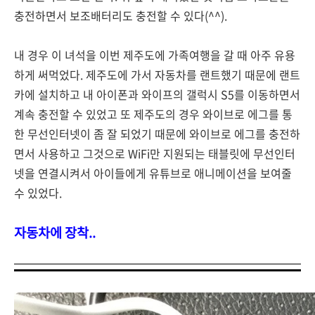
충전하면서 보조배터리도 충전할 수 있다(^^).
내 경우 이 녀석을 이번 제주도에 가족여행을 갈 때 아주 유용
하게 써먹었다. 제주도에 가서 자동차를 랜트했기 때문에 랜트
카에 설치하고 내 아이폰과 와이프의 갤럭시 S5를 이동하면서
계속 충전할 수 있었고 또 제주도의 경우 와이브로 에그를 통
한 무선인터넷이 좀 잘 되었기 때문에 와이브로 에그를 충전하
면서 사용하고 그것으로 WiFi만 지원되는 태블릿에 무선인터
넷을 연결시켜서 아이들에게 유튜브로 애니메이션을 보여줄
수 있었다.
자동차에 장착..