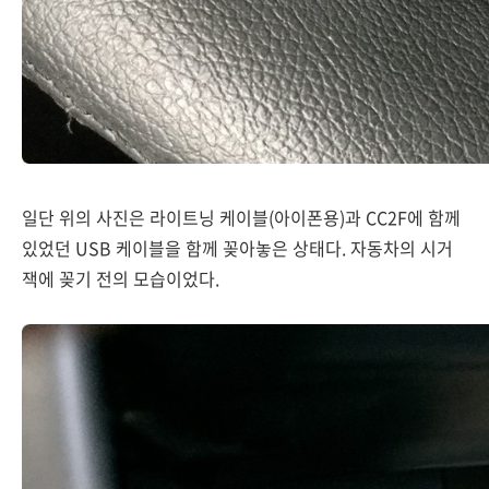
일단 위의 사진은 라이트닝 케이블(아이폰용)과 CC2F에 함께
있었던 USB 케이블을 함께 꽂아놓은 상태다. 자동차의 시거
잭에 꽂기 전의 모습이었다.