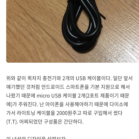
위와 같이 퀵차지 충전기와 2개의 USB 케이블이다. 일단 앞서
얘기했던 것처럼 안드로이드 스마트폰을 기본 지원으로 해서
나왔기 때문에 micro USB 케이블 2개(2포트 제품이기 때문
에)가 주워진다. 난 아이폰을 사용해야하기 때문에 다이소에
가서 라이트닝 케이블을 2000원주고 따로 구입해서 썼다
(T.T). 어찌되었던 구성품은 간단하다.
이 녀석의 디자인을 살펴보자.