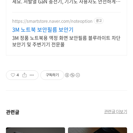
세요. 저발열 GaN 충전기, 기기도 사용자도 안전하게!
쿠팡에서 만나세요.
https://smartstore.naver.com/noteoption
광고
3M 노트북 보안필름 보안기
3M 정품 노트북용 액정 화면 보안필름 블루라이트 차단
보안기 및 주변기기 전문몰
4
구독하기
관련글
관련글 더보기