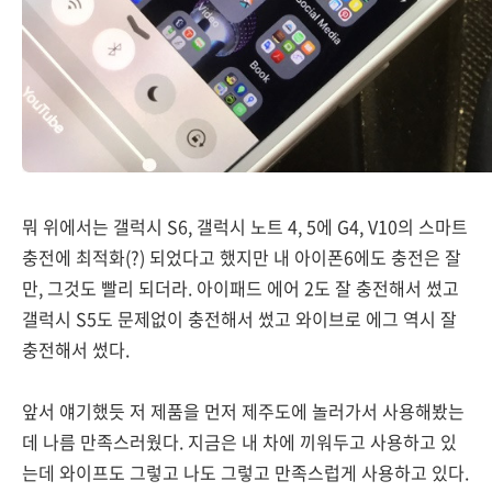
뭐 위에서는 갤럭시 S6, 갤럭시 노트 4, 5에 G4, V10의 스마트
충전에 최적화(?) 되었다고 했지만 내 아이폰6에도 충전은 잘
만, 그것도 빨리 되더라. 아이패드 에어 2도 잘 충전해서 썼고
갤럭시 S5도 문제없이 충전해서 썼고 와이브로 에그 역시 잘
충전해서 썼다.
앞서 얘기했듯 저 제품을 먼저 제주도에 놀러가서 사용해봤는
데 나름 만족스러웠다. 지금은 내 차에 끼워두고 사용하고 있
는데 와이프도 그렇고 나도 그렇고 만족스럽게 사용하고 있다.