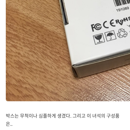
박스는 무척이나 심플하게 생겼다. 그리고 이 녀석의 구성품
은..