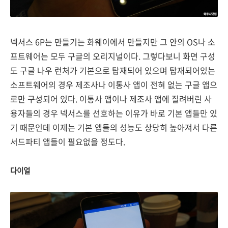
넥서스 6P는 만들기는 화웨이에서 만들지만 그 안의 OS나 소
프트웨어는 모두 구글의 오리지널이다. 그렇다보니 화면 구성
도 구글 나우 런처가 기본으로 탑재되어 있으며 탑재되어있는
소프트웨어의 경우 제조사나 이통사 앱이 전혀 없는 구글 앱으
로만 구성되어 있다. 이통사 앱이나 제조사 앱에 질려버린 사
용자들의 경우 넥서스를 선호하는 이유가 바로 기본 앱들만 있
기 때문인데 이제는 기본 앱들의 성능도 상당히 높아져서 다른
서드파티 앱들이 필요없을 정도다.
다이얼