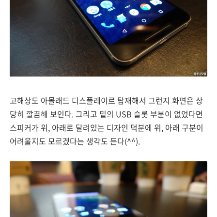
고해상도 아몰래드 디스플레이르 탑재해서 그런지 화면은 상
당히 깔끔해 보인다. 그리고 밑의 USB 슬롯 부분이 없었다면
스피커가 위, 아래로 달려있는 디자인 덕분에 위, 아래 구분이
어려울지도 모르겠다는 생각도 든다(^^).