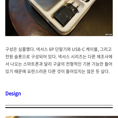
구성은 심플했다. 넥서스 6P 단말기와 USB-C 케이블, 그리고
전원 슬롯으로 구성되어 있다. 넥서스 시리즈는 다른 제조사에
서 나오는 스마트폰과 달리 구글의 전형적인 기본 기능만 들어
있기 때문에 요란스러운 다른 것이 들어있지는 않은 듯 싶다.
Design