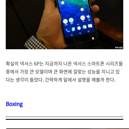
확실히 넥서스 6P는 지금까지 나온 넥서스 스마트폰 시리즈들
중에서 가장 큰 모델이며 큰 화면에 걸맞는 성능을 지니고 있
다는 생각이 들었다. 간략하게 밑에서 설명을 해볼까 한다.
Boxing