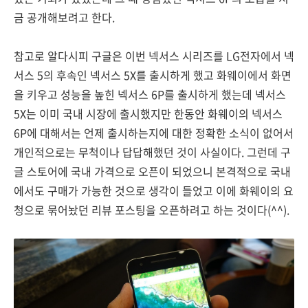
금 공개해보려고 한다.
참고로 알다시피 구글은 이번 넥서스 시리즈를 LG전자에서 넥
서스 5의 후속인 넥서스 5X를 출시하게 했고 화웨이에서 화면
을 키우고 성능을 높힌 넥서스 6P를 출시하게 했는데 넥서스
5X는 이미 국내 시장에 출시했지만 한동안 화웨이의 넥서스
6P에 대해서는 언제 출시하는지에 대한 정확한 소식이 없어서
개인적으로는 무척이나 답답해했던 것이 사실이다. 그런데 구
글 스토어에 국내 가격으로 오픈이 되었으니 본격적으로 국내
에서도 구매가 가능한 것으로 생각이 들었고 이에 화웨이의 요
청으로 묶어놨던 리뷰 포스팅을 오픈하려고 하는 것이다(^^).