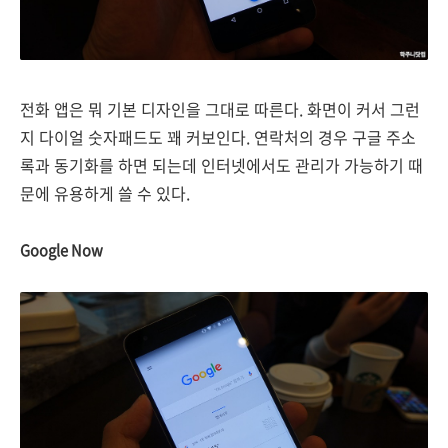
전화 앱은 뭐 기본 디자인을 그대로 따른다. 화면이 커서 그런
지 다이얼 숫자패드도 꽤 커보인다. 연락처의 경우 구글 주소
록과 동기화를 하면 되는데 인터넷에서도 관리가 가능하기 때
문에 유용하게 쓸 수 있다.
Google Now