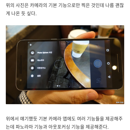
위의 사진은 카메라의 기본 기능으로만 찍은 것인데 나름 괜찮
게 나온 듯 싶다.
위에서 얘기했듯 기본 카메라 앱에도 여러 기능들을 제공해주
는데 파노라마 기능과 아웃포커싱 기능을 제공해준다.