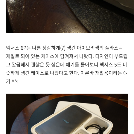
넥서스 6P는 나름 정갈하게(?) 생긴 아이보리색의 플라스틱
재질로 되어 있는 케이스에 담겨져서 나왔다. 디자인이 부드럽
고 깔끔해서 괜찮은 듯 싶은데 얘기를 들어보니 넥서스 5도 비
슷하게 생긴 케이스로 나왔다고 한다. 이른바 재활용이라는 얘
기 ^^;