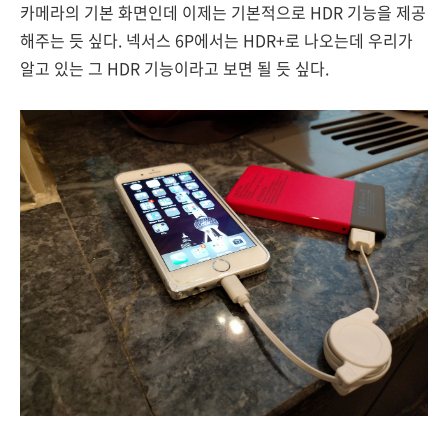
카메라의 기본 화면인데 이제는 기본적으로 HDR 기능을 제공
해주는 듯 싶다. 넥서스 6P에서는 HDR+로 나오는데 우리가
알고 있는 그 HDR 기능이라고 보면 될 듯 싶다.