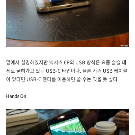
밑에서 설명하겠지만 넥서스 6P의 USB 방식은 요즘 슬슬 대
세로 굳혀가고 있는 USB-C 타입이다. 물론 기존 USB 케이블
이 있다면 USB-C 젠더를 이용하면 쓸 수는 있을 듯 싶다.
Hands On