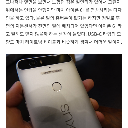
그나저나 옆면을 보면서 느꼈던 점은 절연띄가 있어서 그런지
위에서는 언급을 안했지만 마치 아이폰 6+를 연상시키는 디자
인을 하고 있다. 물론 밑의 홈버튼이 없기는 하지만 정말로 후
면의 지문센서가 전면의 밑에 배치되어 있었다면 아이폰 6+라
고 말해도 믿지 않을까 하는 생각이 들었다. USB-C 타입의 모
양도 마치 라이트닝 케이블과 비슷하게 생겨서 더더욱 말이지.