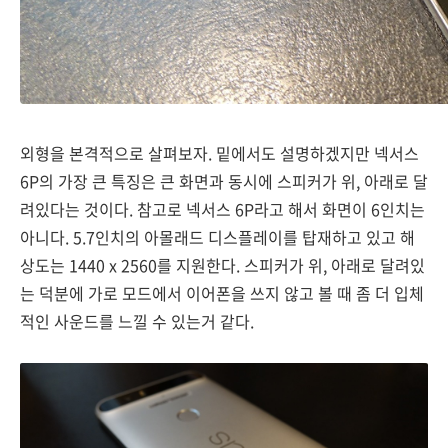
외형을 본격적으로 살펴보자. 밑에서도 설명하겠지만 넥서스
6P의 가장 큰 특징은 큰 화면과 동시에 스피커가 위, 아래로 달
려있다는 것이다. 참고로 넥서스 6P라고 해서 화면이 6인치는
아니다. 5.7인치의 아몰래드 디스플레이를 탑재하고 있고 해
상도는 1440 x 2560를 지원한다. 스피커가 위, 아래로 달려있
는 덕분에 가로 모드에서 이어폰을 쓰지 않고 볼 때 좀 더 입체
적인 사운드를 느낄 수 있는거 같다.