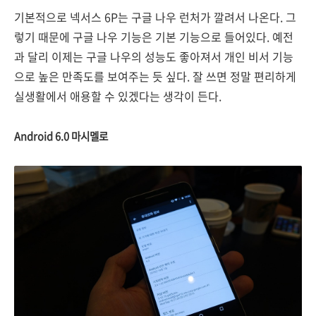
기본적으로 넥서스 6P는 구글 나우 런처가 깔려서 나온다. 그
렇기 때문에 구글 나우 기능은 기본 기능으로 들어있다. 예전
과 달리 이제는 구글 나우의 성능도 좋아져서 개인 비서 기능
으로 높은 만족도를 보여주는 듯 싶다. 잘 쓰면 정말 편리하게
실생활에서 애용할 수 있겠다는 생각이 든다.
Android 6.0 마시멜로