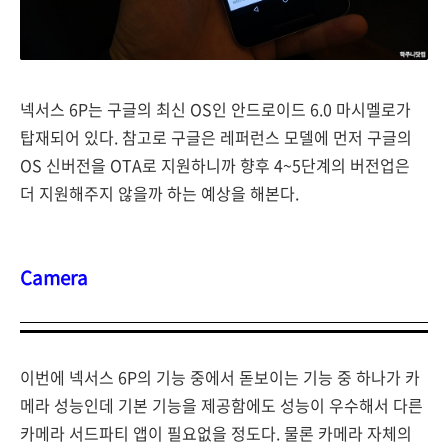
넥서스 6P는 구글의 최신 OS인 안드로이드 6.0 마시멜로가
탑재되어 있다. 참고로 구글은 레퍼런스 모델에 먼저 구글의
OS 신버전을 OTA로 지원하니까 향후 4~5단계의 버전업은
더 지원해주지 않을까 하는 예상을 해본다.
Camera
이번에 넥서스 6P의 기능 중에서 돋보이는 기능 중 하나가 카
메라 성능인데 기본 기능을 제공함에도 성능이 우수해서 다른
카메라 서드파티 앱이 필요없을 정도다. 물론 카메라 자체의