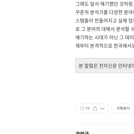
그래도 앞서 얘기했던 것처럼 
꾸준히 분석가를 다양한 분야
스템들이 만들어지고 실제 업
로 그 분야의 대해서 분석할 
얘기하는 시대가 아닌 그 데
제부터 본격적으로 한국에서도
본 칼럼은 전자신문 인터넷의
11
구독하기
관련글