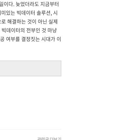
 일이다. 늦었더라도 지금부터
미있는 빅데이터 솔루션, 시
로 해결하는 것이 아닌 실제
이 빅데이터의 전부인 것 마냥
공 여부를 결정짓는 시대가 이
관련글 더보기