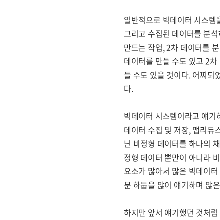
일반적으로 빅데이터 시스템을 
그리고 수집된 데이터를 분석
만드는 작업, 2차 데이터를 
데이터를 만들 수도 있고 2차
들 수도 있을 것이다. 어찌되
다.
빅데이터 시스템이라고 얘기하면
데이터 수집 및 저장, 맵리듀
닌 비정형 데이터를 하나의 
정형 데이터 뿐만이 아니라 
요소가 많아서 많은 빅데이터
분 하둡을 많이 얘기하며 많은
하지만 앞서 얘기했던 것처럼 