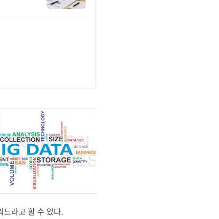
드라고 할 수 있다.