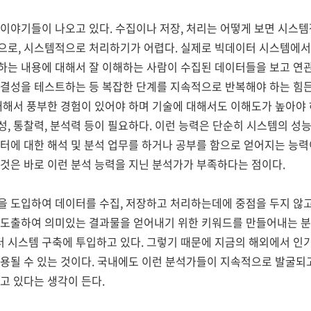
이야기들이 나오고 있다. 수집이나 저장, 처리는 어떻게 보면 시스템
으로, 시스템적으로 처리하기가 어렵다. 실제로 빅데이터 시스템에서
하는 내용에 대해서 잘 이해하는 사람이 수집된 데이터들을 보고 연
결성을 테스트하는 등 복잡한 단계를 지속적으로 반복해야 하는 힘든 
대해서 풍부한 경험이 있어야 하며 기술에 대해서도 이해도가 높아야 
, 통찰력, 분석력 등이 필요하다. 이런 능력은 단순히 시스템의 성
터에 대한 해석 및 분석 업무를 하거나 공부를 함으로 얻어지는 능력
것은 바로 이런 분석 능력을 지닌 분석가가 부족하다는 점이다.
을 도입하여 데이터를 수집, 저장하고 처리하는데에 중점을 두지 않고
 도출하여 의미있는 결과물을 얻어내기 위한 키워드를 만들어내는 분
 시스템 구축에 투입하고 있다. 그렇기 때문에 지금의 해외에서 인
적용될 수 있는 것이다. 국내에도 이런 분석가들이 지속적으로 발굴되
고 있다는 생각이 든다.