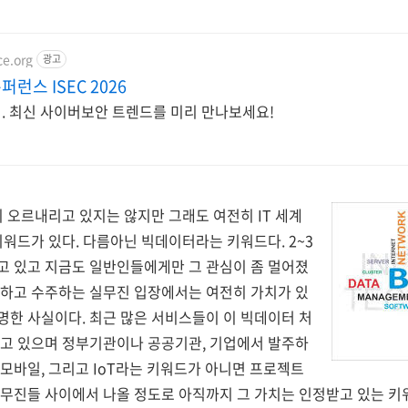
ce.org
광고
런스 ISEC 2026
개최. 최신 사이버보안 트렌드를 미리 만나보세요!
이 오르내리고 있지는 않지만 그래도 여전히 IT 세계
키워드가 있다. 다름아닌 빅데이터라는 키워드다. 2~3
고 있고 지금도 일반인들에게만 그 관심이 좀 멀어졌
주하고 수주하는 실무진 입장에서는 여전히 가치가 있
한 사실이다. 최근 많은 서비스들이 이 빅데이터 처
되고 있으며 정부기관이나 공공기관, 기업에서 발주하
모바일, 그리고 IoT라는 키워드가 아니면 프로젝트
무진들 사이에서 나올 정도로 아직까지 그 가치는 인정받고 있는 키워