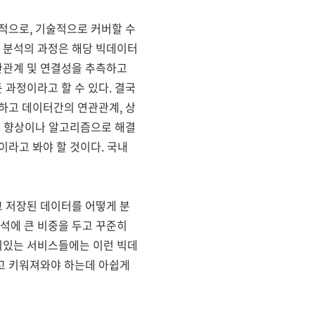
적으로, 기술적으로 커버할 수
 분석의 과정은 해당 빅데이터
관관계 및 연결성을 추측하고
과정이라고 할 수 있다. 결국
하고 데이터간의 연관관계, 상
능 향상이나 알고리즘으로 해결
이라고 봐야 할 것이다. 국내
 저장된 데이터를 어떻게 분
석에 큰 비중을 두고 꾸준히
기있는 서비스들에는 이런 빅데
고 키워져와야 하는데 아쉽게