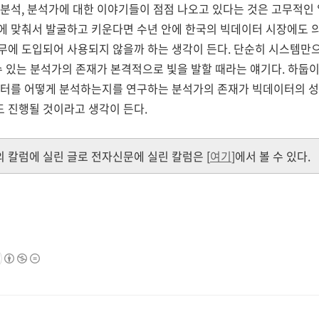
분석, 분석가에 대한 이야기들이 점점 나오고 있다는 것은 고무적인
에 맞춰서 발굴하고 키운다면 수년 안에 한국의 빅데이터 시장에도 의
무에 도입되어 사용되지 않을까 하는 생각이 든다. 단순히 시스템만으
수 있는 분석가의 존재가 본격적으로 빛을 발할 때라는 얘기다. 하둡
이터를 어떻게 분석하는지를 연구하는 분석가의 존재가 빅데이터의 성
 진행될 것이라고 생각이 든다.
 칼럼에 실린 글로 전자신문에 실린 칼럼은 [
여기
]에서 볼 수 있다.