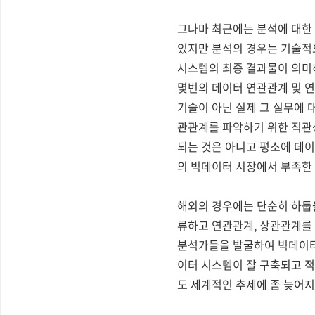
그나마 최근에는 분석에 대한 
있지만 분석의 경우는 기술적
시스템의 최종 결과물이 의미
몇번의 데이터 연관관계 및 연
기술이 아닌 실제 그 실무에 
관관계를 파악하기 위한 직관성
되는 것은 아니고 평소에 데이
의 빅데이터 시장에서 부족한 
해외의 경우에는 단순히 하둡
류하고 연관관계, 상관관계를
분석가들을 발굴하여 빅데이터
이터 시스템이 잘 구축되고 
도 세계적인 추세에 좀 늦어지