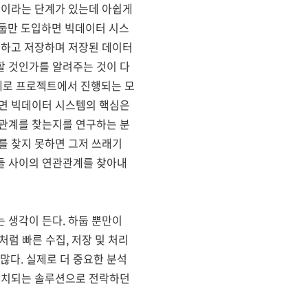
석이라는 단계가 있는데 아쉽게
둡만 도입하면 빅데이터 시스
집하고 저장하며 저장된 데이터
할 것인가를 알려주는 것이 다
제로 프로젝트에서 진행되는 모
쩌면 빅데이터 시스템의 핵심은
관관계를 찾는지를 연구하는 분
를 찾지 못하면 그저 쓰래기
들 사이의 연관관계를 찾아내
 생각이 든다. 하둡 뿐만이
처럼 빠른 수집, 저장 및 처리
다. 실제로 더 중요한 분석
 방치되는 솔루션으로 전락하던