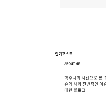
인기포스트
ABOUT ME
학주니의 시선으로 본 I
슈와 사회 전반적인 이슈
대한 블로그