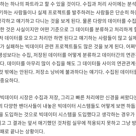
하는 하나의 파트라고 할 수 있을 것이다. 수집과 처리 사이에는 분
기하는 사람들이나 실제 프로젝트를 발주하려는 사람들은 단순히 하
생각하고 얘기하고 다니는 것을 보게 된다. 물론 다량의 데이터를 수
한 것은 사실이지만 어떤 기준으로 그 데이터를 분류하고 처리하게 
저 데이터를 모으고 처리만 하면 된다고 얘기하는 사람들이 많고 실
가 실패하는 빅데이터 관련 프로젝트들도 많은 것을 보게 된다. 어
 생성보다는 수집, 저장된 데이터를 어떻게 분류하고 데이터간의 연
다. 데이터를 아무리 많이 수집을 해도 그 데이터들 사이의 연관관계
것 밖에는 안된다. 저장소 낭비에 불과하다는 얘기다. 수집된 데이터
 중요하다.
빅데이터 시장은 수집과 저장, 그리고 빠른 처리에만 신경을 써왔다는
C 등의 다양한 밴더사들이 내놓은 빅데이터 시스템들도 어떻게 보면 하둡
을 도입하는 것으로 빅데이터 시스템을 도입했다고 생각하는 경우가 많
리고 그 결과는 앞서 애기했던 것처럼 실무에 적용되지 못하고 그냥
패로 끝나는 상황이다.