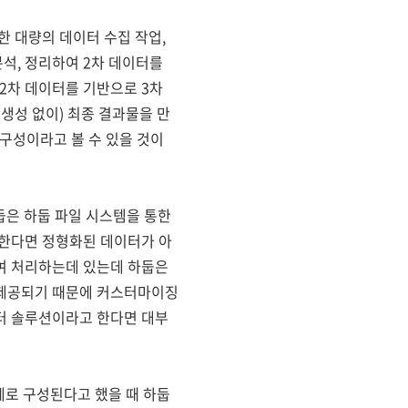
한 대량의 데이터 수집 작업,
석, 정리하여 2차 데이터를
 2차 데이터를 기반으로 3차
생성 없이) 최종 결과물을 만
 구성이라고 볼 수 있을 것이
둡은 하둡 파일 시스템을 통한
 한다면 정형화된 데이터가 아
여 처리하는데 있는데 하둡은
 제공되기 때문에 커스터마이징
터 솔루션이라고 한다면 대부
계로 구성된다고 했을 때 하둡