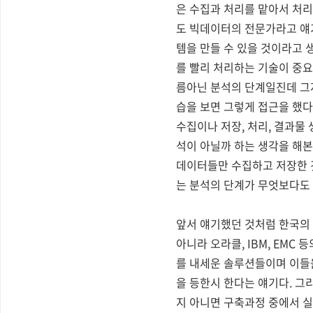
은 수집과 처리를 맡아서 처리
도 빅데이터의 전문가라고 얘
템을 만들 수 있을 것이라고 
를 빨리 처리하는 기술이 중요
름아닌 분석의 단계일진데 그
습을 보면 그렇게 접근을 했다
수집이나 저장, 처리, 결과물
석이 아닐까 하는 생각을 해본
데이터들만 수집하고 저장한 
는 분석의 단계가 무엇보다도
앞서 얘기했던 것처럼 한국의 
아니라 오라클, IBM, EM
를 내세운 솔루션들이며 이들
을 등한시 한다는 얘기다. 그
지 아니면 구축과정 중에서 실