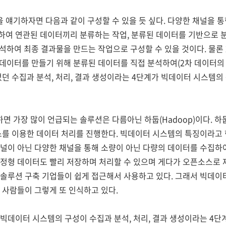
얘기하자면 다음과 같이 구성할 수 있을 듯 싶다. 다양한 채널을 통
하여 연관된 데이터끼리 분류하는 작업, 분류된 데이터를 기반으로 분
분석하여 최종 결과물을 만드는 작업으로 구성할 수 있을 것이다. 물론
 데이터를 만들기 위해 분류된 데이터를 직접 분석하여(2차 데이터의 
었던 수집과 분석, 처리, 결과 생성이라는 4단계가 빅데이터 시스템의
 가장 많이 언급되는 솔루션은 다름아닌 하둡(Hadoop)이다. 하
스를 이용한 데이터 처리를 진행한다. 빅데이터 시스템의 특징이라고
채널이 아닌 다양한 채널을 통해 소량이 아닌 다량의 데이터를 수집하
비정형 데이터도 빨리 저장하며 처리할 수 있으며 게다가 오픈소스로
 솔루션 구축 기업들이 쉽게 접근해서 사용하고 있다. 그래서 빅데이
 사람들이 그렇게 또 인식하고 있다.
빅데이터 시스템의 구성이 수집과 분석, 처리, 결과 생성이라는 4단