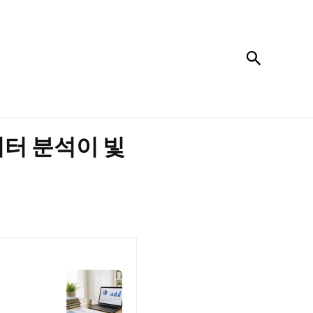
검색
이터 분석이 빛