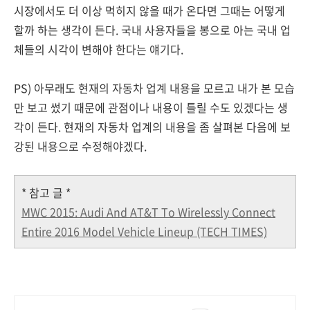
시장에서도 더 이상 먹히지 않을 때가 온다면 그때는 어떻게
할까 하는 생각이 든다. 국내 사용자들을 봉으로 아는 국내 업
체들의 시각이 변해야 한다는 얘기다.
PS) 아무래도 현재의 자동차 업계 내용을 모르고 내가 본 모습
만 보고 썼기 때문에 관점이나 내용이 틀릴 수도 있겠다는 생
각이 든다. 현재의 자동차 업계의 내용을 좀 살펴본 다음에 보
강된 내용으로 수정해야겠다.
* 참고 글 *
MWC 2015: Audi And AT&T To Wirelessly Connect
Entire 2016 Model Vehicle Lineup (TECH TIMES)