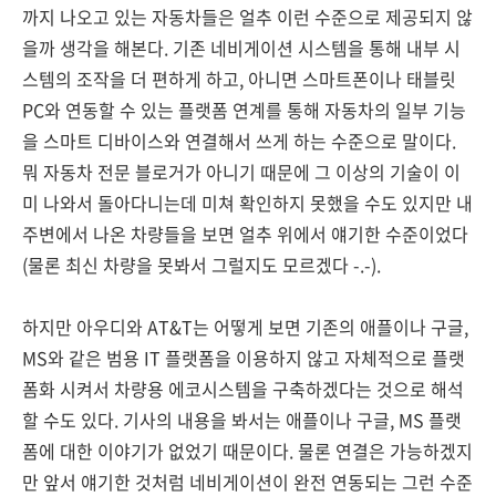
까지 나오고 있는 자동차들은 얼추 이런 수준으로 제공되지 않
을까 생각을 해본다. 기존 네비게이션 시스템을 통해 내부 시
스템의 조작을 더 편하게 하고, 아니면 스마트폰이나 태블릿
PC와 연동할 수 있는 플랫폼 연계를 통해 자동차의 일부 기능
을 스마트 디바이스와 연결해서 쓰게 하는 수준으로 말이다.
뭐 자동차 전문 블로거가 아니기 때문에 그 이상의 기술이 이
미 나와서 돌아다니는데 미쳐 확인하지 못했을 수도 있지만 내
주변에서 나온 차량들을 보면 얼추 위에서 얘기한 수준이었다
(물론 최신 차량을 못봐서 그럴지도 모르겠다 -.-).
하지만 아우디와 AT&T는 어떻게 보면 기존의 애플이나 구글,
MS와 같은 범용 IT 플랫폼을 이용하지 않고 자체적으로 플랫
폼화 시켜서 차량용 에코시스템을 구축하겠다는 것으로 해석
할 수도 있다. 기사의 내용을 봐서는 애플이나 구글, MS 플랫
폼에 대한 이야기가 없었기 때문이다. 물론 연결은 가능하겠지
만 앞서 얘기한 것처럼 네비게이션이 완전 연동되는 그런 수준