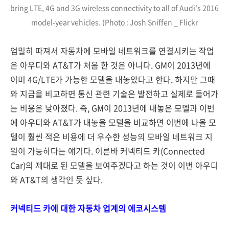
bring LTE, 4G and 3G wireless connectivity to all of Audi's 2016
model-year vehicles. (Photo : Josh Sniffen _ Flickr
엄밀히 따져서 자동차에 모바일 네트워크를 연결시키는 작업
은 아우디와 AT&T가 처음 한 것은 아니다. GM이 2013년에
이미 4G/LTE가 가능한 모델을 내놓았다고 한다. 하지만 그때
와 지금을 비교하면 통신 관련 기술은 발전하고 실제로 들어가
는 비용은 낮아졌다. 즉, GM이 2013년에 내놓은 모델과 이번
에 아우디와 AT&T가 내놓을 모델을 비교하면 이번에 나올 모
델이 훨씬 적은 비용에 더 우수한 성능의 모바일 네트워크 지
원이 가능하다는 얘기다. 이른바 커넥티드 카(Connected
Car)의 제대로 된 모델을 보여주겠다고 하는 것이 이번 아우디
와 AT&T의 생각인 듯 싶다.
커넥티드 카에 대한 자동차 업계의 에코시스템