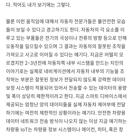
다. 적어도 내가 보기에는 그렇다.
물론 이런 움직임에 대해서 자동차 전문가들은 불안전한 모습
들이 보일 수 있다고 경고하기도 한다. 자동차의 각 요소를 이
루고 있는 부품들은 전기의 극성이나 전류의 방향 등으로 인해
오동작을 일으킬수 있으며 그 결과는 자동차의 잘못된 조작을
가져오고 사고로 이어질 수 있다는 얘기다. 지금은 어떨지 모
르겠지만 2~3년전에 자동차쪽 내부 시스템을 만드는 지인의
이야기로는 실제로 네비게이션에서 자동차 내부의 기능을 조
작하는 부분은 잘못된 정보가 전달되지 않도록 강력한 데이터
보정 시스템이 적용되어 있어서 전송할 수 있는 데이터의 용량
및 폭이 상당히 제한적이라고 한다. 지금 스마트 디바이스에서
제공되는 엄청난 양의 데이터들을 실제 자동차 제어부에 전달
하기에는 여전히 제한적인 상황이라는 얘기다. 안전한 차량용
데이터 네트워크 전송 방식이 나오지 않는 이상 지금 얘기하는
차량용 IoT는 차량용 정보 시스템이나 에이컨, 히터, 혹은 창