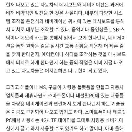
현재 나오고 있는 자동차의 데시보드와 네비게이션은 과거에
비해 비약적인 발전을 한 것은 사실이다. 내부의 다양한 시스
템 조작을 운전석의 네비게이션 위치에 있는 데시보드를 통해
서 터치로 대부분 조작할 수 있다. 음악이나 동영상을 USB 스
틱이나 메모리 카드를 통해서 읽어서 보게 한다던지, 네비게이
션을 통해 원하는 길을 실시간 교통 상황을 적용해 더 빠른 길
을 찾게 한다던지, 에어컨이나 히터를 조작하는 것을 데시보드
에서 터치로 하게 한다던지 하는 등의 작업은 이미 지금 나오
고 있는 자동차들은 어지간하면 다 구현이 되고 있다.
그리고 애플이나 MS, 구글이 차량용 플랫폼을 만들고 자동차
업체들과 제휴하면서 스마트폰이나 태블릿PC에 있는 내용들
을 차량용 네비게이션과 연결해서 보게 한다던지 하는 기술들
은 지금도 구현되어 나오고 있기도 하다. 스마트폰이나 태블릿
PC에서 사용하는 4G/LTE 데이터를 그대로 차량용 네비게이
션에서 끌고 와서 사용할 수도 있기도 하고 말이다. 아마 올해