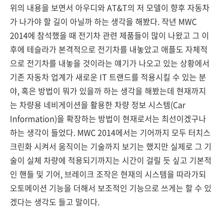
위의 내용을 보면서 아우디와 AT&T의 저 모델이 향후 자동차
가 나가야 할 길이 아닐까 하는 생각을 해봤다. 작년 MWC
2014에 참석했을 때 전기차 관련 제품들이 많이 나왔고 그 이
후에 테슬라가 본격적으로 전기차를 내놓았고 애플도 자체적
으로 전기차를 내놓을 것이라는 얘기가 나오고 있는 상황에서
기존 자동차 업계가 새로운 IT 트랜드를 적용시킬 수 있는 분
야, 혹은 방법이 뭐가 있을까 하는 생각을 해봤는데 현재까지
는 차량용 네비게이션을 활용한 차량 정보 시스템(Car
Information)을 확장하는 방법이 현재로서는 최선이겠구나
하는 생각이 들었다. MWC 2014에서는 기어까지 모두 터치스
크린화 시켜서 움직이는 기술까지 보기는 했지만 실제로 그 기
술이 실체 차량에 적용되기까지는 시간이 걸릴 듯 싶고 기본적
인 핸들 및 기어, 브레이크 조작은 현재의 시스템을 따라가되
오토메이션 기능을 더해서 보조적인 기능으로 쓰게는 할 수 있
겠다는 생각도 들고 말이다.