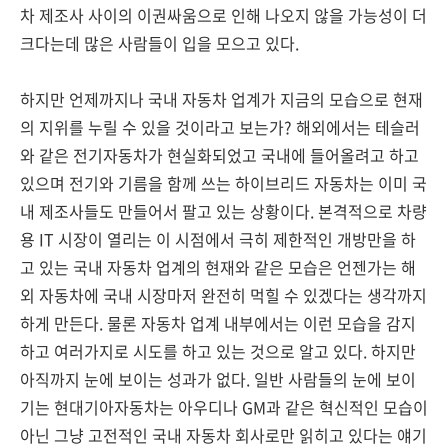
차 제조사 사이의 이권싸움으로 인해 나오지 않을 가능성이 더
크다는데 많은 사람들이 입을 모으고 있다.
하지만 언제까지나 국내 자동차 업계가 지금의 모습으로 현재
의 지위를 누릴 수 있을 것이라고 보는가? 해외에서는 테슬러
와 같은 전기자동차가 현실화되었고 국내에 들어올려고 하고
있으며 전기와 기름을 함께 쓰는 하이브리드 자동차는 이미 국
내 제조사들도 만들어서 팔고 있는 상황이다. 본격적으로 차량
용 IT 시장이 열리는 이 시점에서 극히 제한적인 개방만을 하
고 있는 국내 자동차 업계의 현재와 같은 모습은 언젠가는 해
외 자동차에 국내 시장마저 완전히 먹힐 수 있겠다는 생각까지
하게 만든다. 물론 자동차 업계 내부에서는 이런 모습을 감지
하고 여러가지로 시도를 하고 있는 것으로 알고 있다. 하지만
아직까지 눈에 보이는 성과가 없다. 일반 사람들의 눈에 보이
기는 현대기아자동차는 아우디나 GM과 같은 혁신적인 모습이
아닌 그냥 고전적인 국내 자동차 회사로만 읽히고 있다는 얘기