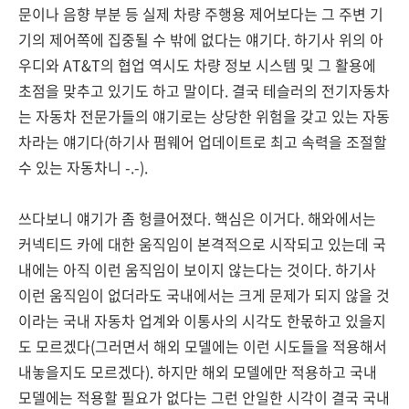
문이나 음향 부분 등 실제 차량 주행용 제어보다는 그 주변 기
기의 제어쪽에 집중될 수 밖에 없다는 얘기다. 하기사 위의 아
우디와 AT&T의 협업 역시도 차량 정보 시스템 및 그 활용에
초점을 맞추고 있기도 하고 말이다. 결국 테슬러의 전기자동차
는 자동차 전문가들의 얘기로는 상당한 위험을 갖고 있는 자동
차라는 얘기다(하기사 펌웨어 업데이트로 최고 속력을 조절할
수 있는 자동차니 -.-).
쓰다보니 얘기가 좀 헝클어졌다. 핵심은 이거다. 해와에서는
커넥티드 카에 대한 움직임이 본격적으로 시작되고 있는데 국
내에는 아직 이런 움직임이 보이지 않는다는 것이다. 하기사
이런 움직임이 없더라도 국내에서는 크게 문제가 되지 않을 것
이라는 국내 자동차 업계와 이통사의 시각도 한몫하고 있을지
도 모르겠다(그러면서 해외 모델에는 이런 시도들을 적용해서
내놓을지도 모르겠다). 하지만 해외 모델에만 적용하고 국내
모델에는 적용할 필요가 없다는 그런 안일한 시각이 결국 국내