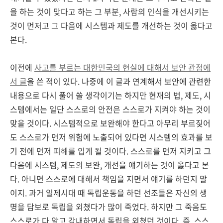
을 하는 것이 맞다고 하는 그 부분, 사람의 인식을 개선시키는
것이 먼저고 그 다음에 시스템과 제도를 개선하는 것이 옳다고
본다.
이전에
사고를 부르는 대한민국의 현실에 대해서 보안 관점에
서 글
을 쓴 적이 있다. 나중에 이 글과 연계해서 보안에 관련한
내용으로 다시 풀어 쓸 생각이기는 하지만 현재의 법, 제도, 시
스템에서는 일단 스스로의 안전은 스스로가 지켜야 하는 것이
맞을 것이다. 시스템적으로 보완해야 한다고 아무리 부르짖어
도 스스로가 먼저 위험에 노출되어 있다면 시스템의 효과를 보
기 전에 먼저 피해를 입게 될 것이다. 스스로를 먼저 지키고 그
다음에 시스템, 제도의 보완, 개선을 얘기하는 것이 옳다고 본
다. 아니면 스스로에 대해서 책임을 지면서 얘기를 하던지 말
이지. 과거 일제시대 때 독립운동을 하던 선조들은 자신의 생
명을 담보로 독립을 외쳤다가 많이 죽었다. 하지만 그 죽음도
스스로가 다 알고 감내하면서 독립을 외쳤던 것이다. 즉, 스스