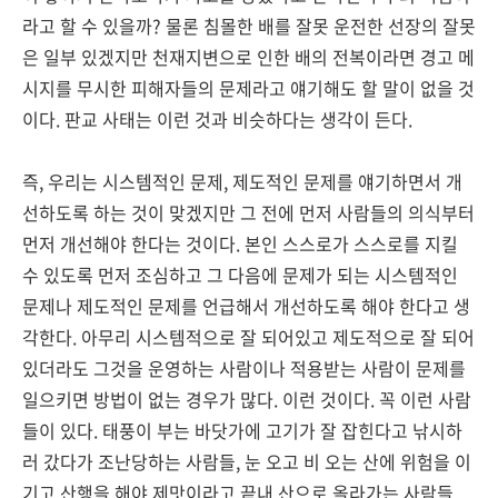
라고 할 수 있을까? 물론 침몰한 배를 잘못 운전한 선장의 잘못
은 일부 있겠지만 천재지변으로 인한 배의 전복이라면 경고 메
시지를 무시한 피해자들의 문제라고 얘기해도 할 말이 없을 것
이다. 판교 사태는 이런 것과 비슷하다는 생각이 든다.
즉, 우리는 시스템적인 문제, 제도적인 문제를 얘기하면서 개
선하도록 하는 것이 맞겠지만 그 전에 먼저 사람들의 의식부터
먼저 개선해야 한다는 것이다. 본인 스스로가 스스로를 지킬
수 있도록 먼저 조심하고 그 다음에 문제가 되는 시스템적인
문제나 제도적인 문제를 언급해서 개선하도록 해야 한다고 생
각한다. 아무리 시스템적으로 잘 되어있고 제도적으로 잘 되어
있더라도 그것을 운영하는 사람이나 적용받는 사람이 문제를
일으키면 방법이 없는 경우가 많다. 이런 것이다. 꼭 이런 사람
들이 있다. 태풍이 부는 바닷가에 고기가 잘 잡힌다고 낚시하
러 갔다가 조난당하는 사람들, 눈 오고 비 오는 산에 위험을 이
기고 산행을 해야 제맛이라고 끝내 산으로 올라가는 사람들,