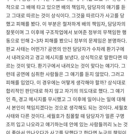
적으로 그 배에 타고 있으면 배의 책임자, 담당자의 얘기를 듣
고 그대로 따르는 것이 상식이다. 그것을 따르다가 사고를 당
했고 피해를 봤다. 이 부분은 철저하게 배의 책임자, 담당자의
잘못이며 그 이후에 구조작업에서 보여준 정부의 무책임한 행
동으로 인해 2~3차 피해를 봤으니 정부의 문제임은 분명하다.
판교 사태는 어떤가? 공연의 안전 담당자가 수차례 환기구에
서 내려오라고 경고 메시지를 보냈다. 상식적으로 말한다면 따
르는 것이 맞다. 환기구에서 내려오는 것이 맞다는 얘기다. 그
런데 공연에 심취한 사람들은 그 얘기를 듣지 않았다. 그러고
피해를 입었다. 이 경우에는 어떻게 생각해야 할까? 상식대로
합리적인 판단대로 하지 않고 자기의 의도대로 했다. 그 얘기
인 즉, 경고 메시지를 무시했고 그 이후에 일어나는 일에 대해
서 본인이 책임지겠다는 것으로 생각해도 되는 것이다. 세월호
사태와 다른 것이다. 세월호가 침몰할 때 담당자가 얼른 구명
조끼 입고 나오라고 얘기하는데 안에 있는 사람들끼리 노는 것
이 좋아서 안나오다가 사고를 당했다고 한다면 누구의 책임이