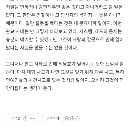
처벌을 면하거나 감면해주면 좋은 것이고 아니더라도 할 말은
없다. 그 판단은 경찰이나 그 당사자의 몫이지 내 몫은 아니기
때문이다. 일단 잘못을 했다는 것은 내 문제니까 말이지. 이번
판교 사태는 난 그렇게 바라보고 있다. 시스템, 제도의 문제는
충분히 얘기할 수 있겠지만 그것이 사람의 잘못으로 인해 일어
났다는 사실을 덮을 수는 없을 것이다.
그나저나 판교 사태로 인해 세월호가 덮어지는 듯한 느낌을 받
는다. 마치 대형 사고가 나면 그것을 덮기 위해 다른 사고, 특히
연예인들의 사건사고로 덮는 것처럼 말이지. 오히려 그것이 더
안타깝다는 생각이 든다.
12
구독하기