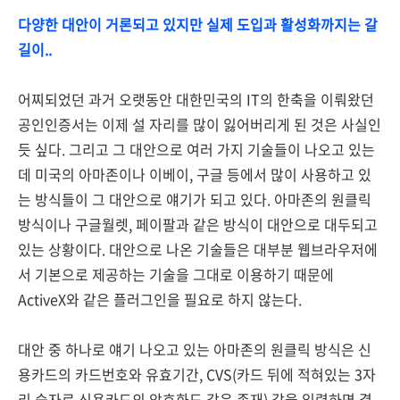
다양한 대안이 거론되고 있지만 실제 도입과 활성화까지는 갈
길이..
어찌되었던 과거 오랫동안 대한민국의 IT의 한축을 이뤄왔던
공인인증서는 이제 설 자리를 많이 잃어버리게 된 것은 사실인
듯 싶다. 그리고 그 대안으로 여러 가지 기술들이 나오고 있는
데 미국의 아마존이나 이베이, 구글 등에서 많이 사용하고 있
는 방식들이 그 대안으로 얘기가 되고 있다. 아마존의 원클릭
방식이나 구글월렛, 페이팔과 같은 방식이 대안으로 대두되고
있는 상황이다. 대안으로 나온 기술들은 대부분 웹브라우저에
서 기본으로 제공하는 기술을 그대로 이용하기 때문에
ActiveX와 같은 플러그인을 필요로 하지 않는다.
대안 중 하나로 얘기 나오고 있는 아마존의 원클릭 방식은 신
용카드의 카드번호와 유효기간, CVS(카드 뒤에 적혀있는 3자
리 숫자로 신용카드의 암호화도 같은 존재) 값을 입력하면 결