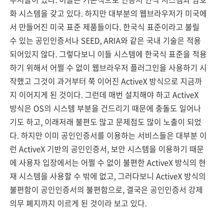
화 시스템을 갖고 있다. 하지만 대부분의 웹브라우저가 미국에
서 만들어진 미국 표준 제품들이다. 한국식 표준이라고 불릴
수 있는 공인인증서나 SEED, ARIA와 같은 국내 기술은 적용
되어있지 않다. 그렇다보니 이들 시스템에 한국식 표준을 적용
하기 위해서 어쩔 수 없이 웹브라우저 플러그인을 사용하기 시
작했고 그것이 과거부터 쭉 이어진 ActiveX 방식으로 지금까
지 이어지게 된 것이다. 그런데 매번 설치해야 하고 ActiveX
방식은 OS의 시스템 부분을 건드리기 때문에 충돌도 일어나
기도 하고, 이래저래 불편도 많고 문제점도 많이 노출이 되었
다. 하지만 이미 공인인증서를 이용하는 서비스들은 대부분 이
런 ActiveX 기반의 공인인증서, 보안 시스템을 이용하기 때문
에 사용자 입장에서는 어쩔 수 없이 불편한 ActiveX 방식의 현
재 시스템을 사용할 수 밖에 없고, 그러다보니 ActiveX 방식의
불편함이 공인인증서의 불편함으로, 결국은 공인인증서 강제
의무 폐지까지 이르게 된 것이라 보고 있다.