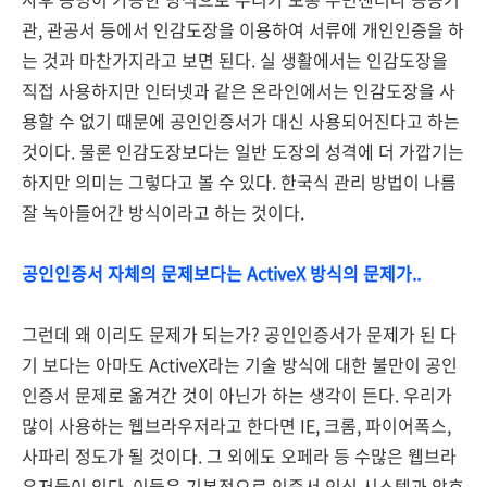
관, 관공서 등에서 인감도장을 이용하여 서류에 개인인증을 하
는 것과 마찬가지라고 보면 된다. 실 생활에서는 인감도장을
직접 사용하지만 인터넷과 같은 온라인에서는 인감도장을 사
용할 수 없기 때문에 공인인증서가 대신 사용되어진다고 하는
것이다. 물론 인감도장보다는 일반 도장의 성격에 더 가깝기는
하지만 의미는 그렇다고 볼 수 있다. 한국식 관리 방법이 나름
잘 녹아들어간 방식이라고 하는 것이다.
공인인증서 자체의 문제보다는 ActiveX 방식의 문제가..
그런데 왜 이리도 문제가 되는가? 공인인증서가 문제가 된 다
기 보다는 아마도 ActiveX라는 기술 방식에 대한 불만이 공인
인증서 문제로 옮겨간 것이 아닌가 하는 생각이 든다. 우리가
많이 사용하는 웹브라우저라고 한다면 IE, 크롬, 파이어폭스,
사파리 정도가 될 것이다. 그 외에도 오페라 등 수많은 웹브라
우저들이 있다. 이들은 기본적으로 인증서 인식 시스템과 암호