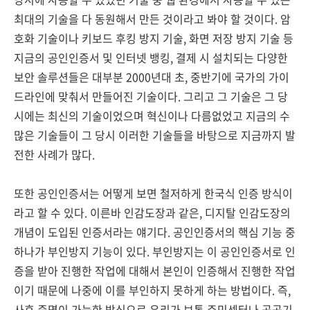
최대의 기술을 다 동원해서 만든 것이라고 봐야 할 것이다. 암
호화 기술이나 키보드 후킹 방지 기술, 화면 저장 방지 기술 등
지금의 공인인증서 및 인터넷 뱅킹, 결제 시 설치되는 다양한
보안 솔루션들은 대부분 2000년대 초, 중반기에 국가의 가이
드라인에 맞춰서 만들어진 기술이다. 그리고 그 기술은 그 당
시에는 최신의 기술이었으며 혁신이나 다름없었고 지금의 수
많은 기술들이 그 당시 이러한 기술들을 바탕으로 지금까지 발
전한 사례가 많다.
또한 공인인증서는 어떻게 보면 철저하게 한국식 인증 방식이
라고 할 수 있다. 이른바 인감도장과 같은, 디지탈 인감도장의
개념이 도입된 인증서라는 얘기다. 공인인증서의 핵심 기능 중
하나가 부인방지 기능이 있다. 부인방지는 이 공인인증서로 인
증을 받아 진행한 작업에 대해서 본인이 인증해서 진행한 작업
이기 때문에 나중에 이를 부인하지 못하게 하는 방법이다. 즉,
사후 증명이 가능한 방식으로 우리가 보통 주민센터나 공공기