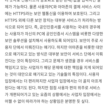
제가 가능하다. 물론 사용자PC와 아마존의 결제 서비스 사이
에는 HTTPS라는 보안 웹통신을 이용하여 보호된다. 그리고
HTTPS 외에 다른 보안 장치는 대부분 서비스가 처리하는 방
식으로 되어 있다. 즉, 공인인증서를 사용하는 국내의 경우에
는 사용자가 자신의 PC에 공인인증서 시스템을 비롯한 다양한
보안 솔루션을 설치해서 사용하도록 되어있다. 보안이 주로 사
용자 단에서 이뤄진다는 얘기다. 하지만 아마존을 비롯한 대안
으로 얘기되고 있는 방식은 대부분 보안이 서비스 단에서 이뤄
진다는 것이 특징이다. 그리고 문제가 생겼을 경우 서비스를
책임지고 있는 사업자가 해당 문제에 대한 책임을 지게 되어있
는 것이 대안으로 얘기되고 있는 기술들의 특징이다. 사용자
입장에서는 더 편리하지만 사업자 입장에서는 더 골치 아프게
된다는 얘기도 된다. 하지만 점점 사용자 편의 위주로 서비스
가 개편되어가고 있는 요즘의 상황에서는 사업자 입장에서는
어쩔 수 없이 따라가야 하는 상황임은 분명한 듯 싶다.