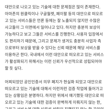
대안으로 나오고 있는 기술에 대한 문제점은 많이 존재한다.
아마존의 원클릭이나 구글월렛, 페이팔 등의 대안으로 떠오르
고 있는 서비스들은 언론 등에는 잘 노출되지 않지만 수많은
사고들이 그 이면에서 일어나고 있다. 하지만 충분히 보상이
가능하다고 보고 그들은 서비스를 진행한다. 사용자 입장에서
도 편리하기 때문에, 그리고 문제가 생겨도 충분히 사업자 측
으로부터 보상을 받을 수 있다는 신뢰 때문에 해당 서비스를
이용하곤 한다. 국내에서 이런 대안으로 떠오르고 있는 서비스
가 활성화되기 위해서는 이런 신뢰가 우선적으로 성립되어야
할 듯 싶다.
어찌되었던 공인인증서 의무 폐지가 현실화 되었고 대안으로
떠오르고 있는 기술에 대해서 이런저런 검증 작업에 들어가고
있는 상황임은 분명하다. 하지만 위에서 얘기했듯 대안으로 떠
오르고 있는 기술에 대한 검증이 완벽하게 이뤄지지 않는 한,
그리고 서비스에 대한 신뢰성 성립이 진행되지 않는 한 공인인