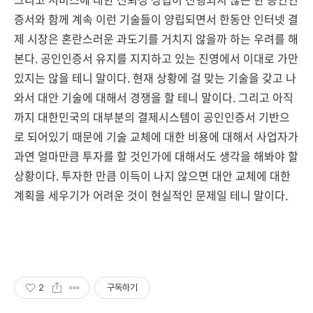
증서와 함께 계속 이런 기술들이 양립되면서 한동안 인터넷 결
제 시장은 혼란스러운 과도기를 거치지 않을까 하는 우려를 해
본다. 공인인증서 유지를 지지하고 있는 진영에서 이대로 가만
있지는 않을 테니 말이다. 현재 상황에 걸 맞는 기술을 갖고 나
와서 대안 기술에 대해서 경쟁을 할 테니 말이다. 그리고 아직
까지 대한민국의 대부분의 결제시스템이 공인인증서 기반으
로 되어있기 때문에 기술 교체에 대한 비용에 대해서 사업자가
과연 얼마만큼 투자를 할 것인가에 대해서도 생각을 해봐야 할
상황이다. 투자한 만큼 이득이 나지 않으면 대안 교체에 대한
계획을 세우기가 어려운 것이 현실적인 문제일 테니 말이다.
2
구독하기