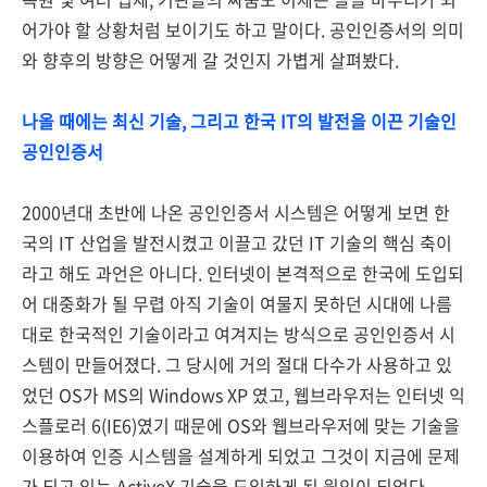
어가야 할 상황처럼 보이기도 하고 말이다. 공인인증서의 의미
와 향후의 방향은 어떻게 갈 것인지 가볍게 살펴봤다.
나올 때에는 최신 기술, 그리고 한국 IT의 발전을 이끈 기술인
공인인증서
2000년대 초반에 나온 공인인증서 시스템은 어떻게 보면 한
국의 IT 산업을 발전시켰고 이끌고 갔던 IT 기술의 핵심 축이
라고 해도 과언은 아니다. 인터넷이 본격적으로 한국에 도입되
어 대중화가 될 무렵 아직 기술이 여물지 못하던 시대에 나름
대로 한국적인 기술이라고 여겨지는 방식으로 공인인증서 시
스템이 만들어졌다. 그 당시에 거의 절대 다수가 사용하고 있
었던 OS가 MS의 Windows XP 였고, 웹브라우저는 인터넷 익
스플로러 6(IE6)였기 때문에 OS와 웹브라우저에 맞는 기술을
이용하여 인증 시스템을 설계하게 되었고 그것이 지금에 문제
가 되고 있는 ActiveX 기술을 도입하게 된 원인이 되었다.