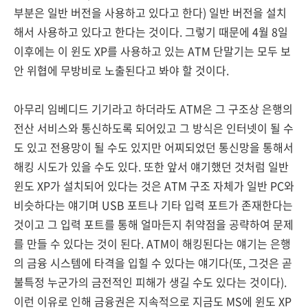
부분은 일반 버전을 사용하고 있다고 한다) 일반 버전을 설치
해서 사용하고 있다고 한다는 것이다. 그렇기 때문에 4월 8일
이후에는 이 윈도 XP를 사용하고 있는 ATM 단말기는 모두 보
안 위협에 무방비로 노출된다고 봐야 할 것이다.
아무리 임베디드 기기라고 하더라도 ATM은 그 구조상 은행의
전산 서비스와 통신하도록 되어있고 그 방식은 인터넷이 될 수
도 있고 전용망이 될 수도 있지만 어찌되었던 통신망을 통해서
해킹 시도가 있을 수도 있다. 또한 앞서 얘기했던 것처럼 일반
윈도 XP가 설치되어 있다는 것은 ATM 구조 자체가 일반 PC와
비슷하다는 얘기며 USB 포트나 기타 입력 포트가 존재한다는
것이고 그 입력 포트를 통해 얼마든지 취약점을 공략하여 문제
를 만들 수 있다는 것이 된다. ATM이 해킹된다는 얘기는 은행
의 금융 시스템에 타격을 입힐 수 있다는 얘기다(또, 그것은 곧
불특정 누군가의 금전적인 피해가 생길 수도 있다는 것이다).
이런 이유로 인해 금융권은 지속적으로 지금도 MS에 윈도 XP