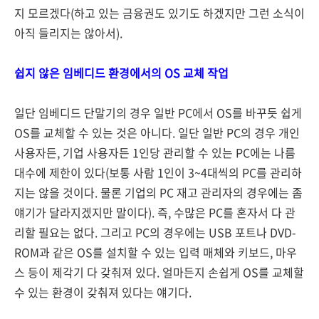
지 모르겠다(하고 있는 금융권도 있기도 하겠지만 그런 소식이
아직 들리지는 않아서).
쉽지 않은 임베디드 환경에서의 OS 교체 작업
일단 임베디드 단말기의 경우 일반 PC에서 OS를 바꾸듯 쉽게
OS를 교체할 수 있는 것은 아니다. 일단 일반 PC의 경우 개인
사용자든, 기업 사용자든 1인당 관리할 수 있는 PC에는 나름
대수에 제한이 있다(보통 사람 1인이 3~4대씩의 PC를 관리하
지는 않을 것이다. 물론 기업의 PC 재고 관리자의 경우에는 좀
얘기가 달라지겠지만 말이다). 즉, 수많은 PC를 혼자서 다 관
리할 필요는 없다. 그리고 PC의 경우에는 USB 포트나 DVD-
ROM과 같은 OS를 설치할 수 있는 입력 매체와 키보드, 마우
스 등이 제각기 다 갖춰져 있다. 얼마든지 손쉽게 OS를 교체할
수 있는 환경이 갖춰져 있다는 얘기다.