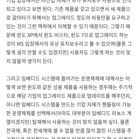
되고 있다고 보면 된다. 기존 제품을 갖고 있으면서 새 제품으
로 갈아타기 위해서는 업그레이드 정도의 비용만을 요구하고
있는 것이 그런 맥락에서 이해할 수 있기 때문이다. 그렇기 때
문에 윈도 XP에서 윈도 비스타, 윈도 7으로 업그레이드 하는
것이 MS 입장에서의 유상 유지보수라고 볼 수 있으며(물론 그
렇게 생각 안할 수도 있겠지만) 사용자도 그렇게 하는 것이 맞
지 않을까 생각이 든다.
그리고 임베디드 시스템에 들어가는 운영체제에 대해서는 어
떻게 보면 윈도와 같은 상용 제품을 사용하는 경우에는 주기적
으로 해당 기업의 업그레이드 제품으로 업데이트를 해주던지,
아니면 임베디드 시스템을 만드는 기업 자체가 핸들링이 가능
한 운영체제를 선택해서(아마도 대부분이 임베디드 리눅스 계
열이겠지만) 탑재해서 사용하는 것이 맞지 않을까 싶다. 물론
전국에, 혹은 전세계에 셀 수 없을 만큼 많이 깔린 시스템을 주
기적으로 관리한다는 것 자체가 어려운 일이라고 할 수 있겠지