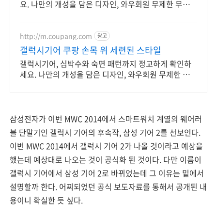
요. 나만의 개성을 담은 디자인, 와우회원 무제한 무료배
송으로 만나보세요.
http://m.coupang.com
광고
갤럭시기어 쿠팡 손목 위 세련된 스타일
갤럭시기어, 심박수와 숙면 패턴까지 정교하게 확인하
세요. 나만의 개성을 담은 디자인, 와우회원 무제한 무료
배송으로 만나보세요.
삼성전자가 이번 MWC 2014에서 스마트워치 계열의 웨어러
블 단말기인 갤럭시 기어의 후속작, 삼성 기어 2를 선보인다.
이번 MWC 2014에서 갤럭시 기어 2가 나올 것이라고 예상을
했는데 예상대로 나오는 것이 공식화 된 것이다. 다만 이름이
갤럭시 기어에서 삼성 기어 2로 바뀌었는데 그 이유는 밑에서
설명할까 한다. 어찌되었던 공식 보도자료를 통해서 공개된 내
용이니 확실한 듯 싶다.