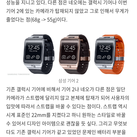
성능을 지니고 있다. 다른 점은 네오에는 갤럭시 기어나 이번
기어 2에 있는 카메라가 탑재되지 않았고 그로 인해서 무게가
줄었다는 점(68g -> 55g)이다.
삼성 기어 2
기존 갤럭시 기어에 비해서 기어 2나 네오가 다른 점은 일단
카메라가 스트랩에 달리지 않고 본체에 탑재가 되어 사용자의
입맛에 따라서 스트랩을 바꿀 수 있다는 점이다. 스트랩 역시
시계 표준인 22mm를 지켰다고 하니 원하는 스타일로 바꿀
수 있어서 디자인 아이템으로 괜찮을 듯 싶다. 그리고 무엇보
다도 기존 갤럭시 기어가 같고 있었던 문제인 배터리 부분을