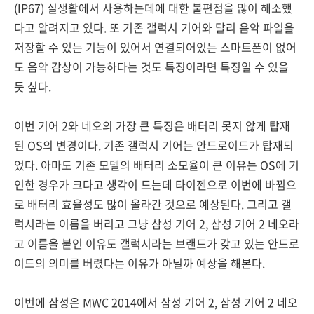
(IP67) 실생활에서 사용하는데에 대한 불편점을 많이 해소했
다고 알려지고 있다. 또 기존 갤럭시 기어와 달리 음악 파일을
저장할 수 있는 기능이 있어서 연결되어있는 스마트폰이 없어
도 음악 감상이 가능하다는 것도 특징이라면 특징일 수 있을
듯 싶다.
이번 기어 2와 네오의 가장 큰 특징은 배터리 못지 않게 탑재
된 OS의 변경이다. 기존 갤럭시 기어는 안드로이드가 탑재되
었다. 아마도 기존 모델의 배터리 소모율이 큰 이유는 OS에 기
인한 경우가 크다고 생각이 드는데 타이젠으로 이번에 바뀜으
로 배터리 효율성도 많이 올라간 것으로 예상된다. 그리고 갤
럭시라는 이름을 버리고 그냥 삼성 기어 2, 삼성 기어 2 네오라
고 이름을 붙인 이유도 갤럭시라는 브랜드가 갖고 있는 안드로
이드의 의미를 버렸다는 이유가 아닐까 예상을 해본다.
이번에 삼성은 MWC 2014에서 삼성 기어 2, 삼성 기어 2 네오