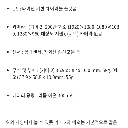
OS : 타이젠 기반 웨어러블 플랫폼
카메라 : (기어 2) 200만 화소 (1920×1080, 1080×108
0, 1280×960 해상도 지원), (네오) 카메라 없음
센서 : 심박센서, 적외선 송신모듈 등
무게 및 부피 : (기어 2) 36.9 x 58.4x 10.0 mm, 68g, (네
오) 37.9 x 58.8 x 10.0mm, 55g
배터리 용량 : 리튬 이온 300mAh
위의 사양에서 볼 수 있듯 기어 2와 네오는 기본적으로 같은