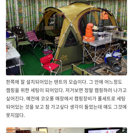
한쪽에 잘 설치되어있는 텐트의 모습이다. 그 안에 어느정도
캠핑을 위한 세팅이 되어있다. 저거보면 정말 캠핑하러 나가고
싶어진다. 예전에 코오롱 매장에서 캠핑장비가 풀세트로 세팅
되어있는 것을 보고 참 가고싶다 생각이 들었는데 얘도 그것에
못지않다.