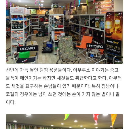
선반에 가득 쌓인 캠핑 용품들이다. 아우쿠소 이야기는 중고
물품이 메인이기는 하지만 새것들도 취급한다고 한다. 아무래
도 새것을 요구하는 손님들이 있기 때문이다. 특히 침낭이나
코펠의 경우에는 남이 쓰던 것에는 손이 가지 않는 법이니 말
이다.