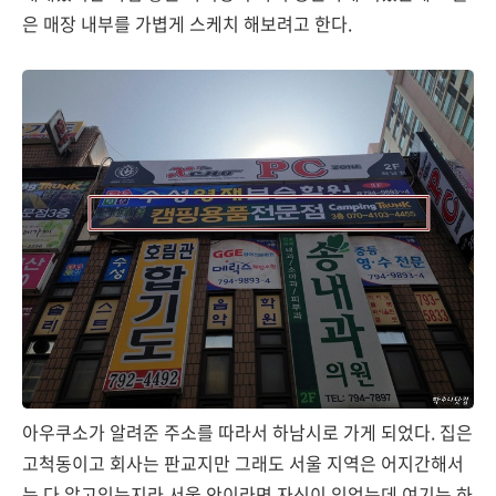
은 매장 내부를 가볍게 스케치 해보려고 한다.
아우쿠소가 알려준 주소를 따라서 하남시로 가게 되었다. 집은
고척동이고 회사는 판교지만 그래도 서울 지역은 어지간해서
는 다 알고있는지라 서울 안이라면 자신이 있었는데 여기는 하