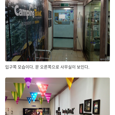
입구쪽 모습이다. 문 오른쪽으로 사무실이 보인다.