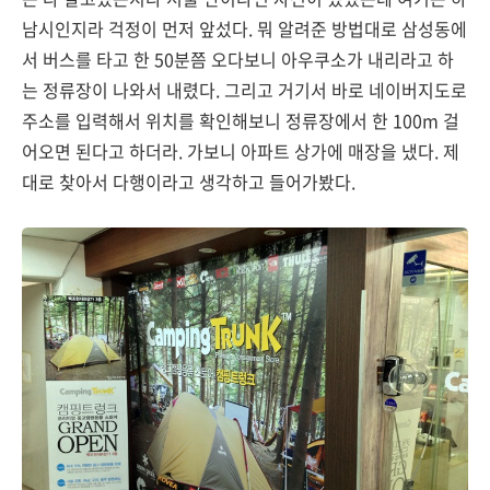
남시인지라 걱정이 먼저 앞섰다. 뭐 알려준 방법대로 삼성동에
서 버스를 타고 한 50분쯤 오다보니 아우쿠소가 내리라고 하
는 정류장이 나와서 내렸다. 그리고 거기서 바로 네이버지도로
주소를 입력해서 위치를 확인해보니 정류장에서 한 100m 걸
어오면 된다고 하더라. 가보니 아파트 상가에 매장을 냈다. 제
대로 찾아서 다행이라고 생각하고 들어가봤다.