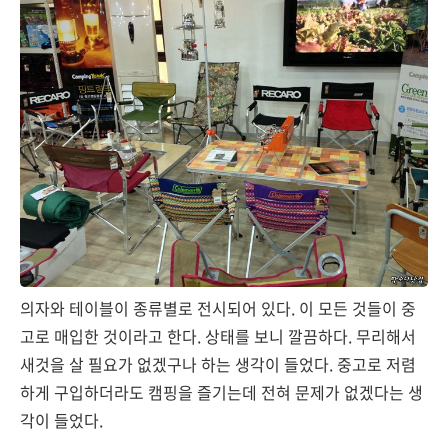
의자와 테이블이 종류별로 전시되어 있다. 이 모든 것들이 중
고로 매입한 것이라고 한다. 상태를 보니 깔끔하다. 무리해서
새것을 살 필요가 없겠구나 하는 생각이 들었다. 중고로 저렴
하게 구입하더라도 캠핑을 즐기는데 전혀 문제가 없겠다는 생
각이 들었다.