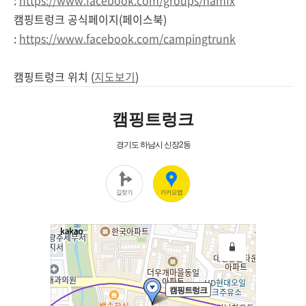
:
https://www.facebook.com/groups/namfx
캠핑트렁크 공식페이지(페이스북)
:
https://www.facebook.com/campingtrunk
캠핑트렁크 위치 (
지도보기
)