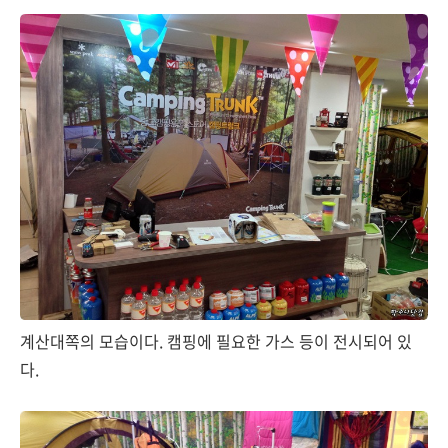
계산대쪽의 모습이다. 캠핑에 필요한 가스 등이 전시되어 있
다.