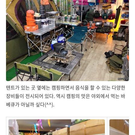
텐트가 있는 곳 옆에는 캠핑하면서 음식을 할 수 있는 다양한
장비들이 전시되어 있다. 역시 캠핑의 맛은 야외에서 먹는 바
베큐가 아닐까 싶다(^^).