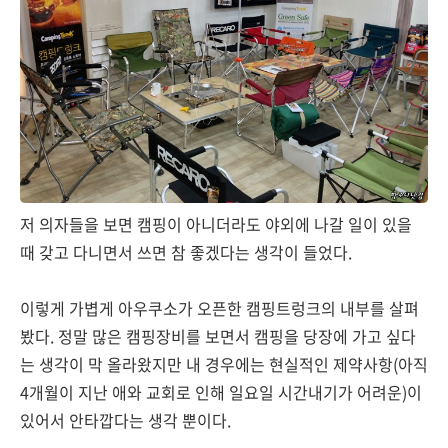
저 의자들을 보면 캠핑이 아니더라도 야외에 나갈 일이 있을
때 갖고 다니면서 쓰면 참 좋겠다는 생각이 들었다.
이렇게 가볍게 아우쿠소가 오픈한 캠핑트렁크의 내부를 살펴
봤다. 정말 많은 캠핑장비를 보면서 캠핑을 당장에 가고 싶다
는 생각이 막 올라왔지만 내 경우에는 현실적인 제약사항(아직
4개월이 지난 애와 교회로 인해 일요일 시간내기가 어려운)이
있어서 안타깝다는 생각 뿐이다.