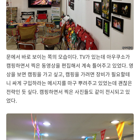
문에서 바로 보이는 쪽의 모습이다. TV가 있는데 아우쿠소가
캠핑하면서 찍은 동영상을 편집해서 계속 틀어주고 있었다. 영
상을 보면 캠핑을 가고 싶고, 캠핑을 가려면 장비가 필요할테
니 싸게 구입하라는 메시지를 마구 뿌려주고 있었는데 괜찮은
전략인 듯 싶다. 캠핑하면서 찍은 사진들도 같이 전시되고 있
었다.