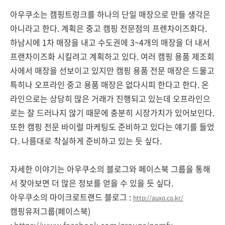
아우쿠소는 캠핑트렁크를 하나의 단일 매장으로 만들 생각은
아니라고 한다. 계획은 중고 캠핑 전문점의 프렌차이즈화다.
하남시에 1차 매장을 내고 수도권에 3~4개의 매장을 더 내서
프랜차이즈화 시킬려고 계획하고 있다. 여러 캠핑 용품 제조회
사에서 매장을 선보이고 있지만 캠핑 용품 전문 매장은 드물고
특히나 오프라인 중고 용품 매장은 없다시피 한다고 한다. 온
라인으로는 상당히 많은 거래가 진행되고 있는데 오프라인으
로는 잘 드러나지 않기 때문에 충분히 시장가치가 있어보인다.
또한 캠핑 전문 바이럴 마케팅도 준비하고 있다는 얘기를 들었
다. 나름대로 착실하게 준비하고 있는 듯 싶다.
자세한 이야기는 아우쿠소의 블로그와 페이스북 그룹을 통해
서 찾아보면 더 많은 정보를 얻을 수 있을 듯 싶다.
아우쿠소의 마이크로트랜드 블로그 :
http://auxo.co.kr/
캠핑유저그룹(페이스북)