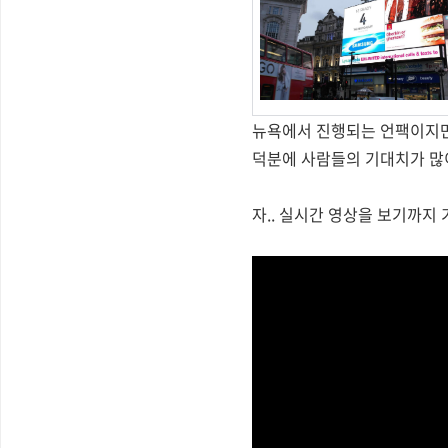
뉴욕에서 진행되는 언팩이지만
덕분에 사람들의 기대치가 많이
자.. 실시간 영상을 보기까