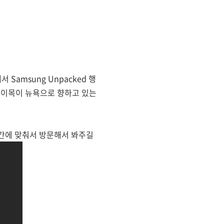
Samsung Unpacked 행
 이목이 뉴욕으로 향하고 있는
시간에 맞춰서 방문해서 봐주길