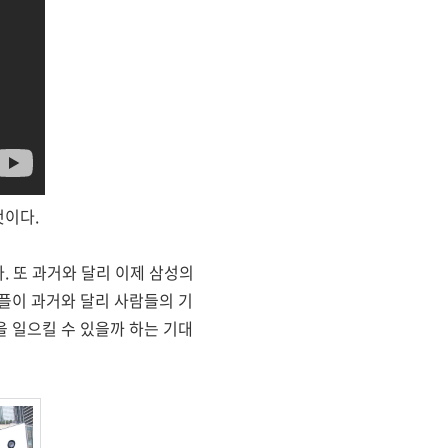
것이다.
다. 또 과거와 달리 이제 삼성의
플이 과거와 달리 사람들의 기
 일으킬 수 있을까 하는 기대