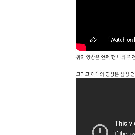
위의 영상은 언팩 행사 하루 
그리고 아래의 영상은 삼성 언