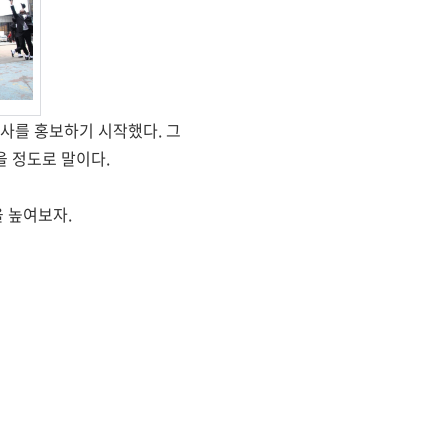
사를 홍보하기 시작했다. 그
을 정도로 말이다.
 높여보자.