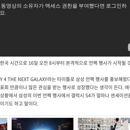
한국 시간으로 16일 오전 8시부터 본격적으로 언팩 행사가 시작될 
Y 4 THE NEXT GALAXY라는 타이틀로 삼성 언팩 행사를 홍보해왔
표회 만큼이나 많은 관심을 받는 행사로 성장했다는 생각이 든다. 애
상황에서 삼성의 이번 언팩 행사에서 갤럭시 S4가 얼마나 센세이션을
이기도 하고 말이다.