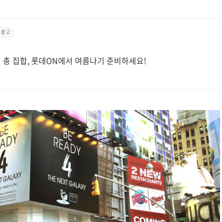
광고
 총 집합, 롯데ON에서 여름나기 준비하세요!