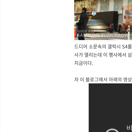
드디어 소문속의 갤럭시 S4를 
사가 열리는데 이 행사에서 삼
지금이다.
자 이 블로그에서 아래의 영상