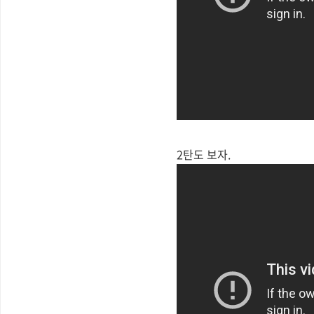
2탄도 보자.