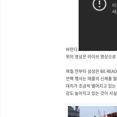
바란다.
위의 영상은 라이브 영상으로 
며칠 전부터 삼성은 BE READ
언팩 행사는 애플의 신제품 발
대치가 조금씩 떨어지고 있는 
감도 높아지고 있는 것이 사실