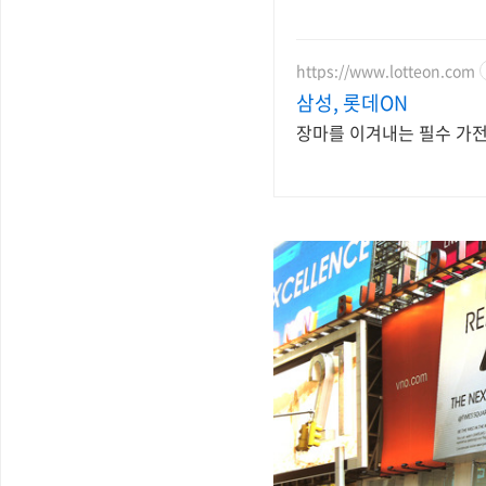
https://www.lotteon.com
삼성, 롯데ON
장마를 이겨내는 필수 가전