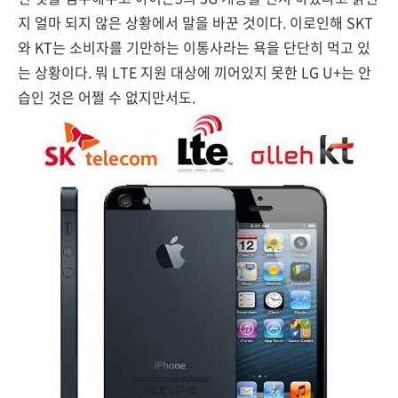
지 얼마 되지 않은 상황에서 말을 바꾼 것이다. 이로인해 SKT
와 KT는 소비자를 기만하는 이통사라는 욕을 단단히 먹고 있
는 상황이다. 뭐 LTE 지원 대상에 끼어있지 못한 LG U+는 안
습인 것은 어쩔 수 없지만서도.