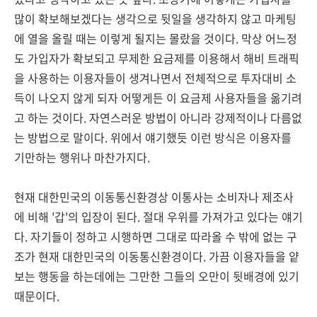
많이 확보해보겠다는 생각으로 뒷일을 생각하지 않고 마케팅
에 열을 올릴 때는 이렇게 될지는 몰랐을 것이다. 막상 어느정
도 가입자가 확보되고 무제한 요금제를 이용해서 해비 트래픽
을 사용하는 이용자들이 생겨나면서 전체적으로 투자대비 소
득이 나오지 않게 되자 어떻게든 이 요금제 사용자들을 옮기려
고 하는 것이다. 자연스러운 방법이 아니라 강제적이나 다름없
는 방법으로 말이다. 위에서 얘기했듯 이런 방식은 이용자를
기만하는 행위나 마찬가지다.
현재 대한민국의 이동통신환경상 이통사는 소비자나 제조사
에 비해 '갑'의 입장이 된다. 절대 우위를 가져가고 있다는 얘기
다. 자기들이 정하고 시행하면 그대로 따라올 수 밖에 없는 구
조가 현재 대한민국의 이동통신환경이다. 가끔 이용자들을 얕
보는 행동을 하는데에는 그만한 그들의 오만이 뒷배경에 있기
때문이다.