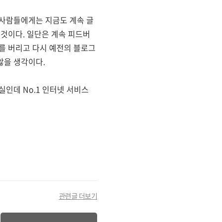
 사람들에게는 지금도 계속 글
 것이다. 일단은 계속 피드버
를 버리고 다시 예전의 블로그
않을 생각이다.
실인데 No.1 인터넷 서비스
관련글 더보기