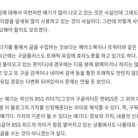
에 대해서 이런저런 얘기가 많이 나오고 있는 것은 사실인데 그래도
용이함을 앞세워 많이 사용하고 있는 것이 사실이다. 그런데 이렇게 
고해야 할지도 모르겠다.
리더기를 통해서 글을 수집하는 것보다는 페이스북이나 트위터와 같은 
 최근에는 구글플러스도 트래픽 유입에 효자노릇을 하고 있기도 하다
이 들어오고 있는 편이다(내 경우에는 다음 뷰에 얽매이거나 하지는 않
있고 또 구글 검색이나 네이버 검색 등을 통한 트래픽도 만만치 않은
 유입 경로는 다변화 되어있어서 문제는 안될 듯 보인다.
는 얘기는 자신의 RSS 리더기(그것이 구글리더든 한RSS든 그 외의 
 이 블로그의 가치를 인정해준다는 의미로 해석할 수 있다. 즉, 구
얘기다. 가치의 기준이 될 수 있다는 얘기다. 정보의 가치, 내용의 
즘같이 RSS 피드의 의미가 점점 옅어지고 있는 상황에서도 나름대
글을 쓰는 것이 아니겠는가 싶다.