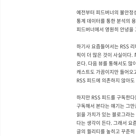
예전부터 피드버너의 불안정성
통계 데이터를 통한 분석의 
피드버너에서 영원히 안녕을 
하기사 요즘들어서는 RSS 
픽이 더 많은 것이 사실이다.
온다. 다음 뷰를 통해서도 많
캐스트도 가끔이지만 들어오고 
RSS 피드에 의존하지 않아도
하지만 RSS 피드를 구독한다
구독해서 본다는 얘기는 그만큼
읽을 가치가 있는 블로그라는 
다는 생각이 든다. 그래서 요
글의 퀄리티를 높히고 꾸준히 