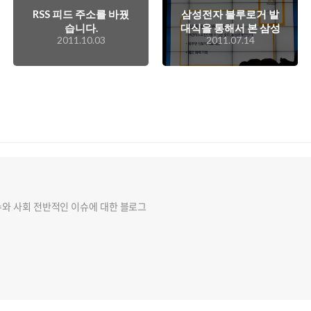
RSS 피드 주소를 바꿨
삼성전자 블루로거 발
습니다.
대식을 통해서 본 삼성
2011.10.03
2011.07.14
의 커뮤니케이션 신조
는?
슈와 사회 전반적인 이슈에 대한 블로그