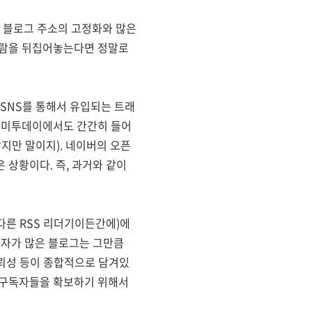
 블로그 주소의 고정화와 많은
사람을 뒤집어놓는다면 정말로
SNS를 통해서 유입되는 트래
. 미투데이에서도 간간히 들어
지만 말이지). 네이버의 오픈
 상황이다. 즉, 과거와 같이
다른 RSS 리더기이든간에)에
독자가 많은 블로그는 그만큼
신뢰성 등이 종합적으로 담겨있
로 구독자들을 확보하기 위해서