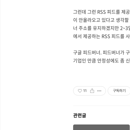
그런데 그런 RSS 피드를 제
이 안올라오고 있다고 생각할 
너 주소를 유지하겠지만 2~
에서 제공하는 RSS 피드를 
구글 피드버너. 피드버너가 구
기업인 만큼 안정성에도 좀 신
11
구독하기
관련글