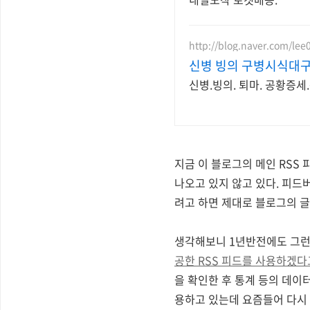
http://blog.naver.com/lee
신병 빙의 구병시식대
신병.빙의.
지금 이 블로그의 메인 RSS
나오고 있지 않고 있다. 피드
려고 하면 제대로 블로그의 글
생각해보니 1년반전에도 그런 
공한 RSS 피드를 사용하겠다
을 확인한 후 통계 등의 데이
용하고 있는데 요즘들어 다시 