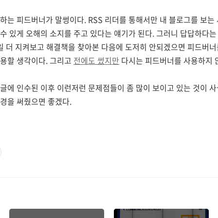
공하는 피드버너가 말썽이다. RSS 리더를 통해서만 내 블로그를 보는
수 있게 오해의 소지를 주고 있다는 얘기가 된다. 그러니 답답하다는
3일 더 지켜보고 해결책을 찾아본 다음에 도저히 안되겠으면 피드버너
사용할 생각이다. 그리고
전에도 썼지만
다시는 피드버너를 사용하지 
글에 인수된 이후 이런저런 문제점들이 좀 많이 보이고 있는 것이 사
경을 써줬으면 좋겠다.