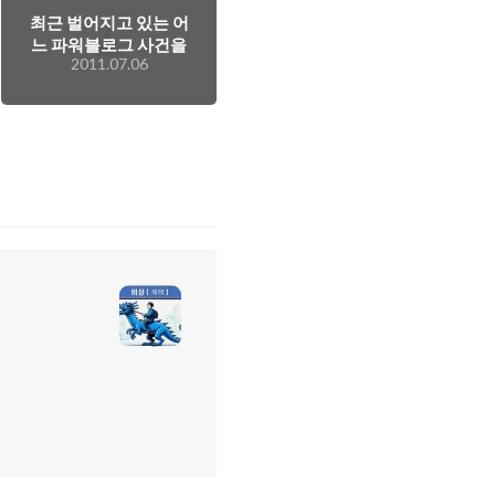
최근 벌어지고 있는 어
느 파워블로그 사건을
2011.07.06
보면서 느끼는 점..