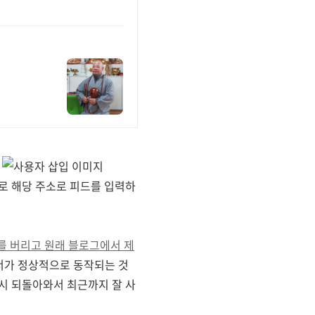
로 해당 주소로 피드를 입력하
 버리고 원래 블로그에서 제
버너가 정상적으로 동작되는 것
다시 되돌아와서 최근까지 잘 사