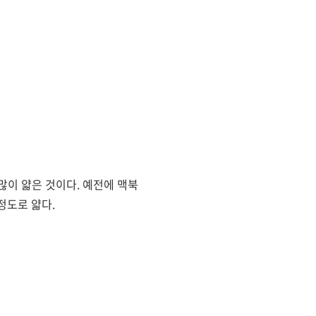
많이 얇은 것이다. 예전에 맥북
정도로 얇다.