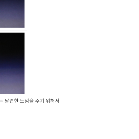
는 날렵한 느낌을 주기 위해서