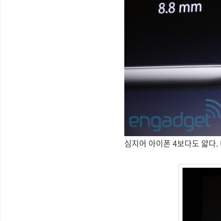
심지어 아이폰 4보다도 얇다. 