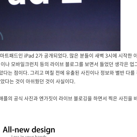
트패드인 iPad 2가 공개되었다. 많은 분들이 새벽 3시에 시작한 이
짓이나 모바일크런치 등의 라이브 블로그를 보면서 들었던 생각은 
다는 점이다. 그리고 며칠 전에 유출된 사진이나 정보와 별반 다를
않았다는 것이 아쉬웠던 것이 사실이다.
애플의 공식 사진과 엔가짓이 라이브 블로깅을 하면서 찍은 사진을 