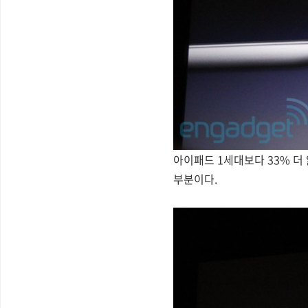
아이패드 1세대보다 33% 더
부분이다.