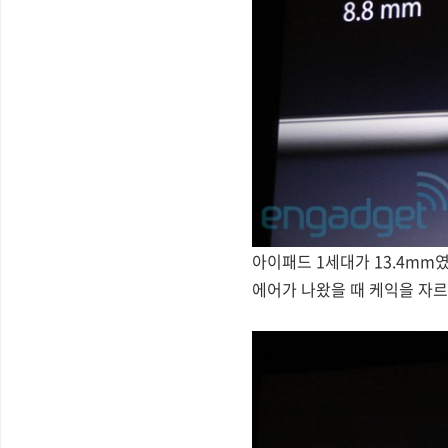
아이패드 1세대가 13.4mm
에어가 나왔을 때 케익을 자르