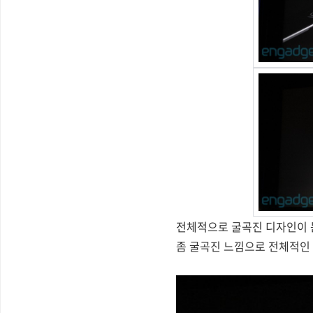
전체적으로 굴곡진 디자인이 눈
좀 굴곡진 느낌으로 전체적인 