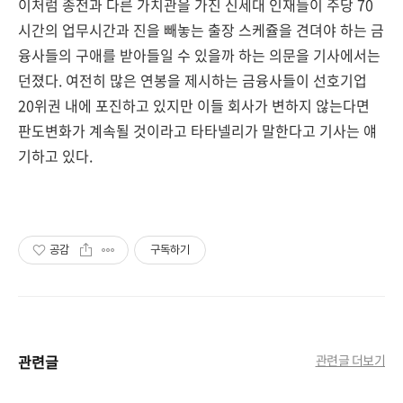
이처럼 종전과 다른 가치관을 가진 신세대 인재들이 주당 70
시간의 업무시간과 진을 빼놓는 출장 스케쥴을 견뎌야 하는 금
융사들의 구애를 받아들일 수 있을까 하는 의문을 기사에서는
던졌다. 여전히 많은 연봉을 제시하는 금융사들이 선호기업
20위권 내에 포진하고 있지만 이들 회사가 변하지 않는다면
판도변화가 계속될 것이라고 타타넬리가 말한다고 기사는 얘
기하고 있다.
공감
구독하기
관련글
관련글 더보기