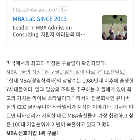
https://mbalab.co.kr/
광고
MBA Lab SINCE 2013
Leader in MBA Admission
Consulting. 지원자 여러분의 미래
가능성을 열어드립니다.
미국에서의 최고의 직장은 구글임이 확인되었다.
MBA `꿈의 직장`은 구글.."삶의 질이 다르다" (조선일보)
"현재 MBA(경영학석사)의 상당수는 1980년대 이후에 출생한
Y세대들이다. 일과 일상의 조화를 추구하는 이들에게 있어 최
고의 가치는 라이브 스타일이다." 리서치 전문회사인 유니버
섬의 CEO 클라우디아 타타넬리가 지적한 이야기다. 기사에 따
르면 타타넬리가 지적한 대로 MBA출신들이 가장 취업하고 싶
은 100대 기업순위에 이변이 속출하고 있다고 했다.
MBA 선호기업 1위 구글!