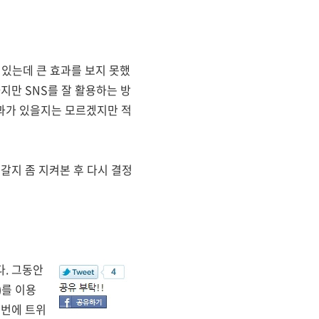
 있는데 큰 효과를 보지 못했
지만 SNS를 잘 활용하는 방
과가 있을지는 모르겠지만 적
갈지 좀 지켜본 후 다시 결정
다. 그동안
)를 이용
이번에 트위