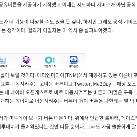
공유버튼을 제공하기 시작했고 이제는 서드파티 서비스가 아닌 공식 
가 더 기능이 다양할 수도 있을 듯 싶다. 하지만 그래도 공식 서비
하는 생각이다. 결과가 어떨지는 이 역시 좀 살펴봐야겠다.
튼
들이 보일 것이다. 테터엔미디어(TNM)에서 제공하고 있는 이른바 
로그를 구독시켜주는 고마운 버튼이고 Twitter, Me2Day는 해당 
 내 네이버 오픈캐스트로 바로 이동시켜주는 버튼이고(많은 구독 부탁
개하는 페이지로 이동시켜주는 버튼이다(이 버튼은 나한테는 별 의미
터와 미투데이 보내기 버튼 때문이다. 위에서 언급한 트위터, 페이스
미투데이가 들어와있다는 것만 다를 뿐이다. 그래도 가끔 쏠쏠하게 잘 이