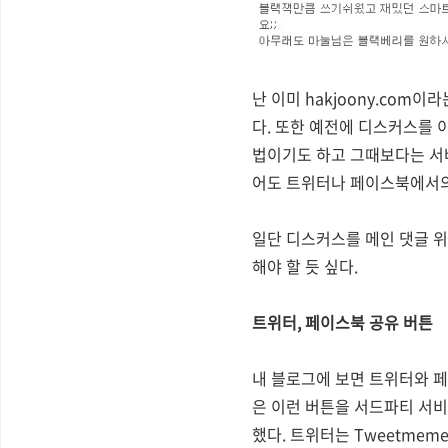
난 이미 hakjoony.co
다. 또한 예전에 디스커스를 
법이기도 하고 그때보다는 서
어도 트위터나 페이스북에서의
일단 디스커스를 메인 댓글 위
해야 할 듯 싶다.
트위터, 페이스북 공유 버튼
내 블로그에 보면 트위터와 페
은 이런 버튼을 서드파티 서비스
했다. 트위터는 Tweetmem