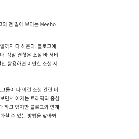
의 맨 밑에 보이는 Meebo
이메일까지 다 해준다. 블로그에
. 정말 괜찮은 소셜 바 서비
잘만 활용하면 이만한 소셜 서
로그들이 다 이런 소셜 관련 버
 보면서 이제는 트래픽의 중심
다 하고 있지만 블로그와 연계
대화할 수 있는 방법을 찾아봐