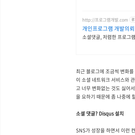
http://프로그램개발.com
광
개인프로그램 개발의뢰
소셜댓글, 저렴한 프로그램
최근 블로그에 조금씩 변화를
이 소셜 네트워크 서비스와 관
고 너무 변화없는 것도 싫어
을 요하기 때문에 좀 나중에 
소셜 댓글? Disqus 설치
SNS가 성장을 하면서 이런 