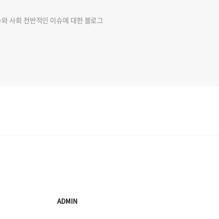
슈와 사회 전반적인 이슈에 대한 블로그
ADMIN