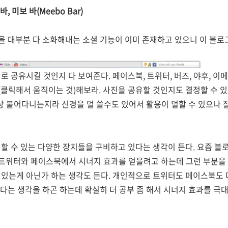
 미보 바(Meebo Bar)
 대부분 다 소화해내는 소셜 기능이 이미 존재하고 있으니 이 블로그
어디로 공유시킬 것인지 다 보여준다. 페이스북, 트위터, 버즈, 야후, 
클릭해서 움직이는 것)해보라. 사진을 공유할 것인지도 결정할 수 있다
항상 붙어다니는지라 신경을 덜 쓸수도 있어서 활용이 덜할 수 있으나 
계할 수 있는 다양한 장치들을 구비하고 있다는 생각이 든다. 요즘 블
트위터와 페이스북에서 시너지 효과를 얻을려고 하는데 그런 부분을
 있는게 아닌가 하는 생각도 든다. 개인적으로 트위터도 페이스북도 
다는 생각을 하곤 하는데 확실히 더 공부 좀 해서 시너지 효과를 극