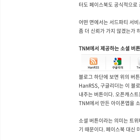
터도 페이스북도 공식적으로 
어떤 면에서는 서드파티 서비스
좀 더 신뢰가 가지 않겠는가 
TNM에서 제공하는 소셜 버
블로그 하단에 보면 위의 버튼
HanRSS, 구글리더는 이 블
내주는 버튼이다. 오픈캐스트는
TNM에서 만든 아이폰앱을 소
소셜 버튼이라는 의미는 트위
기 때문이다. 페이스북 대신 