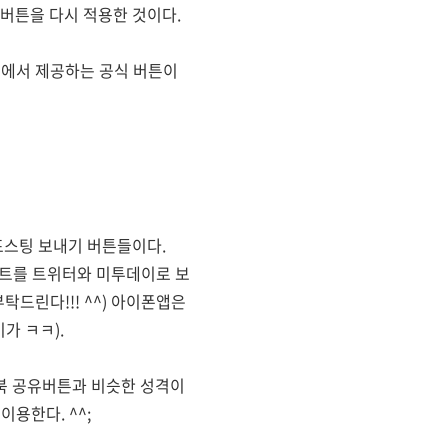
버튼을 다시 적용한 것이다.
스에서 제공하는 공식 버튼이
포스팅 보내기 버튼들이다.
포스트를 트위터와 미투데이로 보
드린다!!! ^^) 아이폰앱은
가 ㅋㅋ).
북 공유버튼과 비슷한 성격이
용한다. ^^;