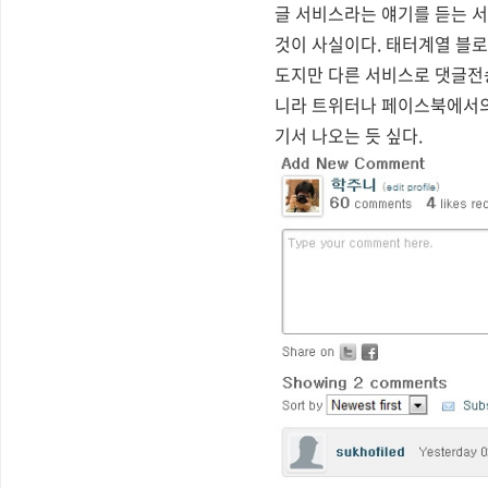
글 서비스라는 얘기를 듣는 
것이 사실이다. 태터계열 블로
도지만 다른 서비스로 댓글전송
니라 트위터나 페이스북에서의 
기서 나오는 듯 싶다.