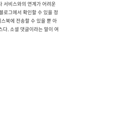
타 서비스와의 연계가 어려운
블로그에서 확인할 수 있을 정
스북에 전송할 수 있을 뿐 아
스다. 소셜 댓글이라는 말이 여