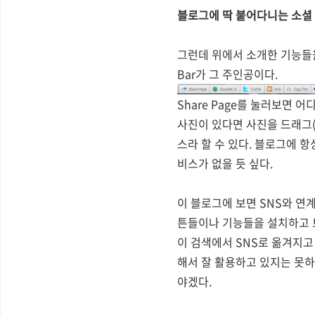
블로그에 딱 붙어다니는 소셜 바,
그런데 위에서 소개한 기능들을
Bar가 그 주인공이다.
Share Page를 눌러보면 
사진이 있다면 사진을 드래그(
스라 할 수 있다. 블로그에 
비스가 없을 듯 싶다.
이 블로그에 보면 SNS와 연
튼들이나 기능들을 설치하고 
이 검색에서 SNS로 옮겨지고
해서 잘 활용하고 있지는 못하
야겠다.