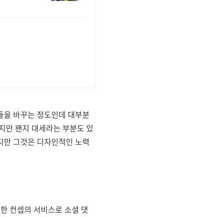
들을 바꾸는 정도인데 대부분
지만 왠지 대세라는 부분도 있
지만 그것은 디자인적인 노력
슷한 컨셉의 서비스로 소셜 댓