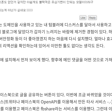
m이라는 도메인을 사용하고 있는 내 텀블러에 디스커스를 달아서 사용하고
이 블로그에 달았다가 갑자기 느려지는 바람에 제거한 경험이 있다. 하
버안정화 등이 더 좋아졌겠지 하는 마음에 다시 설치했다. 얼마나 효
 리액션을 확인하는데 있어서 이만한 툴도 없다는 생각도 든다.
에 설치해서 먼저 보이게 했다. 향후에 메인 댓글을 어떤 것으로 가져
이스북으로 글을 공유하는 버튼이 있다. 이번에 조금 바뀌었을 것이
(트위터나 페이스북의 OpenAPI를 이용해서 만든 타사 서비스 -.-
e를 이용했고 페이스북은 fbshare라는 서비스를 이용했다. 그런데 