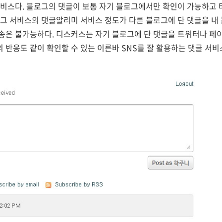
서비스다. 블로그의 댓글이 보통 자기 블로그에서만 확인이 가능하고 
그 서비스의 댓글알리미 서비스 정도가 다른 블로그에 단 댓글을 내 
은 불가능하다. 디스커스는 자기 블로그에 단 댓글을 트위터나 페이
반응도 같이 확인할 수 있는 이른바 SNS를 잘 활용하는 댓글 서비