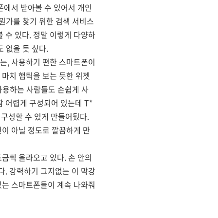
폰에서 받아볼 수 있어서 개인
뭔가를 찾기 위한 검색 서비스
볼 수 있다. 정말 이렇게 다양하
 없을 듯 싶다.
라는, 사용하기 편한 스마트폰이
마치 햅틱을 보는 듯한 위젯
 사용하는 사람들도 손쉽게 사
참 어렵게 구성되어 있는데 T*
 구성할 수 있게 만들어뒀다.
이 아닐 정도로 깔끔하게 만
금씩 올라오고 있다. 손 안의
다. 강력하기 그지없는 이 막강
 있는 스마트폰들이 계속 나와줘