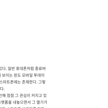
있다. 일반 휴대폰처럼 종료버
에 보이는 윈도 모바일 투데이
 스마트폰에는 존재한다. 그렇
다.
인해 점점 그 관심이 커지고 있
플랫폼을 내놓으면서 그 열기가