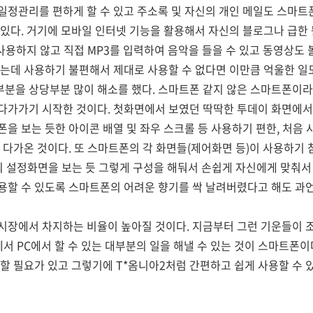
정관리를 편하게 할 수 있고 주소록 및 자신의 개인 메일도 스마트
있다. 거기에 모바일 인터넷 기능을 활용해서 자신의 블로그나 급한 
사용하지 않고 직접 MP3를 입력하여 음악을 들을 수 있고 동영상도 
는데 사용하기 불편해서 제대로 사용할 수 없다면 이만큼 억울한 일도
부분을 상당부분 많이 해소를 했다. 스마트폰 같지 않은 스마트폰이
다가가기 시작한 것이다. 첫화면에서 보였던 딱딱한 투데이 화면에서 
을 보는 듯한 아이콘 배열 및 좌우 스크롤 등 사용하기 편한, 처음
 다가온 것이다. 또 스마트폰의 각 화면들(제어화면 등)이 사용하기 
 설정화면을 보는 듯 그렇게 구성을 해둬서 손쉽게 자신에게 맞춰서
용할 수 있도록 스마트폰의 어려운 향기를 싹 날려버렸다고 해도 과언
장에서 차지하는 비율이 높아질 것이다. 지금부터 그런 기운들이 조
에서 PC에서 할 수 있는 대부분의 일을 해낼 수 있는 것이 스마트폰이
할 필요가 있고 그렇기에 T*옴니아2처럼 간편하고 쉽게 사용할 수