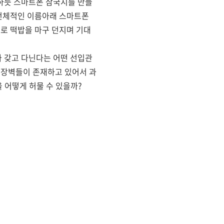
 하듯 스마트폰 삼국지를 만들
 전체적인 이름아래 스마트폰
서로 떡밥을 마구 던지며 기대
 갖고 다닌다는 어떤 선입관
 장벽들이 존재하고 있어서 과
을 어떻게 허물 수 있을까?