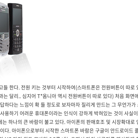
고들 한다. 전원 키는 것부터 시작하여(스마트폰은 전원버튼이 따로 
는 달리.. 심지어 T*옴니아 역시 전원버튼이 따로 있다) 처음 화면
답하다는 느낌이 확 들 정도로 보자마자 질리게 만드는 그 무언가가
 사용하기 어려운 휴대폰이라는 인식이 강하게 박혀있는 것이 사실이
에는 하나의 큰 바람이 불고 있다. 아이폰의 판매호조 및 시장확대로 
것이다. 아이폰으로부터 시작한 스마트폰 바람은 구글이 안드로이드 