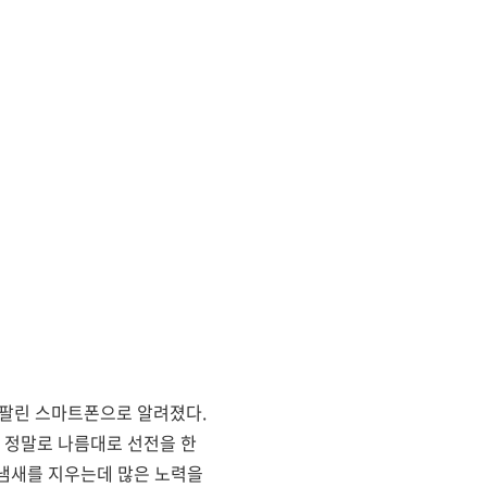
 팔린 스마트폰으로 알려졌다.
 정말로 나름대로 선전을 한
 냄새를 지우는데 많은 노력을