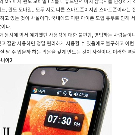
 MS 마저 윈도 모바일 6.5를 내놓으면서 마치 삼국지를 연상하게
이드, 윈도 모바일.. 모두 서로 다른 스마트폰이지만 스마트폰이라는
하고 있는 것이 사실이다. 국내에도 이런 아이폰 도입 유무로 인해 
말이다.
와 동시에 앞서 얘기했던 사용성에 대한 불편함, 영업하는 사람들이나
있고 잘만 사용하면 정말 편리하게 사용할 수 있음에도 불구하고 이런
잘 탈 수 있을까 하는 의문을 갖게 만드는 것이 사실이다. 이러한 벽
옴니아2