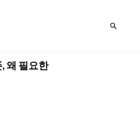
검색
, 왜 필요한