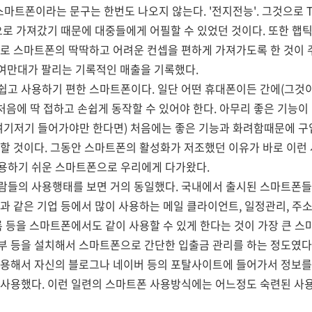
 스마트폰이라는 문구는 한번도 나오지 않는다. '전지전능'. 그것으로 
으로 가져갔기 때문에 대중들에게 어필할 수 있었던 것이다. 또한 햅
로 스마트폰의 딱딱하고 어려운 컨셉을 편하게 가져가도록 한 것이 
여만대가 팔리는 기록적인 매출을 기록했다.
 쉽고 사용하기 편한 스마트폰이다. 일단 어떤 휴대폰이든 간에(그것
 처음에 딱 접하고 손쉽게 동작할 수 있어야 한다. 아무리 좋은 기능
 여기저기 들어가야만 한다면) 처음에는 좋은 기능과 화려함때문에 
작할 것이다. 그동안 스마트폰의 활성화가 저조했던 이유가 바로 이런
사용하기 쉬운 스마트폰으로 우리에게 다가왔다.
람들의 사용행태를 보면 거의 동일했다. 국내에서 출시된 스마트폰들
과 같은 기업 등에서 많이 사용하는 메일 클라이언트, 일정관리, 주
록 등을 스마트폰에서도 같이 사용할 수 있게 한다는 것이 가장 큰 
 등을 설치해서 스마트폰으로 간단한 입출금 관리를 하는 정도였다. 
이용해서 자신의 블로그나 네이버 등의 포탈사이트에 들어가서 정보를 
 사용했다. 이런 일련의 스마트폰 사용방식에는 어느정도 숙련된 사