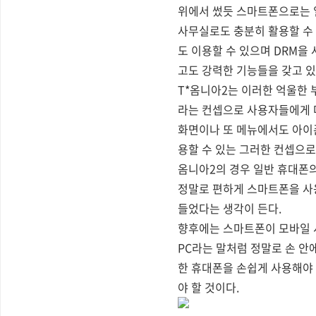
위에서 썼듯 스마트폰으로는 일
사무실로도 충분히 활용할 수 
도 이용할 수 있으며 DRM을 
고도 강력한 기능들을 갖고 있
T*옴니아2는 이러한 억울한 
라는 컨셉으로 사용자들에게 
화면이나 또 메뉴에서도 아이폰
용할 수 있는 그러한 컨셉으로
옴니아2의 경우 일반 휴대폰의
정말로 편하게 스마트폰을 사
들었다는 생각이 든다.
향후에는 스마트폰이 모바일 시
PC라는 말처럼 정말로 손 안
한 휴대폰을 손쉽게 사용해야 
야 할 것이다.