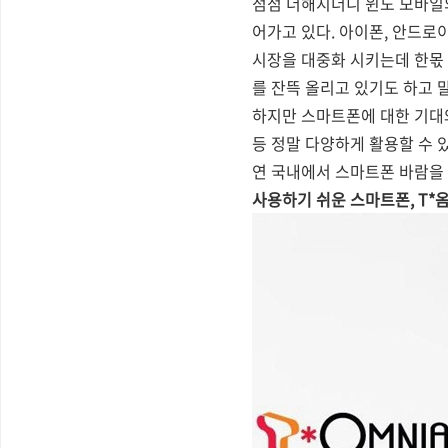
점점 더해지더니 윈도 모바일의
어가고 있다. 아이폰, 안드로
시장을 대중화 시키는데 한몫 
를 잔뜩 올리고 있기도 하고 
하지만 스마트폰에 대한 기대
등 정말 다양하게 활용할 수 
연 국내에서 스마트폰 바람을 
사용하기 쉬운 스마트폰, T*