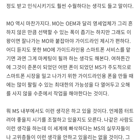
정도 받고 인식시키기도 훨씬 수월하다는 생각도 들고 말이다.
MO 역시 마찬가지다. MO는 OEM과 달리 영세업체가 그리 흔
하지 않은 만큼 선택할 수 있는 폭이 좁기는 하지만 그래도 이
왕이면 잘나가는 MO와 붙잡아야 가이드라인 제시가 편하다.
어디 듣지도 못한 MO에 가이드라인용 스마트폰 서비스를 맡
기면 과연 그게 마케팅이 될까 하는 생각도 해본다. 여하튼간
에 그것이 준폰이 되었던 어떤 폰이 되었던 MS가 주도적으로
스마트폰 시장을 밀고 나가기 위한 가이드라인용 폰을 만들 때
에는 많이 팔릴 수 있는 최대한의 가능성을 다 열어두고 오해
를 사지 않을 수준에서 작업을 해야한다는 것이다.
뭐 MS 내부에서도 이런 생각은 하고 있을 것이다. 언제쯤 터트
려야 좋을지 시기를 조절하고 있을지도 모른다. 나같은 사람도
이런 생각을 하는데 이 세계에 빠삭하다는 MS의 실무자들이
나 고위층들이 이런 생각을 안하고 있을리는 없을 것이다. 그