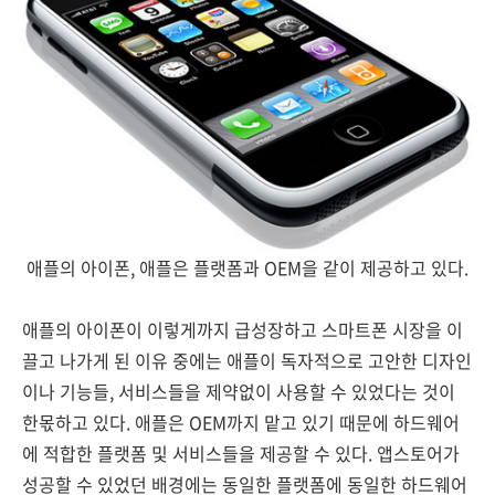
애플의 아이폰, 애플은 플랫폼과 OEM을 같이 제공하고 있다.
애플의 아이폰이 이렇게까지 급성장하고 스마트폰 시장을 이
끌고 나가게 된 이유 중에는 애플이 독자적으로 고안한 디자인
이나 기능들, 서비스들을 제약없이 사용할 수 있었다는 것이
한몫하고 있다. 애플은 OEM까지 맡고 있기 때문에 하드웨어
에 적합한 플랫폼 및 서비스들을 제공할 수 있다. 앱스토어가
성공할 수 있었던 배경에는 동일한 플랫폼에 동일한 하드웨어