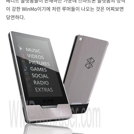
베디드 플랫폼들이 존재하는 가운데 스마트폰 플랫폼의 성격
이 강한 WinMo이기에 저런 루머들이 나오는 것은 어찌보면
당연하다.