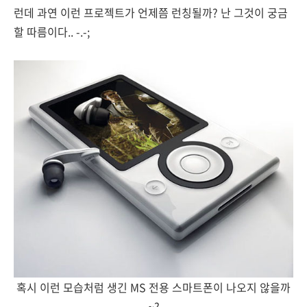
런데 과연 이런 프로젝트가 언제쯤 런칭될까? 난 그것이 궁금
할 따름이다.. -.-;
혹시 이런 모습처럼 생긴 MS 전용 스마트폰이 나오지 않을까
~?