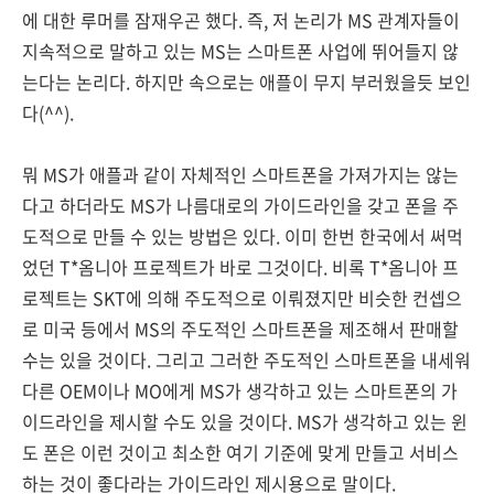
에 대한 루머를 잠재우곤 했다. 즉, 저 논리가 MS 관계자들이
지속적으로 말하고 있는 MS는 스마트폰 사업에 뛰어들지 않
는다는 논리다. 하지만 속으로는 애플이 무지 부러웠을듯 보인
다(^^).
뭐 MS가 애플과 같이 자체적인 스마트폰을 가져가지는 않는
다고 하더라도 MS가 나름대로의 가이드라인을 갖고 폰을 주
도적으로 만들 수 있는 방법은 있다. 이미 한번 한국에서 써먹
었던 T*옴니아 프로젝트가 바로 그것이다. 비록 T*옴니아 프
로젝트는 SKT에 의해 주도적으로 이뤄졌지만 비슷한 컨셉으
로 미국 등에서 MS의 주도적인 스마트폰을 제조해서 판매할
수는 있을 것이다. 그리고 그러한 주도적인 스마트폰을 내세워
다른 OEM이나 MO에게 MS가 생각하고 있는 스마트폰의 가
이드라인을 제시할 수도 있을 것이다. MS가 생각하고 있는 윈
도 폰은 이런 것이고 최소한 여기 기준에 맞게 만들고 서비스
하는 것이 좋다라는 가이드라인 제시용으로 말이다.