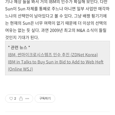
기나 예상 들을 봐서 거의 IBM의 인수가 확실해 보인다. 다만
Sun이 Sun 자체를 통째로 주느냐 아니면 일부 사업만 매각하
느냐의 선택만이 남아있다고 볼 수 있다. 그냥 배짱 튕기기에
는 현재의 Sun은 너무 여력이 없기 때문에 더 이상의 선택의
여유는 없는 듯 싶다. 과연 2009년 최고의 M&A 소식이 들릴
것인지 기대가 된다.
* 관련 뉴스 *
IBM, 썬마이크로시스템즈 인수 추진 (ZDNet Korea)
IBM in Talks to Buy Sun in Bid to Add to Web Heft
(Online WSJ)
2
구독하기