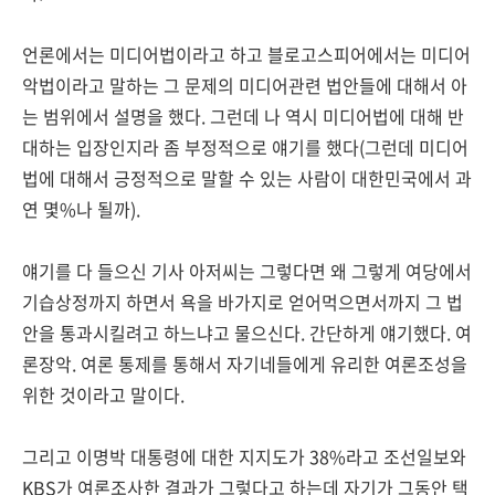
언론에서는 미디어법이라고 하고 블로고스피어에서는 미디어
악법이라고 말하는 그 문제의 미디어관련 법안들에 대해서 아
는 범위에서 설명을 했다. 그런데 나 역시 미디어법에 대해 반
대하는 입장인지라 좀 부정적으로 얘기를 했다(그런데 미디어
법에 대해서 긍정적으로 말할 수 있는 사람이 대한민국에서 과
연 몇%나 될까).
얘기를 다 들으신 기사 아저씨는 그렇다면 왜 그렇게 여당에서
기습상정까지 하면서 욕을 바가지로 얻어먹으면서까지 그 법
안을 통과시킬려고 하느냐고 물으신다. 간단하게 얘기했다. 여
론장악. 여론 통제를 통해서 자기네들에게 유리한 여론조성을
위한 것이라고 말이다.
그리고 이명박 대통령에 대한 지지도가 38%라고 조선일보와
KBS가 여론조사한 결과가 그렇다고 하는데 자기가 그동안 택