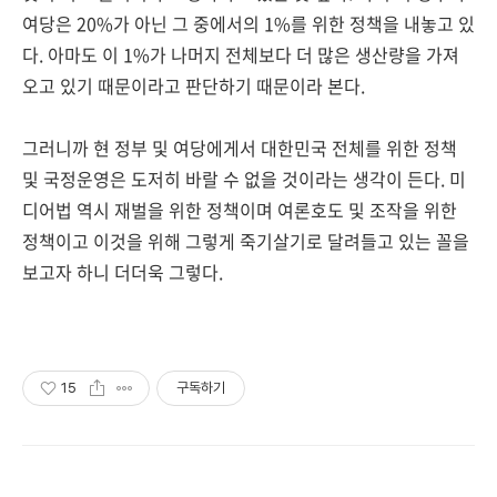
여당은 20%가 아닌 그 중에서의 1%를 위한 정책을 내놓고 있
다. 아마도 이 1%가 나머지 전체보다 더 많은 생산량을 가져
오고 있기 때문이라고 판단하기 때문이라 본다.
그러니까 현 정부 및 여당에게서 대한민국 전체를 위한 정책
및 국정운영은 도저히 바랄 수 없을 것이라는 생각이 든다. 미
디어법 역시 재벌을 위한 정책이며 여론호도 및 조작을 위한
정책이고 이것을 위해 그렇게 죽기살기로 달려들고 있는 꼴을
보고자 하니 더더욱 그렇다.
15
구독하기