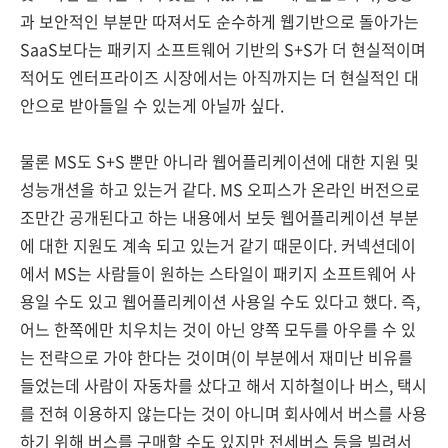
과 보안적인 부분만 따져서도 순수하게 웹기반으로 돌아가는
SaaS보다는 패키지 소프트웨어 기반의 S+S가 더 현실적이며
적어도 엔터프라이즈 시장에서는 아직까지는 더 현실적인 대
안으로 받아들일 수 있는게 아닐까 싶다.
물론 MS도 S+S 뿐만 아니라 웹어플리케이션에 대한 지원 및
성능개션을 하고 있는거 같다. MS 오피스가 온라인 버전으로
조만간 공개된다고 하는 내용에서 보듯 웹어플리케이션 부분
에 대한 지원도 계속 되고 있는거 같기 때문이다. 커넥션데이
에서 MS는 사람들이 원하는 스타일이 패키지 소프트웨어 사
용일 수도 있고 웹어플리케이션 사용일 수도 있다고 했다. 즉,
어느 한쪽에만 치우치는 것이 아닌 양쪽 모두를 아우를 수 있
는 전략으로 가야 한다는 것이며(이 부분에서 재미난 비유를
들었는데 사람이 자동차를 샀다고 해서 지하철이나 버스, 택시
를 전혀 이용하지 않는다는 것이 아니며 회사에서 버스를 사용
하기 위해 버스를 구매할 수도 있지만 전세버스 등을 빌려서