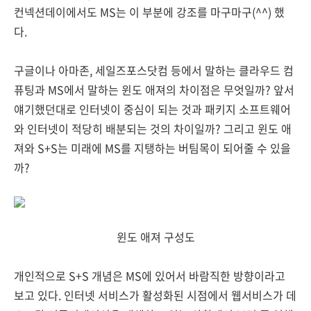
컨넥션데이에서도 MS는 이 부분에 강조를 마구마구(^^) 했
다.
구글이나 아마존, 세일즈포스닷컴 등에서 말하는 클라우드 컴
퓨팅과 MS에서 말하는 윈도 애져의 차이점은 무엇일까? 앞서
얘기했던대로 인터넷이 중심이 되는 것과 패키지 소프트웨어
와 인터넷이 적당히 배분되는 것의 차이일까? 그리고 윈도 애
져와 S+S는 미래에 MS를 지탱하는 버팀목이 되어줄 수 있을
까?
윈도 애져 구성도
개인적으로 S+S 개념은 MS에 있어서 바람직한 방향이라고
보고 있다. 인터넷 서비스가 활성화된 시점에서 웹서비스가 데