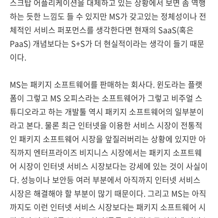
스크탑 어플리케이션을 대체하고 있는 상황에서 보면 좀 역행
하는 듯한 느낌도 들 수 있지만 MS가 갖고있는 정체성이나 전
체적인 서비스 퍼포먼스를 생각한다면 현재의 SaaS(혹은
PaaS) 개념보다는 S+S가 더 현실적이라는 생각이 들기 때문
이다.
MS는 패키지 소프트웨어를 판매하는 회사다. 윈도라는 플랫
폼이 그렇고 MS 오피스라는 소프트웨어가 그렇고 비주얼 스
튜디오라고 하는 개발툴 역시 패키지 소프트웨어의 일부분이
라고 본다. 물론 최근 인터넷을 이용한 서비스 시장이 전통적
인 패키지 소프트웨어 시장을 앞질러버리는 상황에 있지만 아
직까지 엔터프라이즈 비지니스 시장에서는 패키지 소프트웨
어 시장이 인터넷 서비스 시장보다는 강세에 있는 것이 사실이
다. 성능이나 보안등 여러 부분에서 아직까지 인터넷 서비스
시장은 해결해야 할 부분이 많기 때문이다. 그리고 MS는 아직
까지도 이런 인터넷 서비스 시장보다는 패키지 소프트웨어 시