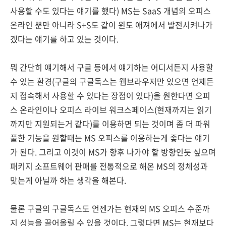
사용할 수도 있다는 얘기를 했다) MS는 SaaS 개념의 오피스
온라인 뿐만 아니라 S+S도 같이 윈도 애져에서 발전시켜나가
겠다는 얘기를 하고 있는 것이다.
뭐 간단히 얘기해서 구글 등에서 얘기하는 어디서든지 사용할
수 있는 환경(구글의 구글독스는 웹브라우저만 있으면 언제든
지 접속해서 사용할 수 있다는 장점이 있다)을 원한다면 오피
스 온라인이나 오피스 라이브 워크스페이스(현재까지는 읽기
까지만 지원되는거 같다)를 이용하면 되는 것이며 좀 더 파워
풀한 기능을 원할때는 MS 오피스를 이용하는게 좋다는 얘기
가 된다. 그리고 이것이 MS가 향후 나가야 할 방향인듯 싶으며
패키지 소프트웨어 판매를 전통적으로 해온 MS의 정체성과
맞는게 아닐까 하는 생각을 해본다.
물론 구글의 구글독스도 언젠가는 현재의 MS 오피스 수준까
지 성능을 끌어올릴 수 있을 것이다. 그렇다면 MS는 현재보다