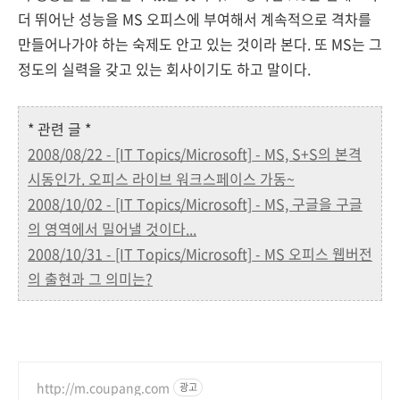
더 뛰어난 성능을 MS 오피스에 부여해서 계속적으로 격차를
만들어나가야 하는 숙제도 안고 있는 것이라 본다. 또 MS는 그
정도의 실력을 갖고 있는 회사이기도 하고 말이다.
* 관련 글 *
2008/08/22 - [IT Topics/Microsoft] - MS, S+S의 본격
시동인가. 오피스 라이브 워크스페이스 가동~
2008/10/02 - [IT Topics/Microsoft] - MS, 구글을 구글
의 영역에서 밀어낼 것이다...
2008/10/31 - [IT Topics/Microsoft] - MS 오피스 웹버전
의 출현과 그 의미는?
http://m.coupang.com
광고