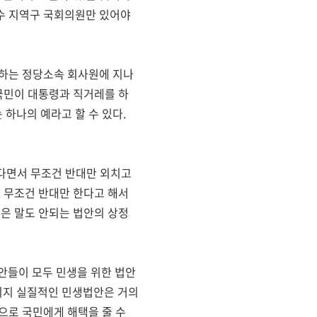
수 지역구 국회의원만 있어야
일하는 정당소속 회사원에 지나
 국민이 대통령과 직거레를 하
하나의 예라고 할 수 있다.
한다면서 무조건 반대만 외치고
. 무조건 반대만 한다고 해서
같은 말도 안되는 법안의 상정
안들이 모두 민생을 위한 법안
이지 실질적인 민생법안은 거의
으로 국민에게 해택을 줄 수