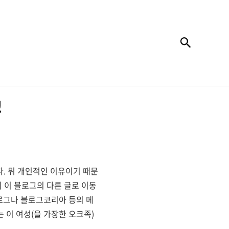
검색
!
. 뭐 개인적인 이유이기 때문
 이 블로그의 다른 글로 이동
블로그나 블로그코리아 등의 메
 이 여성(을 가장한 오크족)