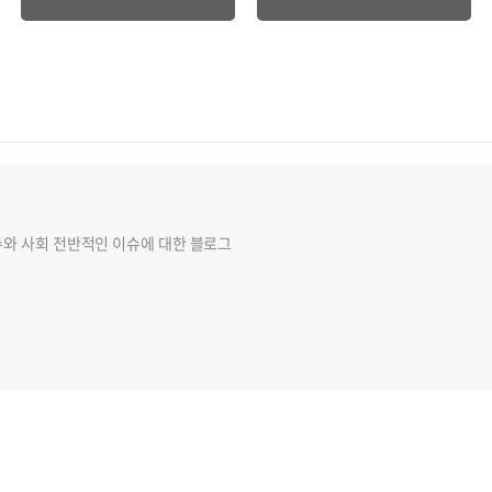
슈와 사회 전반적인 이슈에 대한 블로그