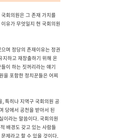
 국회의원은 그 존재 가치를
 이유가 무엇일지 현 국회의원
있으며 정당의 존재이유는 정권
 유지하고 재창출하기 위해 온
꾼들이 하는 짓꺼리라는 얘기
의원을 포함한 정치꾼들은 어찌
, 특히나 지역구 국회의원 공
며 당에서 공천을 받아서 된
현실이라는 말씀이다. 국회의원
회적 배경도 갖고 있는 사람들
문제라고 할 수 있을 것이다.