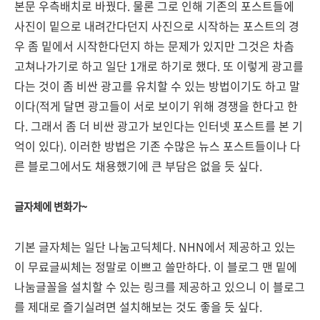
본문 우측배치로 바꿨다. 물론 그로 인해 기존의 포스트들에
사진이 밑으로 내려간다던지 사진으로 시작하는 포스트의 경
우 좀 밑에서 시작한다던지 하는 문제가 있지만 그것은 차츰
고쳐나가기로 하고 일단 1개로 하기로 했다. 또 이렇게 광고를
다는 것이 좀 비싼 광고를 유치할 수 있는 방법이기도 하고 말
이다(적게 달면 광고들이 서로 보이기 위해 경쟁을 한다고 한
다. 그래서 좀 더 비싼 광고가 보인다는 인터넷 포스트를 본 기
억이 있다). 이러한 방법은 기존 수많은 뉴스 포스트들이나 다
른 블로그에서도 채용했기에 큰 부담은 없을 듯 싶다.
글자체에 변화가~
기본 글자체는 일단 나눔고딕체다. NHN에서 제공하고 있는
이 무료글씨체는 정말로 이쁘고 쓸만하다. 이 블로그 맨 밑에
나눔글꼴을 설치할 수 있는 링크를 제공하고 있으니 이 블로그
를 제대로 즐기실려면 설치해보는 것도 좋을 듯 싶다.