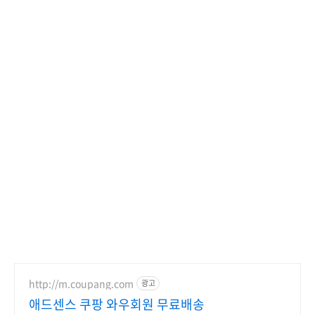
http://m.coupang.com
광고
애드센스 쿠팡 와우회원 무료배송