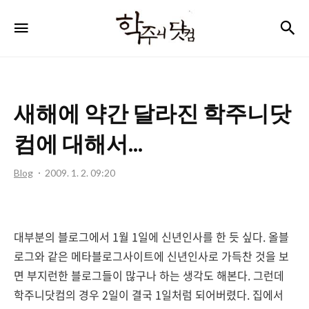
학
검
메뉴
주
니
닷
새해에 약간 달라진 학주니닷
컴
컴에 대해서...
Blog
2009. 1. 2. 09:20
대부분의 블로그에서 1월 1일에 신년인사를 한 듯 싶다. 올블
로그와 같은 메타블로그사이트에 신년인사로 가득찬 것을 보
면 부지런한 블로그들이 많구나 하는 생각도 해본다. 그런데
학주니닷컴의 경우 2일이 결국 1일처럼 되어버렸다. 집에서