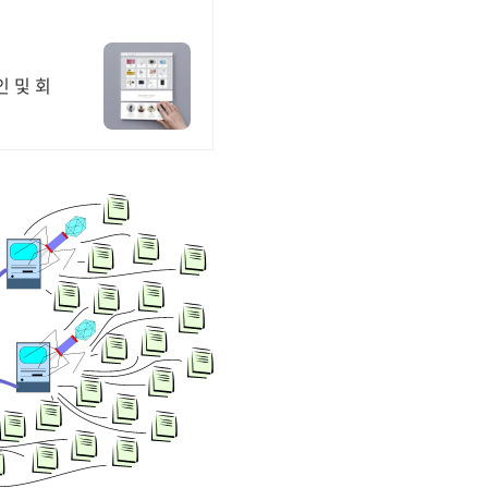
인 및 회