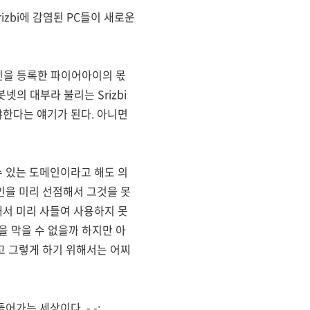
zbi에 감염된 PC들이 새로운
메인을 등록한 파이어아이의 몫
넷의 대부라 불리는 Srizbi
한다는 얘기가 된다. 아니면
 있는 도메인이라고 해도 의
인을 미리 선점해서 그것을 못
서 미리 사들여 사용하지 못
을 막을 수 없을까 하지만 아
고 그렇게 하기 위해서는 어찌
가는 세상이다. -.-;