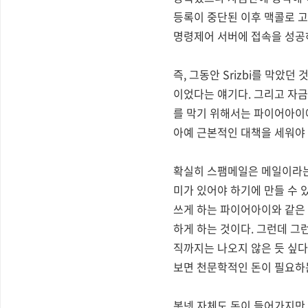
등록이 중단된 이후 맥콜로 고객
명령제어 서버에 접속을 성공하
즉, 그동안 Srizbi를 막
이었다는 얘기다. 그리고 자금난
를 막기 위해서는 파이어아이
아예 근본적인 대책을 세워야
확실히 스팸메일은 메일이라는
미가 있어야 하기에 만들 수 
쓰게 하는 파이어아이와 같은
하게 하는 것이다. 그런데 그
직까지는 나오지 않은 듯 싶다
보면 천문학적인 돈이 필요하는
봇넷 자체도 돈이 들어가지만 