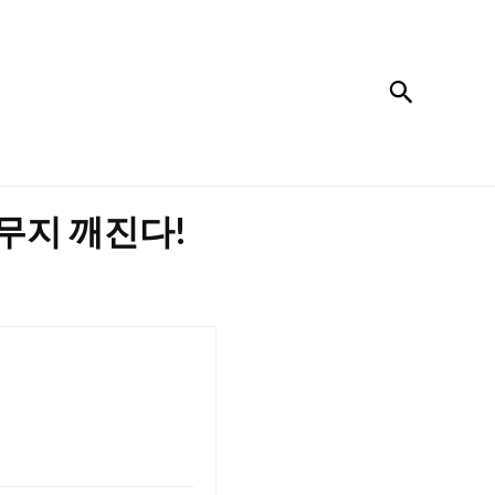
검색
 무지 깨진다!