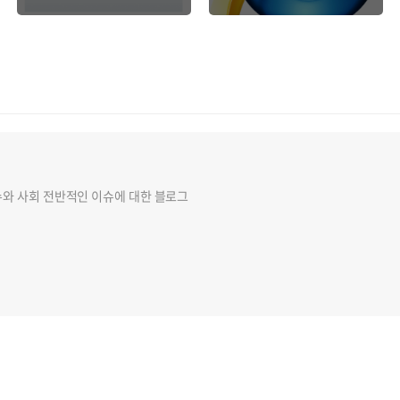
슈와 사회 전반적인 이슈에 대한 블로그