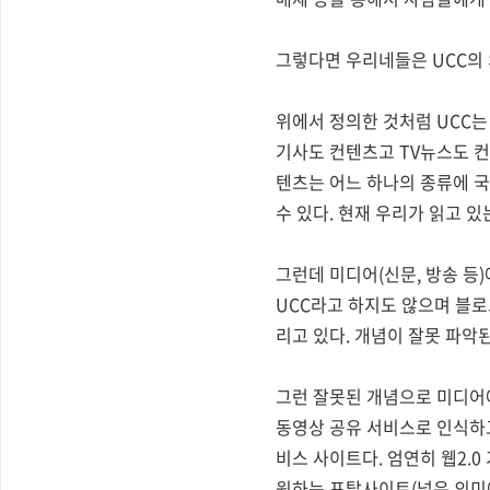
그렇다면 우리네들은 UCC의 
위에서 정의한 것처럼 UCC는
기사도 컨텐츠고 TV뉴스도 컨
텐츠는 어느 하나의 종류에 국한
수 있다. 현재 우리가 읽고 있
그런데 미디어(신문, 방송 등
UCC라고 하지도 않으며 블로
리고 있다. 개념이 잘못 파악된
그런 잘못된 개념으로 미디어에
동영상 공유 서비스로 인식하고
비스 사이트다. 엄연히 웹2.
원하는 포탈사이트(넓은 의미에