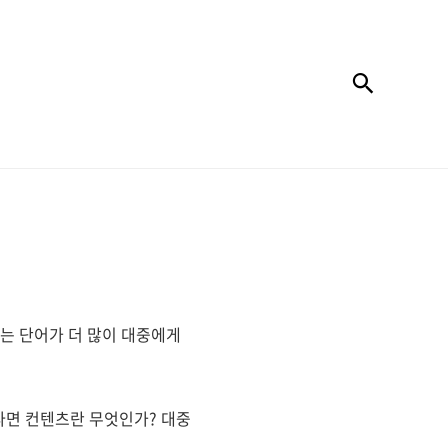
검색
C라는 단어가 더 많이 대중에게
그렇다면 컨텐츠란 무엇인가? 대중