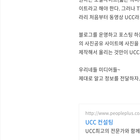
이트라고 해야 한다. 그러나 
라리 처음부터 동영상 UCC라
블로그를 운영하고 포스팅 하는 
의 사진공유 사이트에 사진을 
제작해서 올리는 것만이 UCC
우리네들 미디어들~
제대로 알고 정보를 전달하자.
http://www.peopleplus.co
UCC 컨설팅
UCC최고의 전문가와 함께