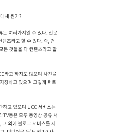
도대체 뭔가?
류는 여러가지일 수 있다. 신문
츠라고 할 수 있다. 즉, 컨
는 모든 것들을 다 컨텐츠라고 할
UCC라고 하지도 않으며 사진을
고 지칭하고 있으며 그렇게 퍼트
판단하고 있으며 UCC 서비스는
라TV등은 모두 동영상 공유 서
, 그 외에 블로그 서비스를 지
 미디어몹 등)도 웹2.0 사