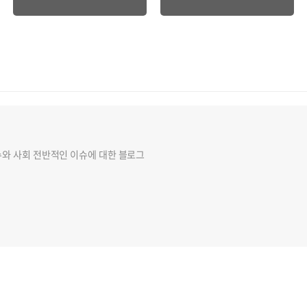
슈와 사회 전반적인 이슈에 대한 블로그