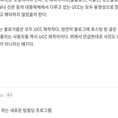
TV나 신문 등의 대중매체에서 다루고 있는 UCC는 모두 동영상으로 
고 해야하지 않았을까 한다.
블로거들은 모두 UCC 제작자다. 엄연히 블로그에 포스팅 된 글은 UC
올리는 사용자들 역시 UCC 제작자이다. 위에서 언급한대로 사진도 
가 아니라는 얘기다.
.kr
광고
 하는 새로운 팀빌딩 프로그램