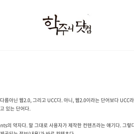
학
주
니
닷
컴
름아닌 웹2.0, 그리고 UCC다. 아니, 웹2.0이라는 단어보다 UC
고 있는 단어다.
Contents의 약자다. 말 그대로 사용자가 제작한 컨텐츠라는 얘기다. 
제공되는 정보(내용)가 바로 컨텐츠다.