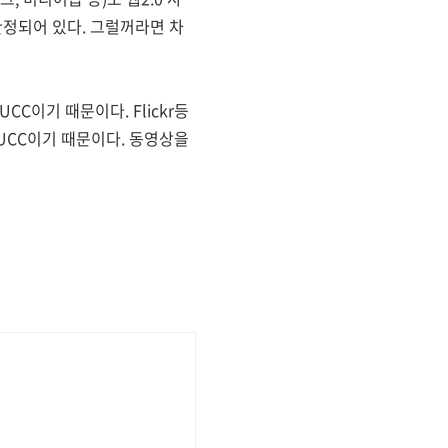
한정되어 있다. 그럴꺼라면 차
C이기 때문이다. Flickr등
UCC이기 때문이다. 동영상을