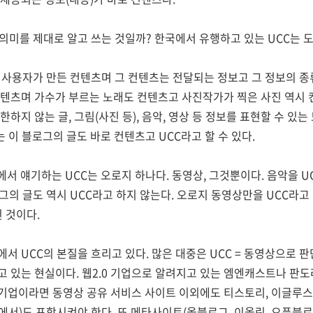
의미를 제대로 알고 쓰는 것일까? 한국에서 유행하고 있는 UCC는 
 사용자가 만든 컨텐츠며 그 컨텐츠는 전달되는 정보고 그 정보의 종
텐츠며 가수가 부르는 노래도 컨텐츠고 사진작가가 찍은 사진 역시 컨텐
하지 않는 글, 그림(사진 등), 음악, 영상 등 정보를 표현할 수 있
는 이 블로그의 글도 바로 컨텐츠고 UCC라고 할 수 있다.
)에서 얘기하는 UCC는 오로지 하나다. 동영상, 그것뿐이다. 음악을 
그의 글도 역시 UCC라고 하지 않는다. 오로지 동영상만을 UCC라
 것이다.
서 UCC의 본질을 흐리고 있다. 많은 대중은 UCC = 동영상으로 
 있는 현실이다. 웹2.0 기업으로 알려지고 있는 엠엔캐스트나 판도
0 기업이라면 동영상 공유 서비스 사이트 이외에도 티스토리, 이글루스
서)도 포함시켜야 한다. 또 메타사이트(올블로그, 이올린, 오픈블로그,