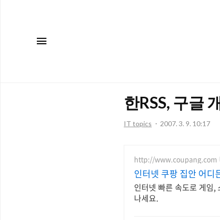
메뉴
한RSS, 구글
IT topics
2007. 3. 9. 10:17
http://www.coupang.com
인터넷 쿠팡 집안 어디
인터넷 빠른 속도로 게임,
나세요.