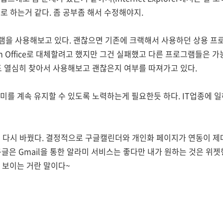
로 하는거 같다. 좀 공부좀 해서 수정해야지.
램을 사용해보고 있다. 괜찮으면 기존에 크랙해서 사용하던 상용 프
 Open Office로 대체할려고 했지만 그건 실패했고 다른 프로그램들
도 열심히 찾아서 사용해보고 괜찮은지 여부를 따져가고 있다.
미를 계속 유지할 수 있도록 노력하는게 필요한듯 하다. IT업종에 일
로 다시 바꿨다. 결정적으로 구글캘린더와 개인화 페이지가 연동이 제
 구글은 Gmail을 통한 알라미 서비스는 좋다만 내가 원하는 것은 
 보이는 거란 말이다~