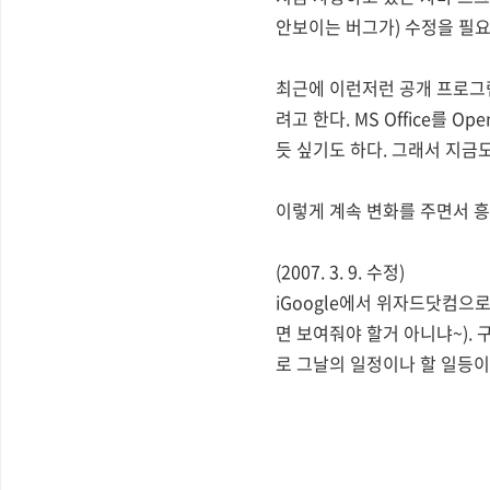
안보이는 버그가) 수정을 필요
최근에 이런저런 공개 프로그
려고 한다. MS Office를
듯 싶기도 하다. 그래서 지금
이렇게 계속 변화를 주면서 흥
(2007. 3. 9. 수정)
iGoogle에서 위자드닷컴으
면 보여줘야 할거 아니냐~).
로 그날의 일정이나 할 일등이