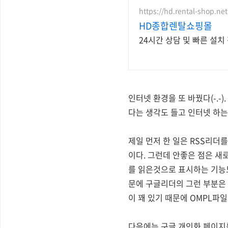
https://hd.rental-shop.net
HD종합렌탈쇼핑몰
24시간 상담 및 빠른 설
인터넷 환경을 또 바꿨다(-.
다는 생각도 들고 인터넷 하
제일 먼저 한 일은 RSS리더
이다. 그런데 안좋은 점은 새
를 읽은것으로 표시하는 기능도
문에 구글리더의 그런 부분은 
이 꽤 있기 때문에 OMPL파일
다음에는 구글 개인화 페이지를