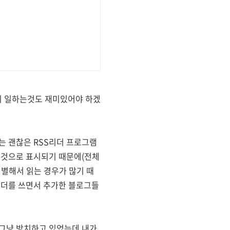
보니 일하는것도 재미있어야 하겠
더는 괜찮은 RSS리더 프로그램
은것으로 표시되기 때문에(전체
선별해서 읽는 경우가 많기 때
글리더를 쓰면서 추가한 블로그들
 그냥 방치하고 있었는데 내가