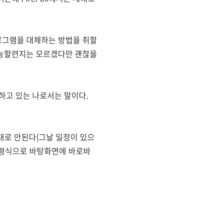
로그램을 대체하는 방법을 취할
은 가능할련지는 모르겠다만 괜찮을
하고 있는 나로서는 말이다.
대로 안된다(그날 일정이 있으
위젯형식으로 바탕화면에 바로바