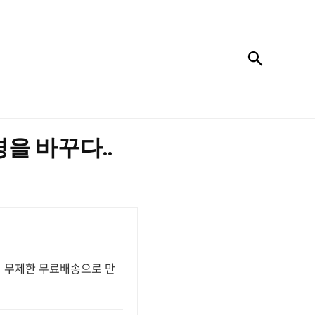
검색
경을 바꾸다..
원 무제한 무료배송으로 만