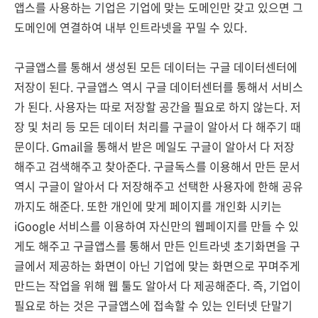
앱스를 사용하는 기업은 기업에 맞는 도메인만 갖고 있으면 그
도메인에 연결하여 내부 인트라넷을 꾸밀 수 있다.
구글앱스를 통해서 생성된 모든 데이터는 구글 데이터센터에
저장이 된다. 구글앱스 역시 구글 데이터센터를 통해서 서비스
가 된다. 사용자는 따로 저장할 공간을 필요로 하지 않는다. 저
장 및 처리 등 모든 데이터 처리를 구글이 알아서 다 해주기 때
문이다. Gmail을 통해서 받은 메일도 구글이 알아서 다 저장
해주고 검색해주고 찾아준다. 구글독스를 이용해서 만든 문서
역시 구글이 알아서 다 저장해주고 선택한 사용자에 한해 공유
까지도 해준다. 또한 개인에 맞게 페이지를 개인화 시키는
iGoogle 서비스를 이용하여 자신만의 웹페이지를 만들 수 있
게도 해주고 구글앱스를 통해서 만든 인트라넷 초기화면을 구
글에서 제공하는 화면이 아닌 기업에 맞는 화면으로 꾸며주게
만드는 작업을 위해 웹 툴도 알아서 다 제공해준다. 즉, 기업이
필요로 하는 것은 구글앱스에 접속할 수 있는 인터넷 단말기