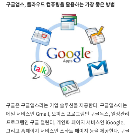
구글앱스, 클라우드 컴퓨팅을 활용하는 가장 좋은 방법
구글은 구글앱스라는 기업 솔루션을 제공한다. 구글앱스에는
메일 서비스인 Gmail, 오피스 프로그램인 구글독스, 일정관리
프로그램인 구글 캘린더, 개인화 페이지 서비스인 iGoogle,
그리고 홈페이지 서비스인 스타트 페이지 등을 제공한다. 구글