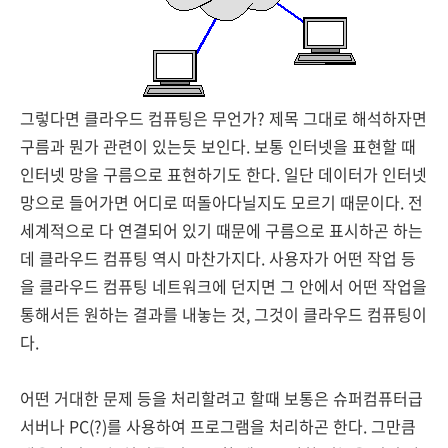
그렇다면 클라우드 컴퓨팅은 무언가? 제목 그대로 해석하자면
구름과 뭔가 관련이 있는듯 보인다. 보통 인터넷을 표현할 때
인터넷 망을 구름으로 표현하기도 한다. 일단 데이터가 인터넷
망으로 들어가면 어디로 떠돌아다닐지도 모르기 때문이다. 전
세계적으로 다 연결되어 있기 때문에 구름으로 표시하곤 하는
데 클라우드 컴퓨팅 역시 마찬가지다. 사용자가 어떤 작업 등
을 클라우드 컴퓨팅 네트워크에 던지면 그 안에서 어떤 작업을
통해서든 원하는 결과를 내놓는 것, 그것이 클라우드 컴퓨팅이
다.
어떤 거대한 문제 등을 처리할려고 할때 보통은 슈퍼컴퓨터급
서버나 PC(?)를 사용하여 프로그램을 처리하곤 한다. 그만큼