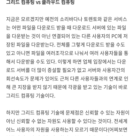
그리드 컴퓨팅 vs 클라우드 컴퓨팅
지금은 모르겠지만 예전의 소리바다나 토렌토와 같은 서비스
는 어떤 파일을 다운로드 받을 때 다운로드 서버에 있는 파일
을 다운받는 것이 아닌 연결되어 있는 다른 사용자의 PC에 저
장된 파일을 다운받는다. 전체를 그렇게 다운로드 받을 수도
있고 아니면 파일을 여러조각으로 나눠서 여러 사용자들을 통
해서 다운받을 수도 있다. 이렇게 하면 업체 입장에서는 다운
로드 서버를 더 많이 증설할 필요가 없고 서버와 사용자간의
회선속도가 문제가 있어도 근처 다른 사용자들과의 연계로 인
해 큰 지장을 받지 않기 때문에 각광을 받고 있는 기술이 바로
그리드 컴퓨팅 기술이다.
하지만 그리드 컴퓨팅 기술에 문제점은 신뢰할 수 있는 자원이
아닌 신뢰할 수 없는 자원도 사용할 수 있다는 것이다. 전세계
어느 사용자의 자원을 사용하는지 모르기 때문이다(어찌보면