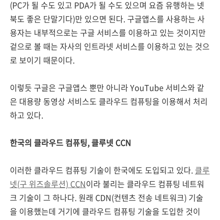
(PC가 될 수도 있고 PDA가 될 수도 있으며 요즘 유행하는 넷
북도 좋은 단말기다)만 있으면 된다. 구글앱스를 사용하는 사
용자는 내부적으로는 구글 서비스를 이용하고 있는 것이지만
겉으로 볼 때는 자사의 인트라넷 서비스를 이용하고 있는 것으
로 보이기 때문이다.
이렇듯 구글은 구글앱스 뿐만 아니라 YouTube 서비스와 같
은 대용량 동영상 서비스도 클라우드 컴퓨팅을 이용해서 처리
하고 있다.
한국의 클라우드 컴퓨팅, 클루넷 CCN
이러한 클라우드 컴퓨팅 기술이 한국에도 도입되고 있다.
클루
넷(구 위즈솔루션) CCN
이라 불리는 클라우드 컴퓨팅 네트워
크 기술이 그 하나다. 원래 CDN(컨텐츠 전송 네트워크) 기술
을 이용했는데 거기에 클라우드 컴퓨팅 기술을 도입한 것이