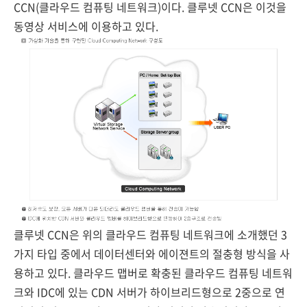
CCN(클라우드 컴퓨팅 네트워크)이다. 클루넷 CCN은 이것을
동영상 서비스에 이용하고 있다.
클루넷 CCN은 위의 클라우드 컴퓨팅 네트워크에 소개했던 3
가지 타입 중에서 데이터센터와 에이젼트의 절충형 방식을 사
용하고 있다. 클라우드 맵버로 확충된 클라우드 컴퓨팅 네트워
크와 IDC에 있는 CDN 서버가 하이브리드형으로 2중으로 연