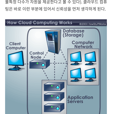
불특정 다수가 자원을 제공한다고 볼 수 있다). 클라우드 컴퓨
팅은 바로 이런 부분에 있어서 신뢰성을 먼저 생각하게 된다.