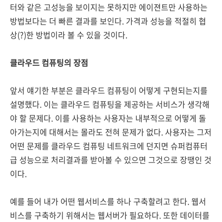
터와 같은 고성능을 보이지는 못하지만 에이젼트만 사용하는
방법보다는 더 빠른 결과를 보인다. 가격과 성능을 적절히 협
상(?)한 방법이라 볼 수 있을 것이다.
클라우드 컴퓨팅의 장점
앞서 얘기한 부분은 클라우드 컴퓨팅이 어떻게 구현되는지를
설명했다. 이는 클라우드 컴퓨팅을 제공하는 서비스가 생각해
야 할 문제다. 이를 사용하는 사용자는 내부적으로 어떻게 돌
아가는지에 대해서는 몰라도 전혀 문제가 없다. 사용자는 그저
어떤 문제를 클라우드 컴퓨팅 네트워크에 던지면 슈퍼컴퓨터
급 성능으로 처리결과를 받아볼 수 있으면 그것으로 장땡인 것
이다.
예를 들어 내가 어떤 웹서비스를 하나 구축할려고 한다. 웹서
비스를 구축하기 위해서는 웹서버가 필요하다. 또한 데이터를