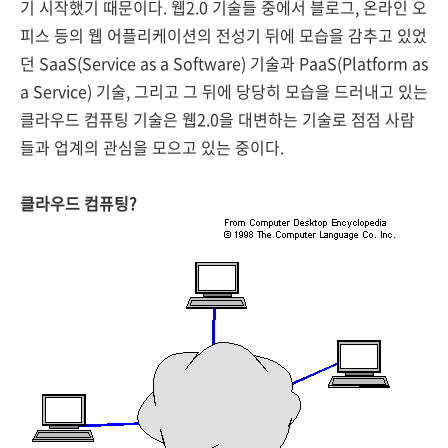
기 시작했기 때문이다. 웹2.0 기술들 중에서 블로그, 온라인 오
피스 등의 웹 어플리케이션의 전성기 뒤에 모습을 감추고 있었
던 SaaS(Service as a Software) 기술과 PaaS(Platform as
a Service) 기술, 그리고 그 뒤에 당당히 모습을 드러내고 있는
클라우드 컴퓨팅 기술은 웹2.0을 대변하는 기술로 점점 사람
들과 업계의 관심을 모으고 있는 중이다.
클라우드 컴퓨팅?