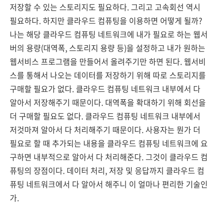
저장할 수 있는 스토리지도 필요하다. 그리고 고속회선 역시
필요하다. 하지만 클라우드 컴퓨팅을 이용하면 어떻게 될까?
나는 해당 클라우드 컴퓨팅 네트워크에 내가 필요로 하는 웹서
버의 용량(대역폭, 스토리지 용량 등)을 설정하고 내가 원하는
웹서비스 프로그램을 만들어서 올려주기만 하면 된다. 웹서비
스를 통해서 나오는 데이터를 저장하기 위해 따로 스토리지를
구매할 필요가 없다. 클라우드 컴퓨팅 네트워크 내부에서 다
알아서 저장해주기 때문이다. 대역폭을 확대하기 위해 회선을
더 구매할 필요도 없다. 클라우드 컴퓨팅 네트워크 내부에서
저것마져 알아서 다 처리해주기 때문이다. 사용자는 뭔가 더
필요로 할 때 추가되는 내용을 클라우드 컴퓨팅 네트워크에 요
구하면 내부적으로 알아서 다 처리해준다. 그것이 클라우드 컴
퓨팅의 장점이다. 데이터 처리, 저장 및 응답까지 클라우드 컴
퓨팅 네트워크에서 다 알아서 해주니 이 얼마나 편리한 기술인
가.