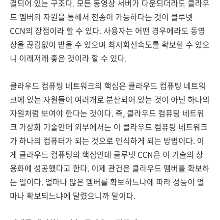
결되어 있는 구조다. 모든 동영상 서버가 다운되더라도 클라우
드 멤버의 자원을 통해서 전송이 가능하다는 것이 클루넷
CCN의 장점이라 할 수 있다. 사용자는 어떤 경우에라도 동영
상을 끊김없이 받을 수 있으며 최저회선속도를 확보할 수 있으
니 이래저래 좋은 것이라 할 수 있다.
클라우드 컴퓨팅 네트워크의 핵심은 클라우드 컴퓨팅 네트워
크에 있는 자원들이 여러개로 분산되어 있는 것이 아닌 하나의
자원처럼 보여야 한다는 것이다. 즉, 클라우드 컴퓨팅 네트워
크 가상화 기술인데 외부에서는 이 클라우드 컴퓨팅 네트워크
가 하나의 컴퓨터가 되는 것으로 인식하게 되는 방법이다. 이
게 클라우드 컴퓨팅의 핵심인데 클루넷 CCN은 이 기술의 상
용화에 성공했다고 한다. 이제 관건은 클라우드 맴버를 확보하
는 일이다. 얼마나 많은 멤버를 확보하느냐에 따라 성능이 얼
마나 확보되느냐에 달렸으니까 말이다.