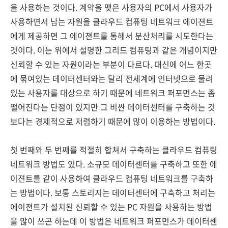
을 사용하는 것이다. 계약을 맺은 사용자의 PC에서 사용자가
사용하면서 남는 자원을 클라우드 컴퓨팅 네트워크 에이젼트
에게 제공하면 그 에이젼트를 통해서 분산처리를 시도한다는
것이다. 이는 위에서 설명한 그리드 컴퓨팅과 같은 개념이지만
신뢰할 수 있는 자원이라는 부분이 다르다. 대신에 어느 한곳
에 묶여있는 데이터센터와는 달리 전세계에 인터넷으로 물려
있는 사용자를 대상으로 하기 때문에 네트워크 퍼포먼스는 좀
떨어진다는 단점이 있지만 그 비싼 데이터센터를 구축하는 것
보다는 경제적으로 저렴하기 때문에 많이 이용하는 방법이다.
첫 번째와 두 번째를 적절히 합쳐서 구축하는 클라우드 컴퓨팅
네트워크 방법도 있다. 소규모 데이터센터를 구축하고 또한 에
이젼트를 같이 사용하여 클라우드 컴퓨팅 네트워크를 구축하
는 방법이다. 보통 스토리지는 데이터센터에 구축하고 처리는
에이젼트가 설치된 신뢰할 수 있는 PC 자원을 사용하는 방법
을 많이 쓰곤 하는데 이 방법은 네트워크 퍼포먼스가 데이터센