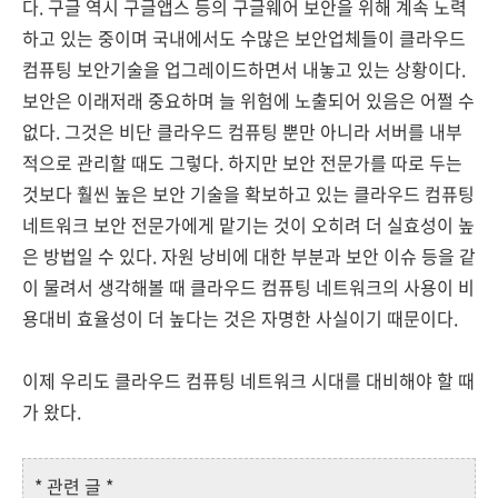
다. 구글 역시 구글앱스 등의 구글웨어 보안을 위해 계속 노력
하고 있는 중이며 국내에서도 수많은 보안업체들이 클라우드
컴퓨팅 보안기술을 업그레이드하면서 내놓고 있는 상황이다.
보안은 이래저래 중요하며 늘 위험에 노출되어 있음은 어쩔 수
없다. 그것은 비단 클라우드 컴퓨팅 뿐만 아니라 서버를 내부
적으로 관리할 때도 그렇다. 하지만 보안 전문가를 따로 두는
것보다 훨씬 높은 보안 기술을 확보하고 있는 클라우드 컴퓨팅
네트워크 보안 전문가에게 맡기는 것이 오히려 더 실효성이 높
은 방법일 수 있다. 자원 낭비에 대한 부분과 보안 이슈 등을 같
이 물려서 생각해볼 때 클라우드 컴퓨팅 네트워크의 사용이 비
용대비 효율성이 더 높다는 것은 자명한 사실이기 때문이다.
이제 우리도 클라우드 컴퓨팅 네트워크 시대를 대비해야 할 때
가 왔다.
* 관련 글 *