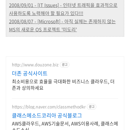
2008/09/01 - [IT Issues] - 인터넷 트래픽을 효과적으로
사용하도록 노력해야 할 필요가 있다!!!
2008/08/07 - [Microsoft] - 아직 실체는 존재하지 않는
MS의 새로운 OS 프로젝트 '미도리'
http://www.douzone.biz
광고
더존 공식사이트
최소비용으로 효율을 극대화한 비즈니스 클라우드, 더
존과 상의하세요
https://blog.naver.com/classmethodkr
광고
클래스메소드코리아 공식블로그
AWS클라우드, AWS기술문서, AWS이용사례, 클래스메
소드소식