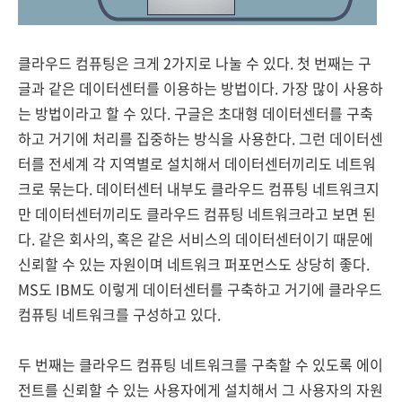
클라우드 컴퓨팅은 크게 2가지로 나눌 수 있다. 첫 번째는 구
글과 같은 데이터센터를 이용하는 방법이다. 가장 많이 사용하
는 방법이라고 할 수 있다. 구글은 초대형 데이터센터를 구축
하고 거기에 처리를 집중하는 방식을 사용한다. 그런 데이터센
터를 전세계 각 지역별로 설치해서 데이터센터끼리도 네트워
크로 묶는다. 데이터센터 내부도 클라우드 컴퓨팅 네트워크지
만 데이터센터끼리도 클라우드 컴퓨팅 네트워크라고 보면 된
다. 같은 회사의, 혹은 같은 서비스의 데이터센터이기 때문에
신뢰할 수 있는 자원이며 네트워크 퍼포먼스도 상당히 좋다.
MS도 IBM도 이렇게 데이터센터를 구축하고 거기에 클라우드
컴퓨팅 네트워크를 구성하고 있다.
두 번째는 클라우드 컴퓨팅 네트워크를 구축할 수 있도록 에이
전트를 신뢰할 수 있는 사용자에게 설치해서 그 사용자의 자원