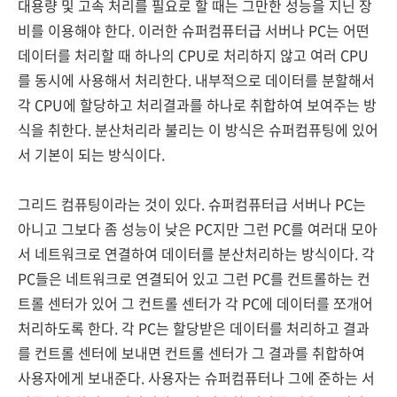
대용량 및 고속 처리를 필요로 할 때는 그만한 성능을 지닌 장
비를 이용해야 한다. 이러한 슈퍼컴퓨터급 서버나 PC는 어떤
데이터를 처리할 때 하나의 CPU로 처리하지 않고 여러 CPU
를 동시에 사용해서 처리한다. 내부적으로 데이터를 분할해서
각 CPU에 할당하고 처리결과를 하나로 취합하여 보여주는 방
식을 취한다. 분산처리라 불리는 이 방식은 슈퍼컴퓨팅에 있어
서 기본이 되는 방식이다.
그리드 컴퓨팅이라는 것이 있다. 슈퍼컴퓨터급 서버나 PC는
아니고 그보다 좀 성능이 낮은 PC지만 그런 PC를 여러대 모아
서 네트워크로 연결하여 데이터를 분산처리하는 방식이다. 각
PC들은 네트워크로 연결되어 있고 그런 PC를 컨트롤하는 컨
트롤 센터가 있어 그 컨트롤 센터가 각 PC에 데이터를 쪼개어
처리하도록 한다. 각 PC는 할당받은 데이터를 처리하고 결과
를 컨트롤 센터에 보내면 컨트롤 센터가 그 결과를 취합하여
사용자에게 보내준다. 사용자는 슈퍼컴퓨터나 그에 준하는 서