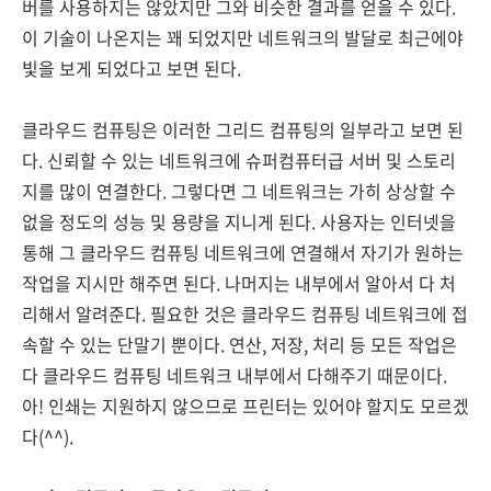
버를 사용하지는 않았지만 그와 비슷한 결과를 얻을 수 있다.
이 기술이 나온지는 꽤 되었지만 네트워크의 발달로 최근에야
빛을 보게 되었다고 보면 된다.
클라우드 컴퓨팅은 이러한 그리드 컴퓨팅의 일부라고 보면 된
다. 신뢰할 수 있는 네트워크에 슈퍼컴퓨터급 서버 및 스토리
지를 많이 연결한다. 그렇다면 그 네트워크는 가히 상상할 수
없을 정도의 성능 및 용량을 지니게 된다. 사용자는 인터넷을
통해 그 클라우드 컴퓨팅 네트워크에 연결해서 자기가 원하는
작업을 지시만 해주면 된다. 나머지는 내부에서 알아서 다 처
리해서 알려준다. 필요한 것은 클라우드 컴퓨팅 네트워크에 접
속할 수 있는 단말기 뿐이다. 연산, 저장, 처리 등 모든 작업은
다 클라우드 컴퓨팅 네트워크 내부에서 다해주기 때문이다.
아! 인쇄는 지원하지 않으므로 프린터는 있어야 할지도 모르겠
다(^^).