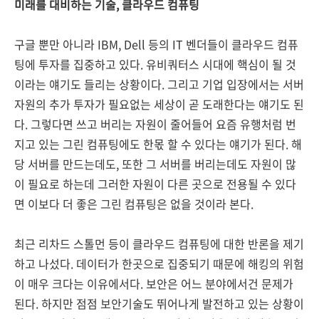
미래를 대비하는 기술, 클라우드 컴퓨팅
구글 뿐만 아니라 IBM, Dell 등의 IT 벤더들이 클라우드 컴퓨
팅에 투자를 집중하고 있다. 유비쿼터스 시대에 핵심이 될 것
이라는 얘기도 들리는 상황이다. 그리고 기업 입장에서는 서버
자원의 추가 투자가 필요없는 세상이 곧 도래한다는 얘기도 된
다. 그렇다면 쓰고 버리는 자원이 줄어들어 요즘 유행처럼 번
지고 있는 그린 컴퓨팅에도 한몫 할 수 있다는 얘기가 된다. 해
당 서버를 만드는데도, 또한 그 서버를 버리는데도 자원이 많
이 필요로 하는데 그러한 자원이 다른 곳으로 전용될 수 있다
면 이보다 더 좋은 그린 컴퓨팅은 없을 것이라 본다.
최근 리차드 스톨먼 등이 클라우드 컴퓨팅에 대한 반론을 제기
하고 나섰다. 데이터가 한곳으로 집중되기 때문에 해킹의 위험
이 매우 크다는 이유에서다. 보안은 어느 분야에서건 문제가
된다. 하지만 점점 보안기술도 뛰어나게 발전하고 있는 상황이