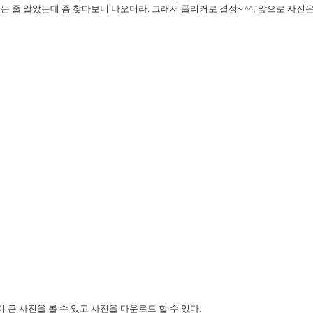
는 줄 알았는데 좀 찾다보니 나오더라. 그래서 플리커로 결정~ ^^; 앞으로 사진
큰 사진을 볼 수 있고 사진을 다운로드 할 수 있다.