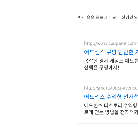
이제 슬슬 블로그 외관에 신경안쓰고
http://www.coupang.com
애드센스 쿠팡 탄탄한 
복잡한 경제 개념도 애드센
선택을 쿠팡에서!
http://smartstore.naver.
애드센스 수익형 전자책 
애드센스 티스토리 수익형 
르게 얻는 방법을 전자책과