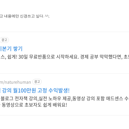
 내용에만 신경쓰고 싶다. ^^;
광고
기본기 쌓기
스, 쉽게! 30일 무료반품으로 시작하세요. 경제 공부 막막했다면, 
com/naturehuman
광고
강의 월100만원 고정 수익발생!
블로그 전자책 강의,실전 노하우 제공,동영상 강의 포함 애드센스 수
 동영상으로 초보자도 쉽게 배워요!