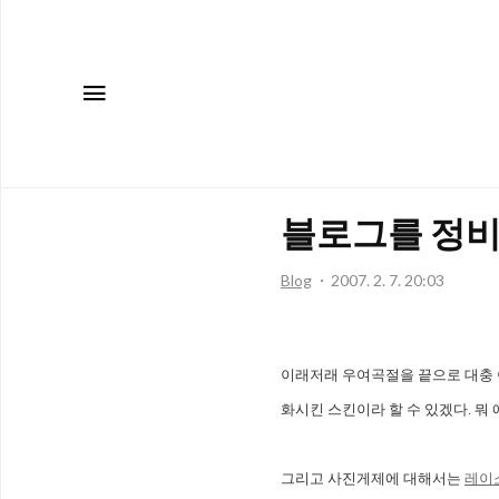
메뉴
블로그를 정비
Blog
2007. 2. 7. 20:03
이래저래 우여곡절을 끝으로 대충 
화시킨 스킨이라 할 수 있겠다. 뭐
그리고 사진게제에 대해서는
레이