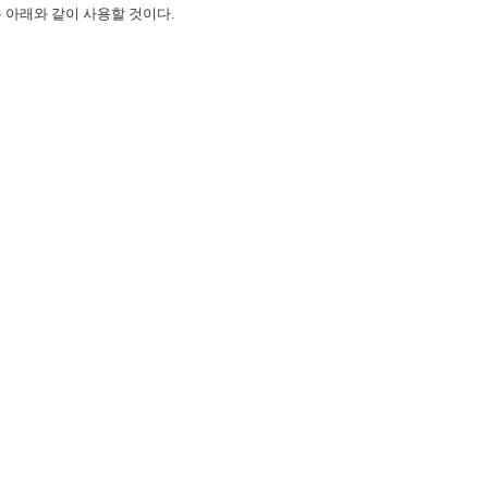
은 아래와 같이 사용할 것이다.