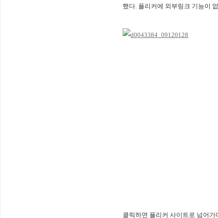
했다. 플리커에 외부링크 기능이 없
클릭하면 플리커 사이트로 넘어가며 