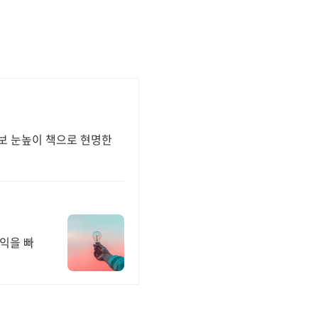
초보 눈높이 책으로 현명한
익을 빠