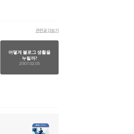
관련글 더보기
어떻게 블로그 생활을
누릴까?
2007.02.05