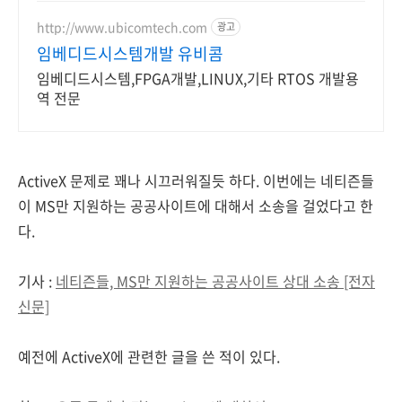
http://www.ubicomtech.com
광고
임베디드시스템개발 유비콤
임베디드시스템,FPGA개발,LINUX,기타 RTOS 개발용
역 전문
ActiveX 문제로 꽤나 시끄러워질듯 하다. 이번에는 네티즌들
이 MS만 지원하는 공공사이트에 대해서 소송을 걸었다고 한
다.
기사 :
네티즌들, MS만 지원하는 공공사이트 상대 소송 [전자
신문]
예전에 ActiveX에 관련한 글을 쓴 적이 있다.