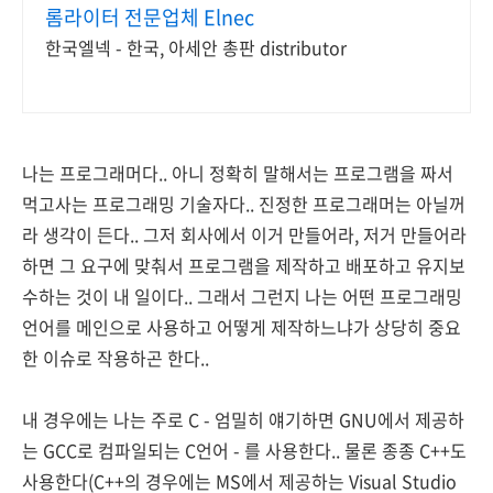
롬라이터 전문업체 Elnec
한국엘넥 - 한국, 아세안 총판 distributor
나는 프로그래머다.. 아니 정확히 말해서는 프로그램을 짜서
먹고사는 프로그래밍 기술자다.. 진정한 프로그래머는 아닐꺼
라 생각이 든다.. 그저 회사에서 이거 만들어라, 저거 만들어라
하면 그 요구에 맞춰서 프로그램을 제작하고 배포하고 유지보
수하는 것이 내 일이다.. 그래서 그런지 나는 어떤 프로그래밍
언어를 메인으로 사용하고 어떻게 제작하느냐가 상당히 중요
한 이슈로 작용하곤 한다..
내 경우에는 나는 주로 C - 엄밀히 얘기하면 GNU에서 제공하
는 GCC로 컴파일되는 C언어 - 를 사용한다.. 물론 종종 C++도
사용한다(C++의 경우에는 MS에서 제공하는 Visual Studio