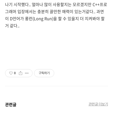
나기 시작했다.. 얼마나 많이 사용할지는 모르겠지만 C++프로
그래머 입장에서는 충분히 끌만한 매력이 있는거같다.. 과연
이 D언어가 롱런(Long Run)을 할 수 있을지 더 지켜봐야 할
거 같다..
8
구독하기
관련글
관련글 더보기