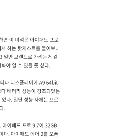
하면 이 녀석은 아이패드 프로
T에서 하는 팟캐스트를 들어보니
고 일반 브랜드로 가려는거 같
봐야 알 수 있을 듯 싶다.
티나 디스플레이에 A9 64bit
무엇보다 배터리 성능이 강조되었는
 있다. 일단 성능 자체는 프로
다.
 아이패드 프로 9.7이 32GB
이다. 아이패드 에어 2를 오픈