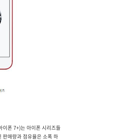
아이폰 7+)는 아이폰 시리즈들
인 판매량과 점유율은 소폭 하