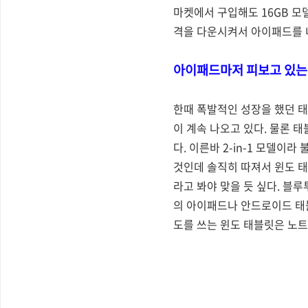
마켓에서 구입해도 16GB 모
격을 다운시켜서 아이패드를
아이패드마저 피보고 있는
한때 폭발적인 성장을 했던 
이 계속 나오고 있다. 물론
다. 이른바 2-in-1 모델이
것인데 솔직히 따져서 윈도 
라고 봐야 맞을 듯 싶다. 블루
의 아이패드나 안드로이드 태블
도를 쓰는 윈도 태블릿은 노트