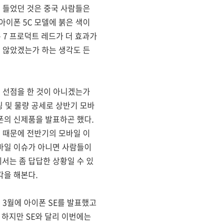
이 들었던 것은 중국 사람들은
아이폰 5C 모델에 붉은 색이
 7 프로덕트 레드가 더 효과가
지 않았겠는가 하는 생각도 든
리 선점을 한 것이 아니겠는가
팅 및 물량 공세로 상반기 모바
폰의 신제품을 발표하곤 했다.
 때문에 전반기의 모바일 이
바일 이슈가 아니면 사람들이
서는 좀 답답한 상황일 수 있
각을 해본다.
 3월에 아이폰 SE를 발표했고
 하지만 SE와 달리 이번에는