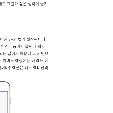
에도 그런가 싶은 생각이 들기
아이폰 7+의 컬러 확장판이다.
이폰 신제품이 나올텐데 왜 이
 되는 날이기 때문에 그 기념으
다. 아마도 예상에는 이 레드 에
이다). 애플은 레드 에디션의