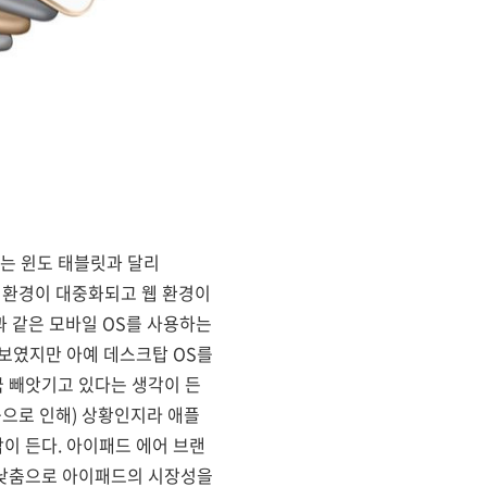
드는 윈도 태블릿과 달리
넷 환경이 대중화되고 웹 환경이
 같은 모바일 OS를 사용하는
 보였지만 아예 데스크탑 OS를
 빼앗기고 있다는 생각이 든
듬으로 인해) 상황인지라 애플
이 든다. 아이패드 에어 브랜
 낮춤으로 아이패드의 시장성을