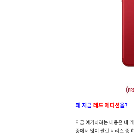
왜 지금
레드 에디션
을?
지금 얘기하려는 내용은 내 개
중에서 많이 팔린 시리즈 중 