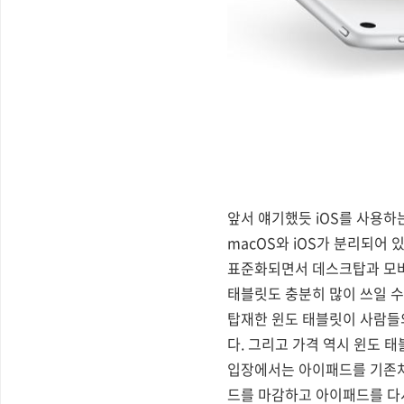
앞서 얘기했듯 iOS를 사용하
macOS와 iOS가 분리되어
표준화되면서 데스크탑과 모바
태블릿도 충분히 많이 쓰일 수
탑재한 윈도 태블릿이 사람들
다. 그리고 가격 역시 윈도 
입장에서는 아이패드를 기존처럼
드를 마감하고 아이패드를 다