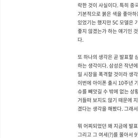
락한 것이 사실이다. 특히 중
기본적으로 붉은 색을 좋아하는
있었기는 했지만 5C 모델은 
좋지 않겠는가 하는 얘기인 것
다.
또 하나의 생각은 곧 발표할 
하는 생각이다. 삼성은 작년에
일 시장을 폭격할 것이라 생각
이번에 아이폰 출시 10주년 
슈를 빼앗길 수 밖에 없는 
거들떠 보지도 않기 때문에 지
겠다는 생각을 해봤다. 그래서
뭐 어찌되었던 왜 지금에 발표
그리고 그 여세(?)를 몰아서