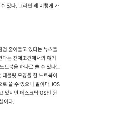
수 있다. 그러면 왜 이렇게 가
점점 줄어들고 있다는 뉴스들
한한다는 전제조건에서의 얘기
과 노트북을 하나로 쓸 수 있다는
 태블릿 모양을 한 노트북이
로 쓸 수 있으니 말이다. iOS
고 있지만 데스크탑 OS인 윈
실이다.