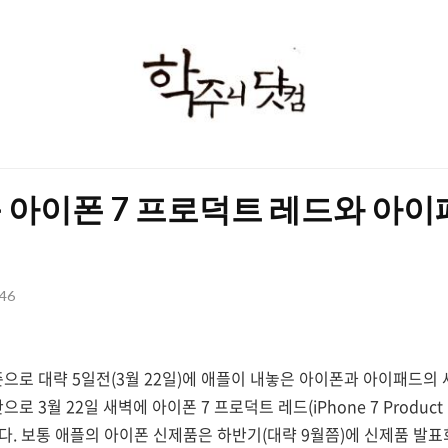
학
주
니
닷
 아이폰 7 프로덕트 레드와 아이
컴
:46
준으로 대략 5일전(3월 22일)에 애플이 내놓은 아이폰과 아이패드의
로 3월 22일 새벽에 아이폰 7 프로덕트 레드(iPhone 7 Produc
놓았다. 보통 애플의 아이폰 신제품은 하반기(대략 9월쯤)에 신제품 발