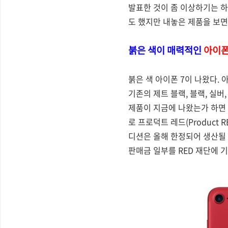
발표한 것이 좀 이상하기는 하
도 했지만 내놓은 제품을 보면
붉은 색이 매력적인
아이폰
붉은 색 아이폰 7이 나왔다. 
기존의 제트 블랙, 블랙, 실버
제품이 지금에 나왔는가 하면 
로 프로덕트 레드(Product
디션은 올해 한정되어 생산될
판매금 일부를 RED 재단에 