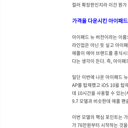
컬러 확장판인지라 이건 뭔가 
가격을 다운시킨 아이패드
아이패드 뉴 버전이라는 이름으
라인업은 아닌 듯 싶고 아이패
애플이 에어 브랜드를 종식시키
다는 생각이 든다. 즉, 아이
일단 이번에 나온 아이패드 뉴 
AP를 탑재했고 iOS 10을 
데 10시간을 사용할 수 있는
9.7 모델과 비슷한데 애플 
이번 모델의 핵심 포인트는 가격
가 76만원부터 시작하는 것을